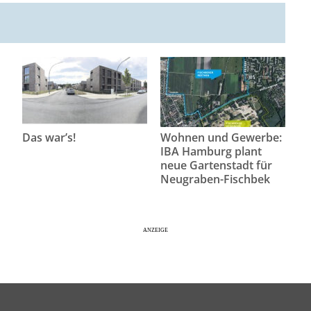
Das war’s!
Wohnen und Gewerbe:
IBA Hamburg plant
neue Gartenstadt für
Neugraben-Fischbek