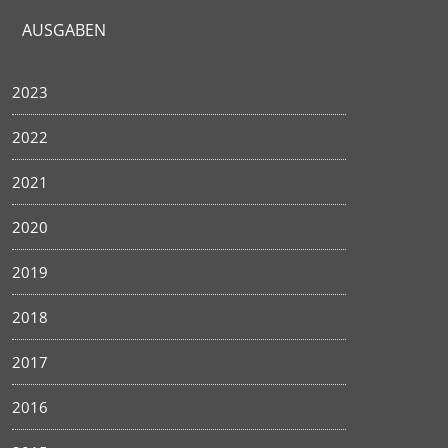
AUSGABEN
2023
2022
2021
2020
2019
2018
2017
2016