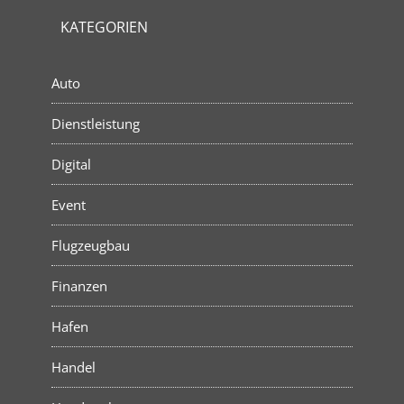
KATEGORIEN
Auto
Dienstleistung
Digital
Event
Flugzeugbau
Finanzen
Hafen
Handel