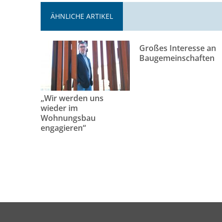
ÄHNLICHE ARTIKEL
Großes Interesse an
Baugemeinschaften
„Wir werden uns
wieder im
Wohnungsbau
engagieren“