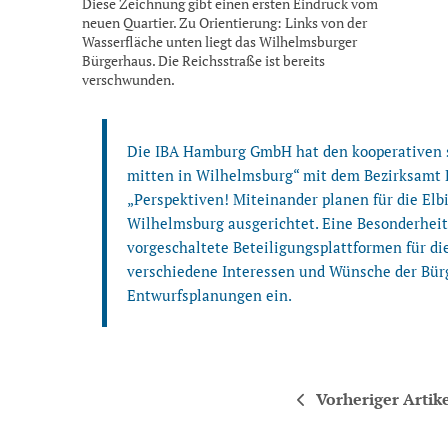
Diese Zeichnung gibt einen ersten Eindruck vom
neuen Quartier. Zu Orientierung: Links von der
Wasserfläche unten liegt das Wilhelmsburger
Bürgerhaus. Die Reichsstraße ist bereits
verschwunden.
Die IBA Hamburg GmbH hat den kooperativen s
mitten in Wilhelmsburg“ mit dem Bezirksamt 
„Perspektiven! Miteinander planen für die Elb
Wilhelmsburg ausgerichtet. Eine Besonderhei
vorgeschaltete Beteiligungsplattformen für die
verschiedene Interessen und Wünsche der Bürg
Entwurfsplanungen ein.
Vorheriger Artik