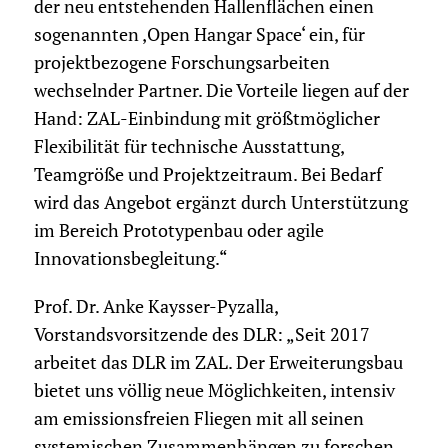
der neu entstehenden Hallenflächen einen
sogenannten ‚Open Hangar Space‘ ein, für
projektbezogene Forschungsarbeiten
wechselnder Partner. Die Vorteile liegen auf der
Hand: ZAL-Einbindung mit größtmöglicher
Flexibilität für technische Ausstattung,
Teamgröße und Projektzeitraum. Bei Bedarf
wird das Angebot ergänzt durch Unterstützung
im Bereich Prototypenbau oder agile
Innovationsbegleitung.“
Prof. Dr. Anke Kaysser-Pyzalla,
Vorstandsvorsitzende des DLR: „Seit 2017
arbeitet das DLR im ZAL. Der Erweiterungsbau
bietet uns völlig neue Möglichkeiten, intensiv
am emissionsfreien Fliegen mit all seinen
systemischen Zusammenhängen zu forschen.