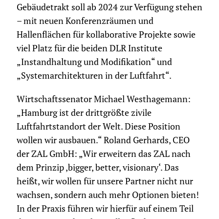
Gebäudetrakt soll ab 2024 zur Verfügung stehen
– mit neuen Konferenzräumen und
Hallenflächen für kollaborative Projekte sowie
viel Platz für die beiden DLR Institute
„Instandhaltung und Modifikation“ und
„Systemarchitekturen in der Luftfahrt“.
Wirtschaftssenator Michael Westhagemann:
„Hamburg ist der drittgrößte zivile
Luftfahrtstandort der Welt. Diese Position
wollen wir ausbauen.“ Roland Gerhards, CEO
der ZAL GmbH: „Wir erweitern das ZAL nach
dem Prinzip ‚bigger, better, visionary‘. Das
heißt, wir wollen für unsere Partner nicht nur
wachsen, sondern auch mehr Optionen bieten!
In der Praxis führen wir hierfür auf einem Teil