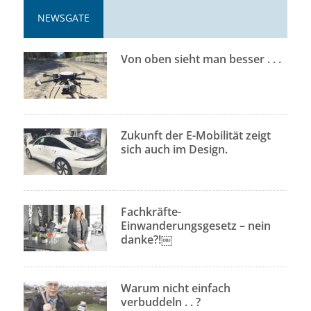
NEWSGATE
Von oben sieht man besser . . .
Zukunft der E-Mobilität zeigt
sich auch im Design.
Fachkräfte-
Einwanderungsgesetz – nein
danke?!￼
Warum nicht einfach
verbuddeln . . ?