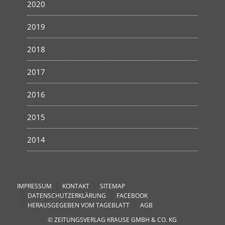
2020
2019
2018
2017
2016
2015
2014
IMPRESSUM
KONTAKT
SITEMAP
DATENSCHUTZERKLÄRUNG
FACEBOOK
HERAUSGEGEBEN VOM TAGEBLATT
AGB
© ZEITUNGSVERLAG KRAUSE GMBH & CO. KG