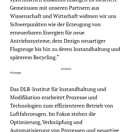
Gemeinsam mit unseren Partnern aus
Wissenschaft und Wirtschaft widmen wir uns
Schwerpunkten wie der Erzeugung von
erneuerbaren Energien für neue
Antriebssysteme, dem Design neuartiger
Flugzeuge bis hin zu deren Instandhaltung und
späterem Recycling.“
Anzeige
Das DLR-Institut für Instandhaltung und
Modifikation erarbeitet Prozesse und
Technologien zum effizienteren Betrieb von
Luftfahrzeugen. Im Fokus stehen die
Optimierung, Verknüpfung und
Automatisierung von Prozessen und neuartige