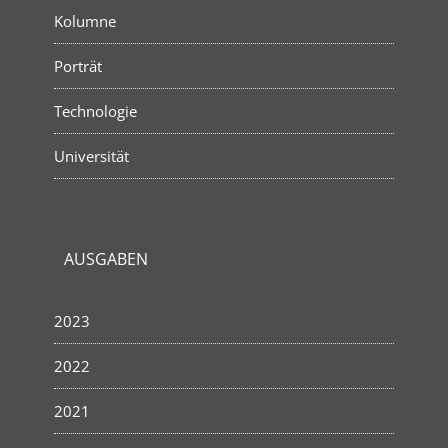
Kolumne
Porträt
Technologie
Universität
AUSGABEN
2023
2022
2021