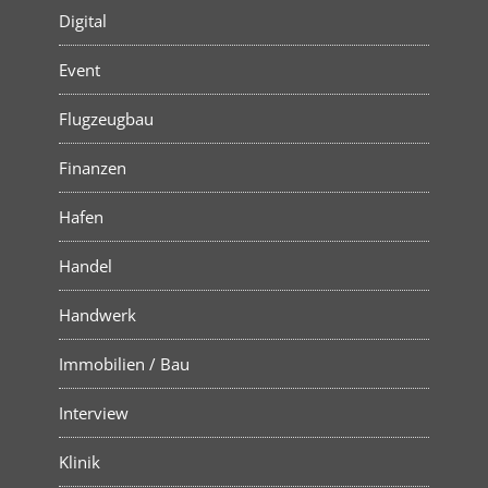
Digital
Event
Flugzeugbau
Finanzen
Hafen
Handel
Handwerk
Immobilien / Bau
Interview
Klinik