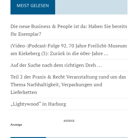
MEIST GELESEN
Die neue Business & People ist da: Haben Sie bereits
Ihr Exemplar?
(Video-)Podcast-Folge 92. 70 Jahre Freilicht-Museum
am Kiekeberg (3): Zurück in die 60er-Jahre …
Auf der Suche nach dem richtigen Dreh . . .
Teil 2 der Praxis & Recht Veranstaltung rund um das
Thema Nachhaltigkeit, Verpackungen und
Lieferketten
„Lightywood“ in Harburg
Anzeige