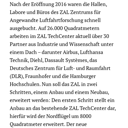
Nach der Eröffnung 2016 waren die Hallen,
Labore und Büros des ZAL Zentrums für
Angewandte Luftfahrtforschung schnell
ausgebucht. Auf 26.000 Quadratmetern
arbeiten im ZAL TechCenter aktuell über 30
Partner aus Industrie und Wissenschaft unter
einem Dach – darunter Airbus, Lufthansa
Technik, Diehl, Dassault Systèmes, das
Deutsches Zentrum für Luft- und Raumfahrt
(DLR), Fraunhofer und die Hamburger
Hochschulen. Nun soll das ZAL in zwei
Schritten, einem Anbau und einem Neubau,
erweitert werden: Den ersten Schritt stellt ein
Anbau an das bestehende ZAL TechCenter dar,
hierfür wird der Nordflügel um 8000
Quadratmeter erweitert. Der neue