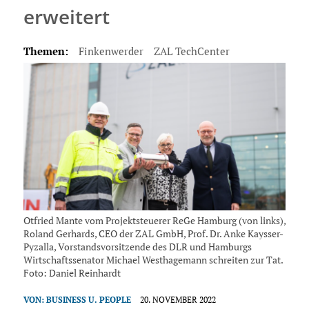
erweitert
Themen:
Finkenwerder
ZAL TechCenter
Otfried Mante vom Projektsteuerer ReGe Hamburg (von links),
Roland Gerhards, CEO der ZAL GmbH, Prof. Dr. Anke Kaysser-
Pyzalla, Vorstandsvorsitzende des DLR und Hamburgs
Wirtschaftssenator Michael Westhagemann schreiten zur Tat.
Foto: Daniel Reinhardt
VON:
BUSINESS U. PEOPLE
20. NOVEMBER 2022