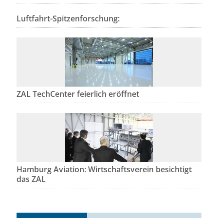
Luftfahrt-Spitzenforschung:
ZAL TechCenter feierlich eröffnet
Hamburg Aviation: Wirtschaftsverein besichtigt
das ZAL