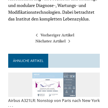
und modulare Diagnose-, Wartungs- und
Modifikationstechnologien. Dabei betrachtet
das Institut den kompletten Lebenszyklus.
Vorheriger Artikel
Nächster Artikel
ÄHNLICHE ARTIKEL
Airbus A321LR: Nonstop von Paris nach New York
. . .