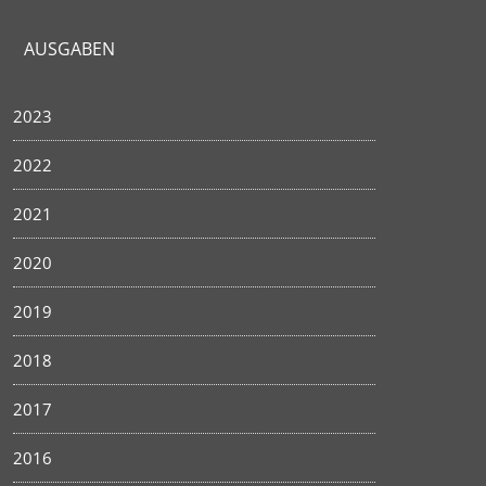
AUSGABEN
2023
2022
2021
2020
2019
2018
2017
2016