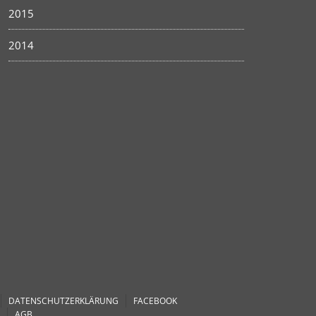
2015
2014
DATENSCHUTZERKLÄRUNG
FACEBOOK
AGB