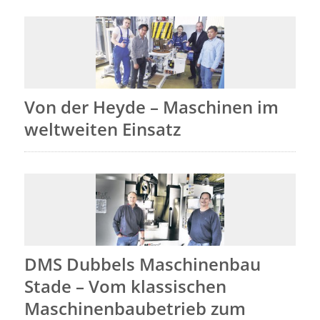
Von der Heyde – Maschinen im
weltweiten Einsatz
DMS Dubbels Maschinenbau
Stade – Vom klassischen
Maschinenbaubetrieb zum