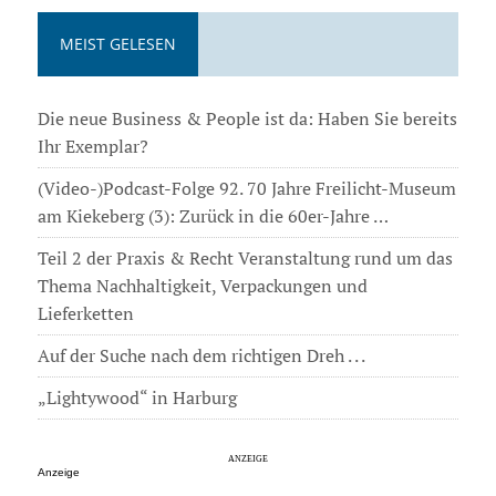
MEIST GELESEN
Die neue Business & People ist da: Haben Sie bereits
Ihr Exemplar?
(Video-)Podcast-Folge 92. 70 Jahre Freilicht-Museum
am Kiekeberg (3): Zurück in die 60er-Jahre …
Teil 2 der Praxis & Recht Veranstaltung rund um das
Thema Nachhaltigkeit, Verpackungen und
Lieferketten
Auf der Suche nach dem richtigen Dreh . . .
„Lightywood“ in Harburg
Anzeige