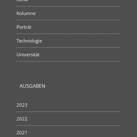
Kolumne
Porträt
Technologie
Universität
AUSGABEN
2023
2022
2021