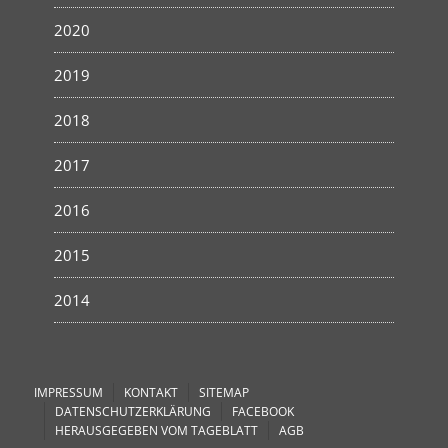
2020
2019
2018
2017
2016
2015
2014
IMPRESSUM
KONTAKT
SITEMAP
DATENSCHUTZERKLÄRUNG
FACEBOOK
HERAUSGEGEBEN VOM TAGEBLATT
AGB