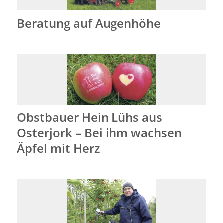
Beratung auf Augenhöhe
Obstbauer Hein Lühs aus
Osterjork – Bei ihm wachsen
Äpfel mit Herz