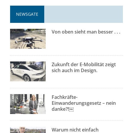
NEWSGATE
Von oben sieht man besser . . .
Zukunft der E-Mobilität zeigt
sich auch im Design.
Fachkräfte-
Einwanderungsgesetz – nein
danke?!￼
Warum nicht einfach