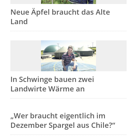
Neue Äpfel braucht das Alte
Land
In Schwinge bauen zwei
Landwirte Wärme an
„Wer braucht eigentlich im
Dezember Spargel aus Chile?“