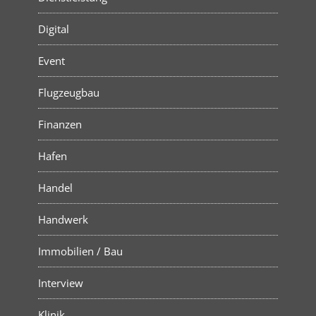
Digital
Event
Flugzeugbau
Finanzen
Hafen
Handel
Handwerk
Immobilien / Bau
Interview
Klinik