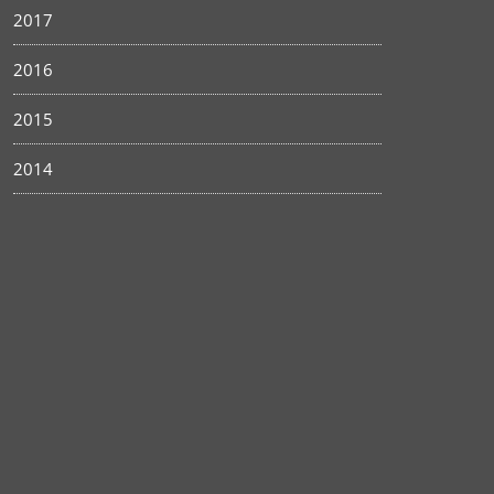
2017
2016
2015
2014