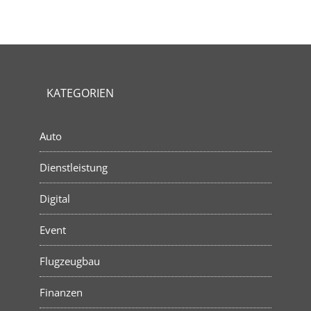
KATEGORIEN
Auto
Dienstleistung
Digital
Event
Flugzeugbau
Finanzen