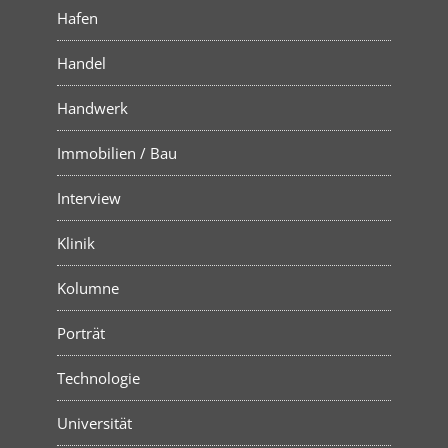
Hafen
Handel
Handwerk
Immobilien / Bau
Interview
Klinik
Kolumne
Porträt
Technologie
Universität