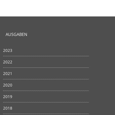
AUSGABEN
2023
2022
2021
2020
2019
2018