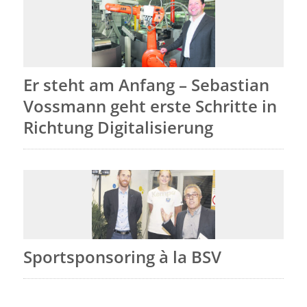
Er steht am Anfang – Sebastian
Vossmann geht erste Schritte in
Richtung Digitalisierung
Sportsponsoring à la BSV