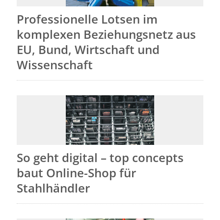
Professionelle Lotsen im
komplexen Beziehungsnetz aus
EU, Bund, Wirtschaft und
Wissenschaft
So geht digital – top concepts
baut Online-Shop für
Stahlhändler