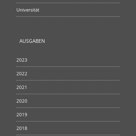
Universität
AUSGABEN
2023
2022
2021
2020
2019
2018