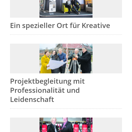
Ein spezieller Ort für Kreative
Projektbegleitung mit
Professionalität und
Leidenschaft