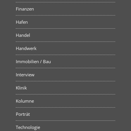
Finanzen
Hafen
Handel
Handwerk
Immobilien / Bau
Interview
Klinik
Kolumne
Porträt
Technologie