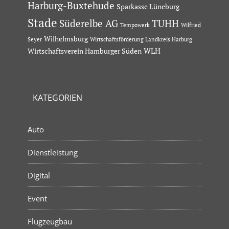
Harburg-Buxtehude
Sparkasse Lüneburg
Stade
Süderelbe AG
TUHH
Tempowerk
Wilfried
Wilhelmsburg
Seyer
Wirtschaftsförderung Landkreis Harburg
Wirtschaftsverein Hamburger Süden
WLH
KATEGORIEN
Auto
Dienstleistung
Digital
Event
Flugzeugbau