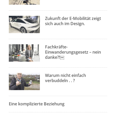
Zukunft der E-Mobilität zeigt
sich auch im Design.
Fachkräfte-
Einwanderungsgesetz – nein
danke?!￼
Warum nicht einfach
verbuddeln . . ?
Eine komplizierte Beziehung