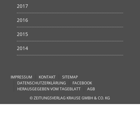
2017
2016
2015
2014
IMPRESSUM
KONTAKT
SITEMAP
DATENSCHUTZERKLÄRUNG
FACEBOOK
HERAUSGEGEBEN VOM TAGEBLATT
AGB
© ZEITUNGSVERLAG KRAUSE GMBH & CO. KG