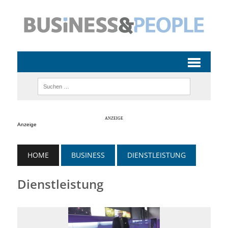
Anzeige
HOME
BUSINESS
DIENSTLEISTUNG
Dienstleistung