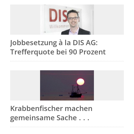
Jobbesetzung à la DIS AG:
Trefferquote bei 90 Prozent
Krabbenfischer machen
gemeinsame Sache . . .