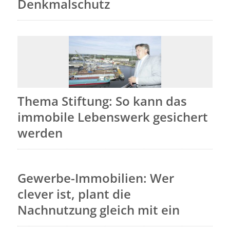
Denkmalschutz
Thema Stiftung: So kann das
immobile Lebenswerk gesichert
werden
Gewerbe-Immobilien: Wer
clever ist, plant die
Nachnutzung gleich mit ein