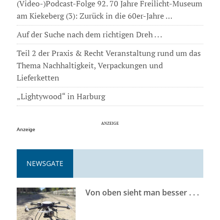
(Video-)Podcast-Folge 92. 70 Jahre Freilicht-Museum
am Kiekeberg (3): Zurück in die 60er-Jahre …
Auf der Suche nach dem richtigen Dreh . . .
Teil 2 der Praxis & Recht Veranstaltung rund um das
Thema Nachhaltigkeit, Verpackungen und
Lieferketten
„Lightywood“ in Harburg
Anzeige
NEWSGATE
Von oben sieht man besser . . .