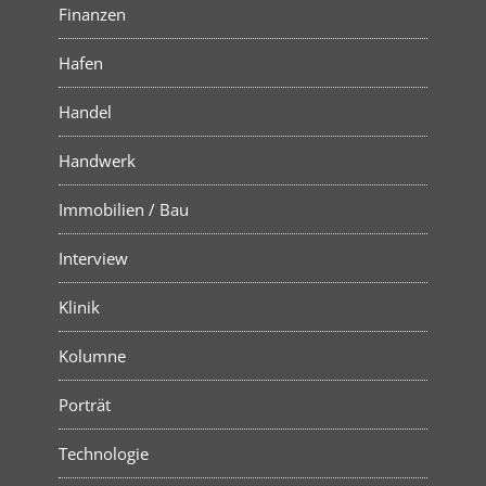
Finanzen
Hafen
Handel
Handwerk
Immobilien / Bau
Interview
Klinik
Kolumne
Porträt
Technologie