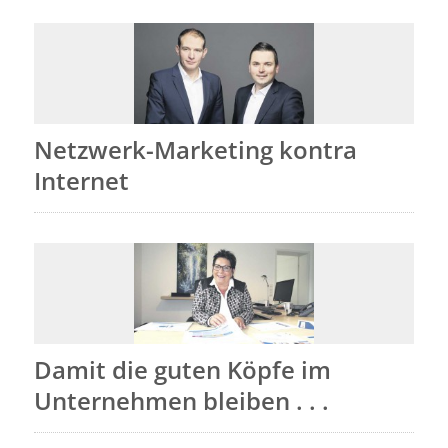
Netzwerk-Marketing kontra
Internet
Damit die guten Köpfe im
Unternehmen bleiben . . .