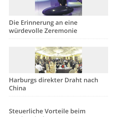
Die Erinnerung an eine
würdevolle Zeremonie
Harburgs direkter Draht nach
China
Steuerliche Vorteile beim