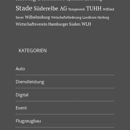
Stade
Süderelbe AG
TUHH
Tempowerk
Wilfried
Wilhelmsburg
Seyer
Wirtschaftsförderung Landkreis Harburg
Wirtschaftsverein Hamburger Süden
WLH
KATEGORIEN
Auto
Dienstleistung
Digital
Event
Flugzeugbau