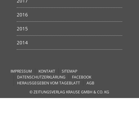
2017
2016
2015
2014
IMPRESSUM
KONTAKT
SITEMAP
DATENSCHUTZERKLÄRUNG
FACEBOOK
HERAUSGEGEBEN VOM TAGEBLATT
AGB
© ZEITUNGSVERLAG KRAUSE GMBH & CO. KG