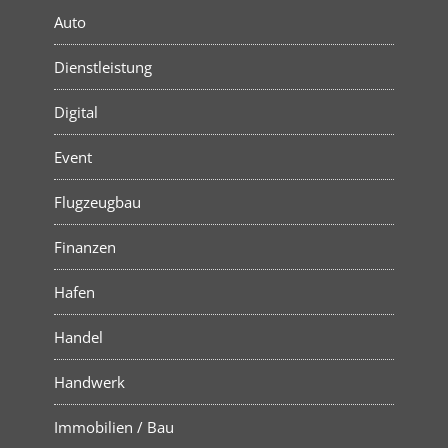
Auto
Dienstleistung
Digital
Event
Flugzeugbau
Finanzen
Hafen
Handel
Handwerk
Immobilien / Bau