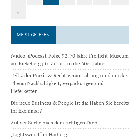
»
MEIST GELESEN
(Video-)Podcast-Folge 92. 70 Jahre Freilicht-Museum
am Kiekeberg (3): Zurück in die 60er-Jahre …
Teil 2 der Praxis & Recht Veranstaltung rund um das
Thema Nachhaltigkeit, Verpackungen und
Lieferketten
Die neue Business & People ist da: Haben Sie bereits
Ihr Exemplar?
Auf der Suche nach dem richtigen Dreh . . .
„Lightywood“ in Harburg