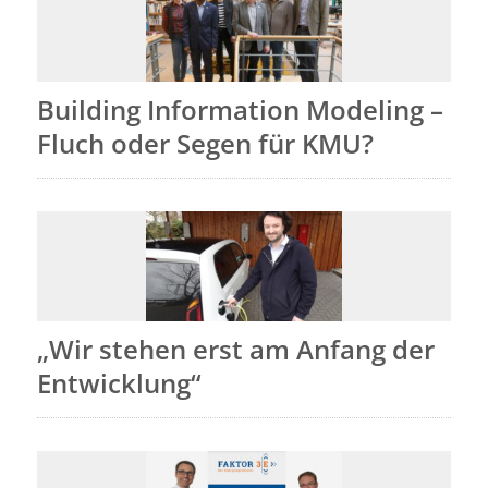
Building Information Modeling –
Fluch oder Segen für KMU?
„Wir stehen erst am Anfang der
Entwicklung“