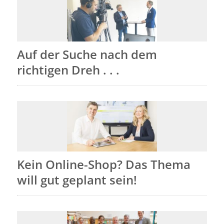
Auf der Suche nach dem
richtigen Dreh . . .
Kein Online-Shop? Das Thema
will gut geplant sein!