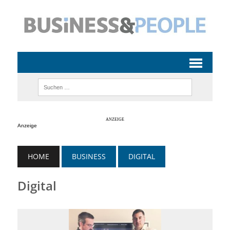
Anzeige
HOME
BUSINESS
DIGITAL
Digital