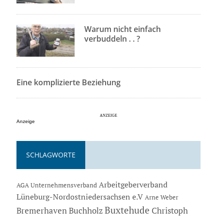
Warum nicht einfach
verbuddeln . . ?
Eine komplizierte Beziehung
Anzeige
SCHLAGWORTE
Arbeitgeberverband
AGA Unternehmensverband
Lüneburg-Nordostniedersachsen e.V
Arne Weber
Buxtehude
Bremerhaven
Buchholz
Christoph