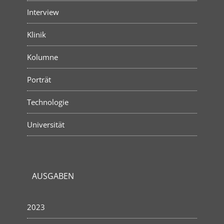
Interview
Klinik
Kolumne
Porträt
Technologie
Universität
AUSGABEN
2023