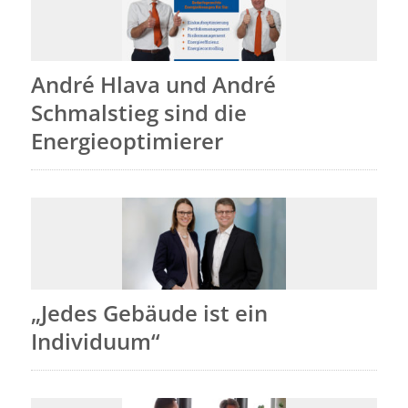
André Hlava und André
Schmalstieg sind die
Energieoptimierer
„Jedes Gebäude ist ein
Individuum“