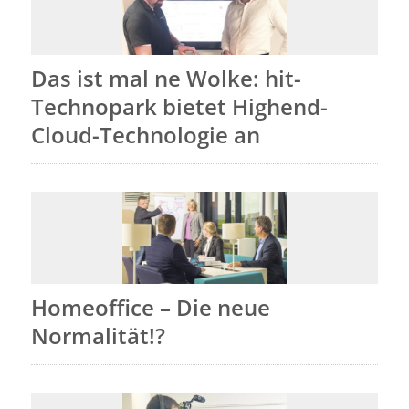
Das ist mal ne Wolke: hit-
Technopark bietet Highend-
Cloud-Technologie an
Homeoffice – Die neue
Normalität!?