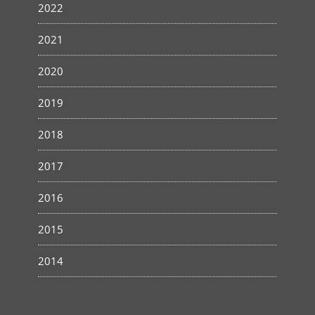
2022
2021
2020
2019
2018
2017
2016
2015
2014