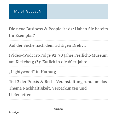
MEIST GELESEN
Die neue Business & People ist da: Haben Sie bereits
Ihr Exemplar?
Auf der Suche nach dem richtigen Dreh . . .
(Video-)Podcast-Folge 92. 70 Jahre Freilicht-Museum
am Kiekeberg (3): Zurück in die 60er-Jahre …
„Lightywood“ in Harburg
Teil 2 der Praxis & Recht Veranstaltung rund um das
Thema Nachhaltigkeit, Verpackungen und
Lieferketten
Anzeige