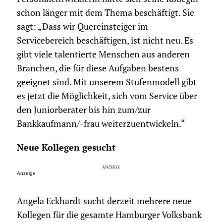
schon länger mit dem Thema beschäftigt. Sie
sagt: „Dass wir Quereinsteiger im
Servicebereich beschäftigen, ist nicht neu. Es
gibt viele talentierte Menschen aus anderen
Branchen, die für diese Aufgaben bestens
geeignet sind. Mit unserem Stufenmodell gibt
es jetzt die Möglichkeit, sich vom Service über
den Juniorberater bis hin zum/zur
Bankkaufmann/-frau weiterzuentwickeln.“
Neue Kollegen gesucht
Anzeige
Angela Eckhardt sucht derzeit mehrere neue
Kollegen für die gesamte Hamburger Volksbank