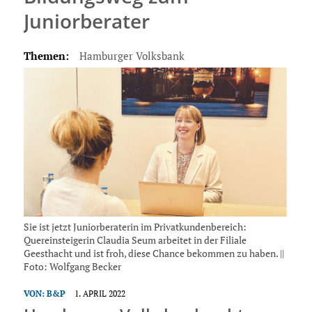
Juniorberater
Themen:
Hamburger Volksbank
Sie ist jetzt Juniorberaterin im Privatkundenbereich:
Quereinsteigerin Claudia Seum arbeitet in der Filiale
Geesthacht und ist froh, diese Chance bekommen zu haben. ||
Foto: Wolfgang Becker
VON:
B&P
1. APRIL 2022