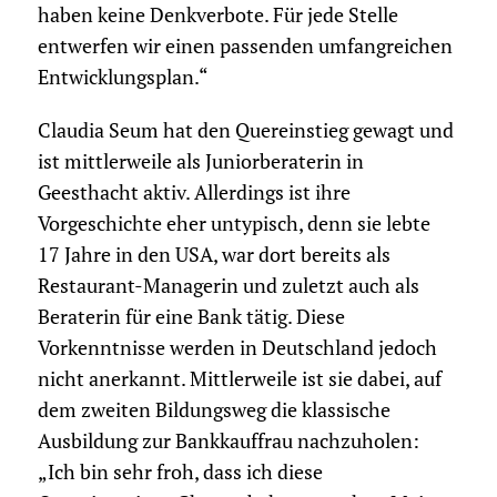
haben keine Denkverbote. Für jede Stelle
entwerfen wir einen passenden umfangreichen
Entwicklungsplan.“
Claudia Seum hat den Quereinstieg gewagt und
ist mittlerweile als Juniorberaterin in
Geesthacht aktiv. Allerdings ist ihre
Vorgeschichte eher untypisch, denn sie lebte
17 Jahre in den USA, war dort bereits als
Restaurant-Managerin und zuletzt auch als
Beraterin für eine Bank tätig. Diese
Vorkenntnisse werden in Deutschland jedoch
nicht anerkannt. Mittlerweile ist sie dabei, auf
dem zweiten Bildungsweg die klassische
Ausbildung zur Bankkauffrau nachzuholen:
„Ich bin sehr froh, dass ich diese