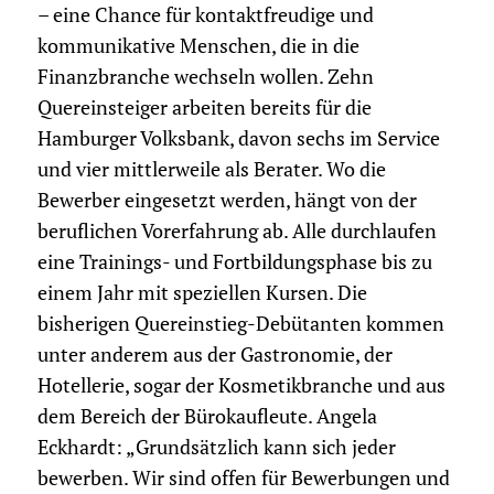
– eine Chance für kontaktfreudige und
kommunikative Menschen, die in die
Finanzbranche wechseln wollen. Zehn
Quereinsteiger arbeiten bereits für die
Hamburger Volksbank, davon sechs im Service
und vier mittlerweile als Berater. Wo die
Bewerber eingesetzt werden, hängt von der
beruflichen Vorerfahrung ab. Alle durchlaufen
eine Trainings- und Fortbildungsphase bis zu
einem Jahr mit speziellen Kursen. Die
bisherigen Quereinstieg-Debütanten kommen
unter anderem aus der Gastronomie, der
Hotellerie, sogar der Kosmetikbranche und aus
dem Bereich der Bürokaufleute. Angela
Eckhardt: „Grundsätzlich kann sich jeder
bewerben. Wir sind offen für Bewerbungen und