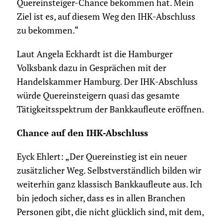
Quereinsteiger-Chance bekommen hat. Mein
Ziel ist es, auf diesem Weg den IHK-Abschluss
zu bekommen.“
Laut Angela Eckhardt ist die Hamburger
Volksbank dazu in Gesprächen mit der
Handelskammer Hamburg. Der IHK-Abschluss
würde Quereinsteigern quasi das gesamte
Tätigkeitsspektrum der Bankkaufleute eröffnen.
Chance auf den IHK-Abschluss
Eyck Ehlert: „Der Quereinstieg ist ein neuer
zusätzlicher Weg. Selbstverständlich bilden wir
weiterhin ganz klassisch Bankkaufleute aus. Ich
bin jedoch sicher, dass es in allen Branchen
Personen gibt, die nicht glücklich sind, mit dem,