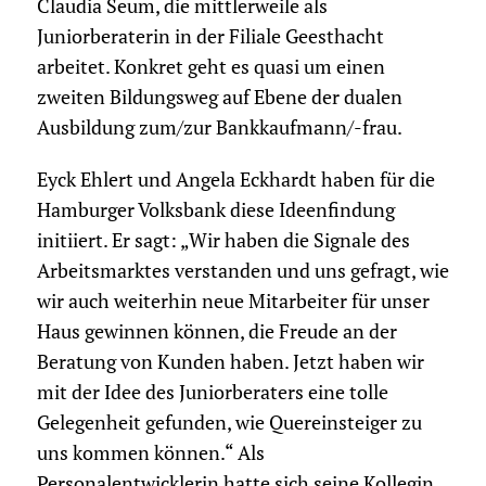
Claudia Seum, die mittlerweile als
Juniorberaterin in der Filiale Geesthacht
arbeitet. Konkret geht es quasi um einen
zweiten Bildungsweg auf Ebene der dualen
Ausbildung zum/zur Bankkaufmann/-frau.
Eyck Ehlert und Angela Eckhardt haben für die
Hamburger Volksbank diese Ideenfindung
initiiert. Er sagt: „Wir haben die Signale des
Arbeitsmarktes verstanden und uns gefragt, wie
wir auch weiterhin neue Mitarbeiter für unser
Haus gewinnen können, die Freude an der
Beratung von Kunden haben. Jetzt haben wir
mit der Idee des Juniorberaters eine tolle
Gelegenheit gefunden, wie Quereinsteiger zu
uns kommen können.“ Als
Personalentwicklerin hatte sich seine Kollegin