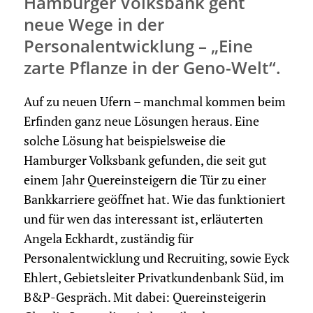
Hamburger Volksbank geht
neue Wege in der
Personalentwicklung – „Eine
zarte Pflanze in der Geno-Welt“.
Auf zu neuen Ufern – manchmal kommen beim
Erfinden ganz neue Lösungen heraus. Eine
solche Lösung hat beispielsweise die
Hamburger Volksbank gefunden, die seit gut
einem Jahr Quereinsteigern die Tür zu einer
Bankkarriere geöffnet hat. Wie das funktioniert
und für wen das interessant ist, erläuterten
Angela Eckhardt, zuständig für
Personalentwicklung und Recruiting, sowie Eyck
Ehlert, Gebietsleiter Privatkundenbank Süd, im
B&P-Gespräch. Mit dabei: Quereinsteigerin