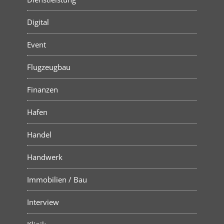
Digital
Event
Flugzeugbau
Finanzen
Hafen
Handel
Handwerk
Immobilien / Bau
Interview