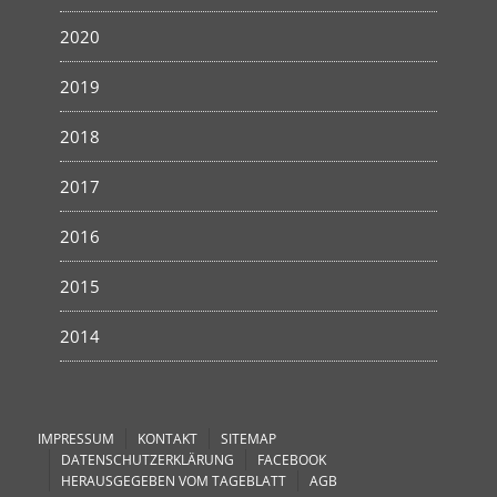
2020
2019
2018
2017
2016
2015
2014
IMPRESSUM
KONTAKT
SITEMAP
DATENSCHUTZERKLÄRUNG
FACEBOOK
HERAUSGEGEBEN VOM TAGEBLATT
AGB