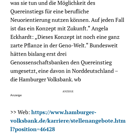
was sie tun und die Möglichkeit des
Quereinstiegs für eine berufliche
Neuorientierung nutzen können. Auf jeden Fall
ist das ein Konzept mit Zukunft.“ Angela
Eckhardt: „Dieses Konzept ist noch eine ganz
zarte Pflanze in der Geno-Welt.“ Bundesweit
hätten bislang erst drei
Genossenschaftsbanken den Quereinstieg
umgesetzt, eine davon in Norddeutschland –
die Hamburger Volksbank. wb
Anzeige
>> Web:
https://www.hamburger-
volksbank.de/karriere/stellenangebote.htm
l?position=46428