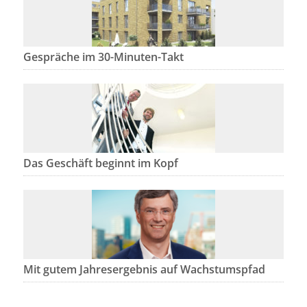
Gespräche im 30-Minuten-Takt
Das Geschäft beginnt im Kopf
Mit gutem Jahresergebnis auf Wachstumspfad