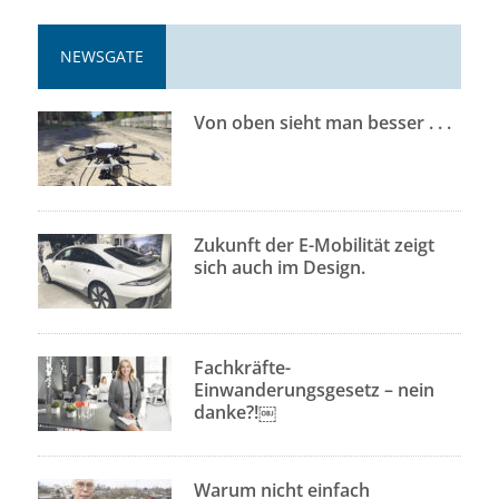
NEWSGATE
Von oben sieht man besser . . .
Zukunft der E-Mobilität zeigt
sich auch im Design.
Fachkräfte-
Einwanderungsgesetz – nein
danke?!￼
Warum nicht einfach