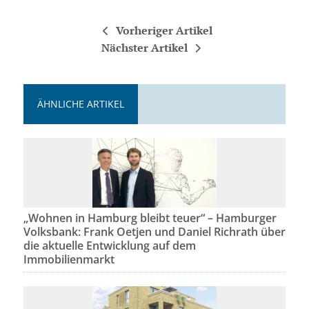
Vorheriger Artikel
Nächster Artikel
ÄHNLICHE ARTIKEL
„Wohnen in Hamburg bleibt teuer“ – Hamburger
Volksbank: Frank Oetjen und Daniel Richrath über
die aktuelle Entwicklung auf dem
Immobilienmarkt