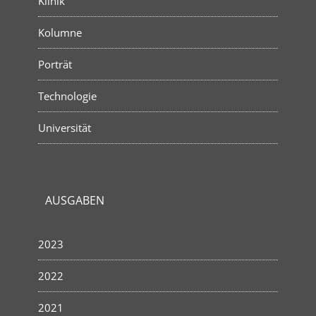
Klinik
Kolumne
Porträt
Technologie
Universität
AUSGABEN
2023
2022
2021