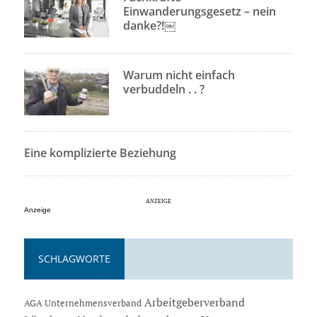
Einwanderungsgesetz – nein
danke?!￼
Warum nicht einfach
verbuddeln . . ?
Eine komplizierte Beziehung
Anzeige
SCHLAGWORTE
Arbeitgeberverband
AGA Unternehmensverband