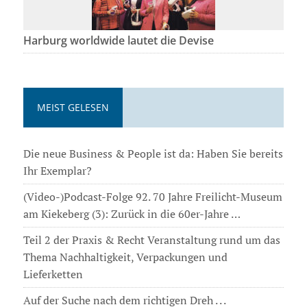
Harburg worldwide lautet die Devise
MEIST GELESEN
Die neue Business & People ist da: Haben Sie bereits
Ihr Exemplar?
(Video-)Podcast-Folge 92. 70 Jahre Freilicht-Museum
am Kiekeberg (3): Zurück in die 60er-Jahre …
Teil 2 der Praxis & Recht Veranstaltung rund um das
Thema Nachhaltigkeit, Verpackungen und
Lieferketten
Auf der Suche nach dem richtigen Dreh . . .