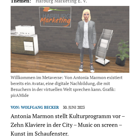
Themen:
Harburg Marketing E. V.
Willkommen im Metaverse: Von Antonia Marmon existiert
bereits ein Avatar, eine digitale Nachbildung, die mit
Besuchern in der virtuellen Welt sprechen kann. Grafik:
pirAMide
VON:
WOLFGANG BECKER
30. JUNI 2023
Antonia Marmon stellt Kulturprogramm vor –
Zehn Klaviere in der City – Music on screen –
Kunst im Schaufenster.