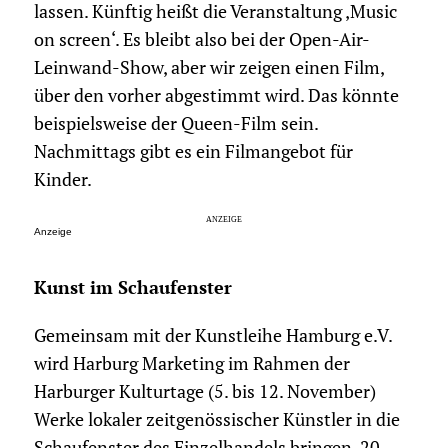
lassen. Künftig heißt die Veranstaltung ‚Music
on screen‘. Es bleibt also bei der Open-Air-
Leinwand-Show, aber wir zeigen einen Film,
über den vorher abgestimmt wird. Das könnte
beispielsweise der Queen-Film sein.
Nachmittags gibt es ein Filmangebot für
Kinder.
Anzeige
Kunst im Schaufenster
Gemeinsam mit der Kunstleihe Hamburg e.V.
wird Harburg Marketing im Rahmen der
Harburger Kulturtage (5. bis 12. November)
Werke lokaler zeitgenössischer Künstler in die
Schaufenster des Einzelhandels bringen. 20