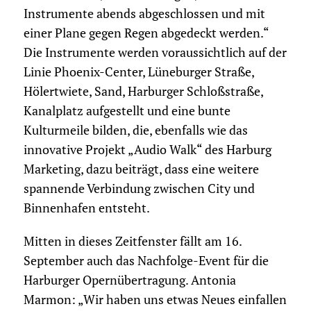
Instrumente abends abgeschlossen und mit
einer Plane gegen Regen abgedeckt werden.“
Die Instrumente werden voraussichtlich auf der
Linie Phoenix-Center, Lüneburger Straße,
Hölertwiete, Sand, Harburger Schloßstraße,
Kanalplatz aufgestellt und eine bunte
Kulturmeile bilden, die, ebenfalls wie das
innovative Projekt „Audio Walk“ des Harburg
Marketing, dazu beiträgt, dass eine weitere
spannende Verbindung zwischen City und
Binnenhafen entsteht.
Mitten in dieses Zeitfenster fällt am 16.
September auch das Nachfolge-Event für die
Harburger Opernübertragung. Antonia
Marmon: „Wir haben uns etwas Neues einfallen