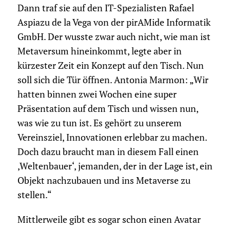
Dann traf sie auf den IT-Spezialisten Rafael
Aspiazu de la Vega von der pirAMide Informatik
GmbH. Der wusste zwar auch nicht, wie man ist
Metaversum hineinkommt, legte aber in
kürzester Zeit ein Konzept auf den Tisch. Nun
soll sich die Tür öffnen. Antonia Marmon: „Wir
hatten binnen zwei Wochen eine super
Präsentation auf dem Tisch und wissen nun,
was wie zu tun ist. Es gehört zu unserem
Vereinsziel, Innovationen erlebbar zu machen.
Doch dazu braucht man in diesem Fall einen
‚Weltenbauer‘, jemanden, der in der Lage ist, ein
Objekt nachzubauen und ins Metaverse zu
stellen.“
Mittlerweile gibt es sogar schon einen Avatar