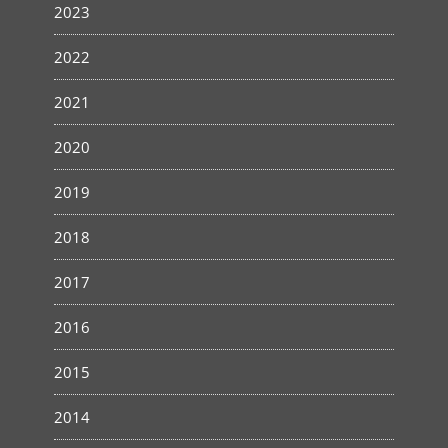
2023
2022
2021
2020
2019
2018
2017
2016
2015
2014