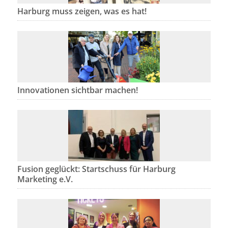
Harburg muss zeigen, was es hat!
Innovationen sichtbar machen!
Fusion geglückt: Startschuss für Harburg
Marketing e.V.