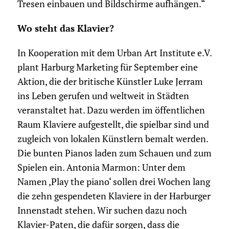
Tresen einbauen und Bildschirme aufhängen.“
Wo steht das Klavier?
In Kooperation mit dem Urban Art Institute e.V.
plant Harburg Marketing für September eine
Aktion, die der britische Künstler Luke Jerram
ins Leben gerufen und weltweit in Städten
veranstaltet hat. Dazu werden im öffentlichen
Raum Klaviere aufgestellt, die spielbar sind und
zugleich von lokalen Künstlern bemalt werden.
Die bunten Pianos laden zum Schauen und zum
Spielen ein. Antonia Marmon: Unter dem
Namen ‚Play the piano‘ sollen drei Wochen lang
die zehn gespendeten Klaviere in der Harburger
Innenstadt stehen. Wir suchen dazu noch
Klavier-Paten, die dafür sorgen, dass die