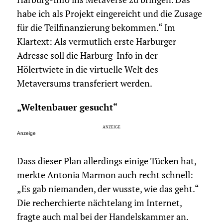
habe ich als Projekt eingereicht und die Zusage
für die Teilfinanzierung bekommen.“ Im
Klartext: Als vermutlich erste Harburger
Adresse soll die Harburg-Info in der
Hölertwiete in die virtuelle Welt des
Metaversums transferiert werden.
„Weltenbauer gesucht“
Anzeige
Dass dieser Plan allerdings einige Tücken hat,
merkte Antonia Marmon auch recht schnell:
„Es gab niemanden, der wusste, wie das geht.“
Die recherchierte nächtelang im Internet,
fragte auch mal bei der Handelskammer an.