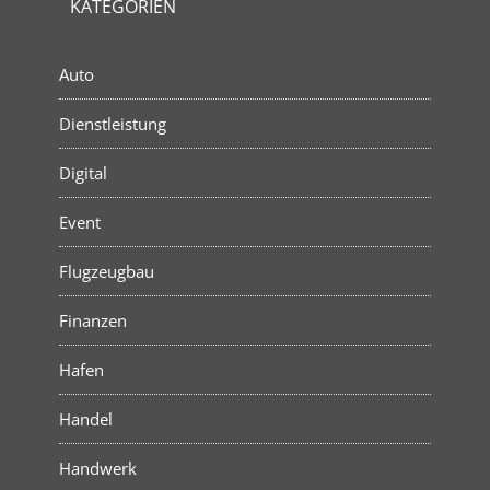
KATEGORIEN
Auto
Dienstleistung
Digital
Event
Flugzeugbau
Finanzen
Hafen
Handel
Handwerk