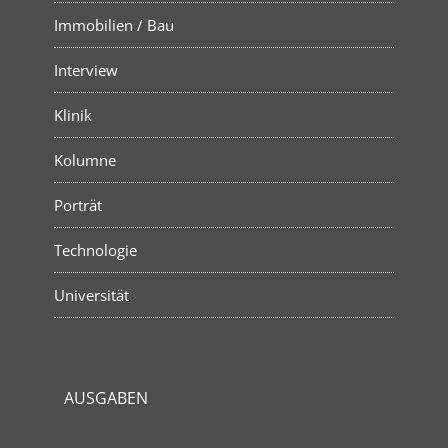
Immobilien / Bau
Interview
Klinik
Kolumne
Porträt
Technologie
Universität
AUSGABEN