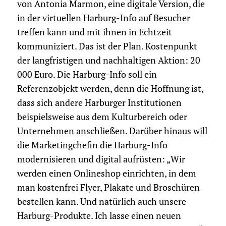
von Antonia Marmon, eine digitale Version, die
in der virtuellen Harburg-Info auf Besucher
treffen kann und mit ihnen in Echtzeit
kommuniziert. Das ist der Plan. Kostenpunkt
der langfristigen und nachhaltigen Aktion: 20
000 Euro. Die Harburg-Info soll ein
Referenzobjekt werden, denn die Hoffnung ist,
dass sich andere Harburger Institutionen
beispielsweise aus dem Kulturbereich oder
Unternehmen anschließen. Darüber hinaus will
die Marketingchefin die Harburg-Info
modernisieren und digital aufrüsten: „Wir
werden einen Onlineshop einrichten, in dem
man kostenfrei Flyer, Plakate und Broschüren
bestellen kann. Und natürlich auch unsere
Harburg-Produkte. Ich lasse einen neuen