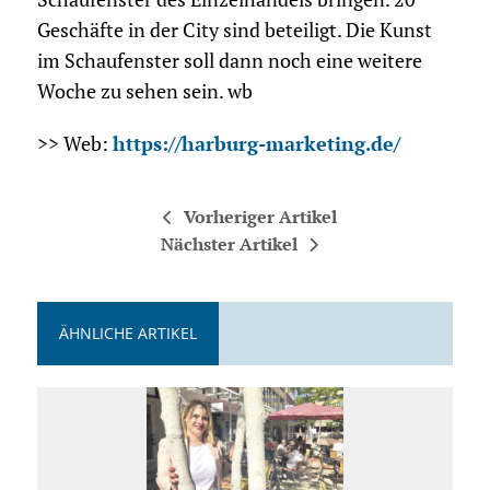
Geschäfte in der City sind beteiligt. Die Kunst
im Schaufenster soll dann noch eine weitere
Woche zu sehen sein. wb
>> Web:
https://harburg-marketing.de/
Vorheriger Artikel
Nächster Artikel
ÄHNLICHE ARTIKEL