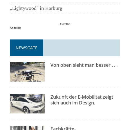
„Lightywood“ in Harburg
Anzeige
NEWSGATE
Von oben sieht man besser . . .
Zukunft der E-Mobilität zeigt
sich auch im Design.
Fachkräfte-