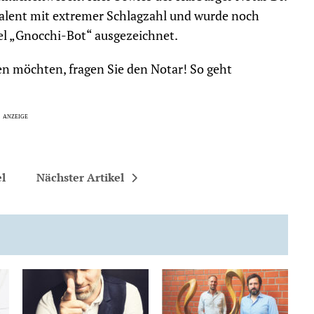
alent mit extremer Schlagzahl und wurde noch
l „Gnocchi-Bot“ ausgezeichnet.
n möchten, fragen Sie den Notar! So geht
el
Nächster Artikel