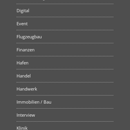
Digital
Event
Flugzeugbau
Finanzen
Hafen
Handel
Handwerk
Immobilien / Bau
Interview
Klinik