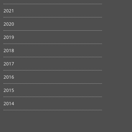
2021
2020
2019
2018
2017
2016
2015
2014