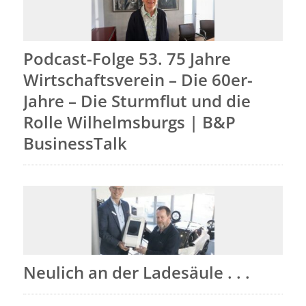
Podcast-Folge 53. 75 Jahre
Wirtschaftsverein – Die 60er-
Jahre – Die Sturmflut und die
Rolle Wilhelmsburgs | B&P
BusinessTalk
Neulich an der Ladesäule . . .