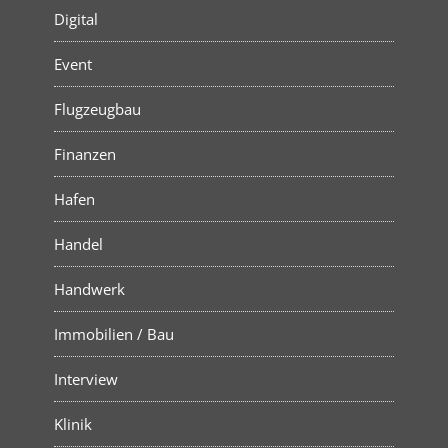
Digital
Event
Flugzeugbau
Finanzen
Hafen
Handel
Handwerk
Immobilien / Bau
Interview
Klinik