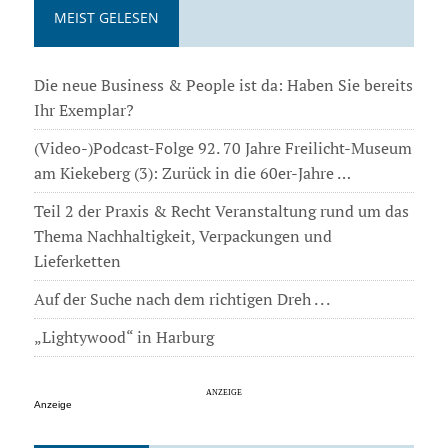
MEIST GELESEN
Die neue Business & People ist da: Haben Sie bereits
Ihr Exemplar?
(Video-)Podcast-Folge 92. 70 Jahre Freilicht-Museum
am Kiekeberg (3): Zurück in die 60er-Jahre …
Teil 2 der Praxis & Recht Veranstaltung rund um das
Thema Nachhaltigkeit, Verpackungen und
Lieferketten
Auf der Suche nach dem richtigen Dreh . . .
„Lightywood“ in Harburg
Anzeige