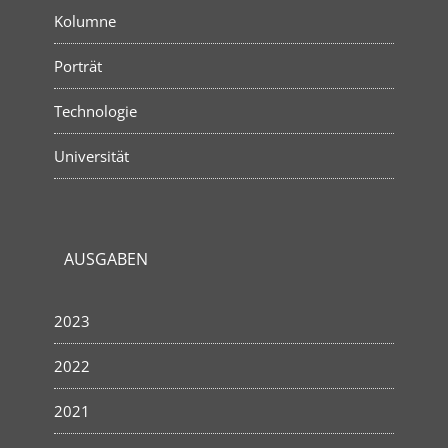
Kolumne
Porträt
Technologie
Universität
AUSGABEN
2023
2022
2021