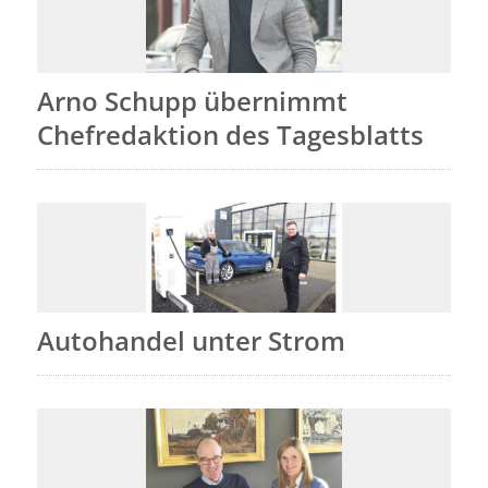
Arno Schupp übernimmt
Chefredaktion des Tagesblatts
Autohandel unter Strom