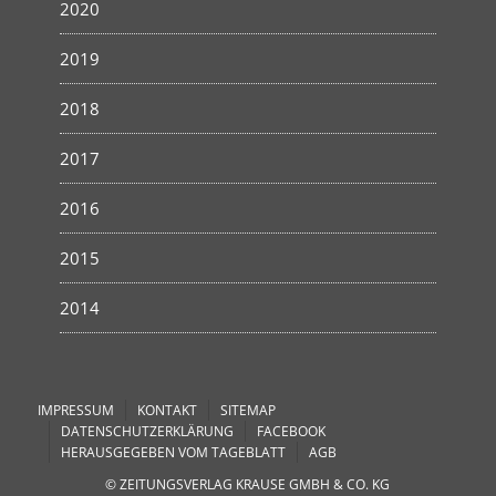
2020
2019
2018
2017
2016
2015
2014
IMPRESSUM
KONTAKT
SITEMAP
DATENSCHUTZERKLÄRUNG
FACEBOOK
HERAUSGEGEBEN VOM TAGEBLATT
AGB
© ZEITUNGSVERLAG KRAUSE GMBH & CO. KG