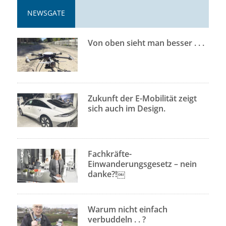
NEWSGATE
Von oben sieht man besser . . .
Zukunft der E-Mobilität zeigt
sich auch im Design.
Fachkräfte-
Einwanderungsgesetz – nein
danke?!￼
Warum nicht einfach
verbuddeln . . ?