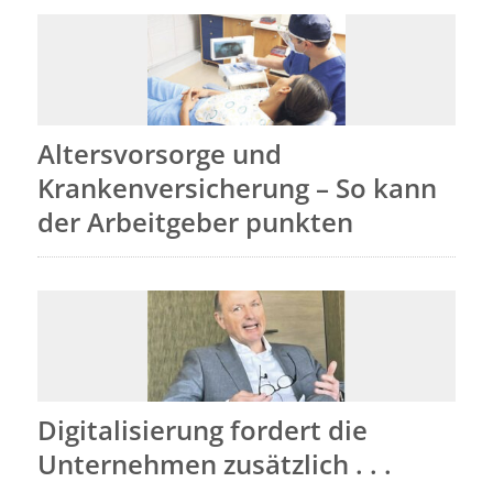
Altersvorsorge und
Krankenversicherung – So kann
der Arbeitgeber punkten
Digitalisierung fordert die
Unternehmen zusätzlich . . .