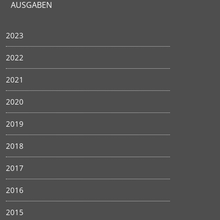
AUSGABEN
2023
2022
2021
2020
2019
2018
2017
2016
2015