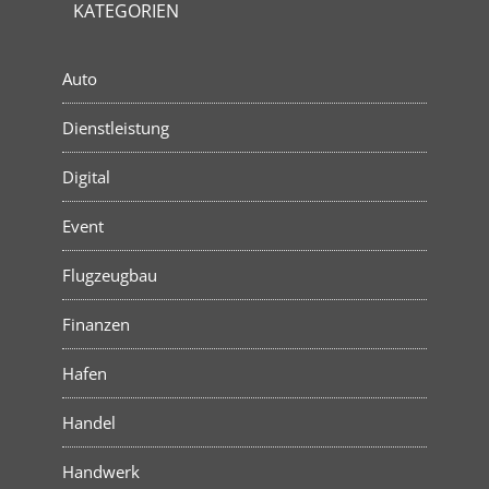
KATEGORIEN
Auto
Dienstleistung
Digital
Event
Flugzeugbau
Finanzen
Hafen
Handel
Handwerk