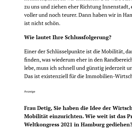
zu uns und ziehen eher Richtung Innenstadt, 
voller und noch teurer. Dann haben wir in Ha
ist nicht schön.
Wie lautet Ihre Schlussfolgerung?
Einer der Schlüsselpunkte ist die Mobilität,
finden, was wiederum eher in den Randbereiche
lebe, muss ich schnell und günstig jederzeit
Das ist existenziell für die Immobilien-Wirtsc
Anzeige
Frau Detig, Sie haben die Idee der Wirtsc
Mobilität einzurichten. Wie weit ist das P
Weltkongress 2021 in Hamburg gediehen