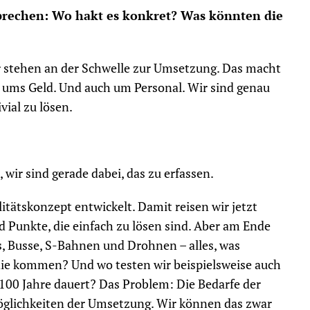
prechen: Wo hakt es konkret? Was könnten die
ir stehen an der Schwelle zur Umsetzung. Das macht
s ums Geld. Und auch um Personal. Wir sind genau
vial zu lösen.
 wir sind gerade dabei, das zu erfassen.
itätskonzept entwickelt. Damit reisen wir jetzt
d Punkte, die einfach zu lösen sind. Aber am Ende
s, Busse, S-Bahnen und Drohnen – alles, was
die kommen? Und wo testen wir beispielsweise auch
100 Jahre dauert? Das Problem: Die Bedarfe der
öglichkeiten der Umsetzung. Wir können das zwar