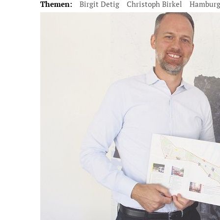
Themen:
Birgit Detig
Christoph Birkel
Hamburg