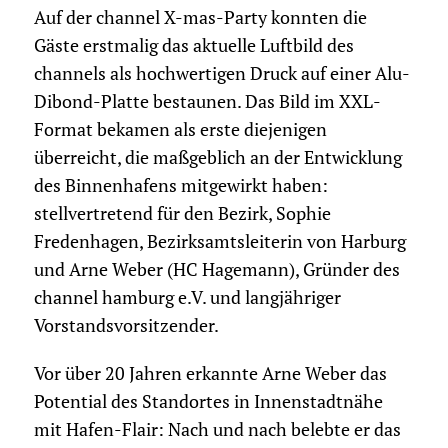
Auf der channel X-mas-Party konnten die
Gäste erstmalig das aktuelle Luftbild des
channels als hochwertigen Druck auf einer Alu-
Dibond-Platte bestaunen. Das Bild im XXL-
Format bekamen als erste diejenigen
überreicht, die maßgeblich an der Entwicklung
des Binnenhafens mitgewirkt haben:
stellvertretend für den Bezirk, Sophie
Fredenhagen, Bezirksamtsleiterin von Harburg
und Arne Weber (HC Hagemann), Gründer des
channel hamburg e.V. und langjähriger
Vorstandsvorsitzender.
Vor über 20 Jahren erkannte Arne Weber das
Potential des Standortes in Innenstadtnähe
mit Hafen-Flair: Nach und nach belebte er das