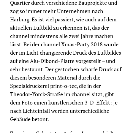
Quartier durch verschiedene Bauprojekte und
zog so immer mehr Unternehmen nach
Harburg. Es ist viel passiert, wie auch auf dem
aktuellen Luftbild zu erkennen ist, das der
channel mindestens alle zwei Jahre machen
lässt. Bei der channel Xmas-Party 2018 wurde
der im Licht changierende Druck des Luftbildes
auf eine Alu-Dibond-Platte vorgestellt – und
sehr bestaunt. Der gestochen scharfe Druck auf
diesem besonderen Material durch die
Spezialdruckerei print-o-tec, die in der
Theodor-Yorck-Straße im channel sitzt, gibt
dem Foto einen künstlerischen 3-D-Effekt: Je
nach Lichteinfall werden unterschiedliche
Gebäude betont.