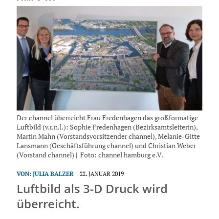
Der channel überreicht Frau Fredenhagen das großformatige
Luftbild (v.r.n.l.): Sophie Fredenhagen (Bezirksamtsleiterin),
Martin Mahn (Vorstandsvorsitzender channel), Melanie-Gitte
Lansmann (Geschäftsführung channel) und Christian Weber
(Vorstand channel) || Foto: channel hamburg e.V.
VON:
JULIA BALZER
22. JANUAR 2019
Luftbild als 3-D Druck wird
überreicht.