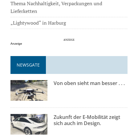
Thema Nachhaltigkeit, Verpackungen und
Lieferketten
„Lightywood“ in Harburg
Anzeige
NEWSGATE
Von oben sieht man besser . . .
Zukunft der E-Mobilität zeigt
sich auch im Design.