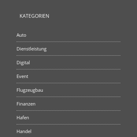
KATEGORIEN
Auto
Dienstleistung
Digital
Event
Flugzeugbau
Finanzen
Hafen
Handel