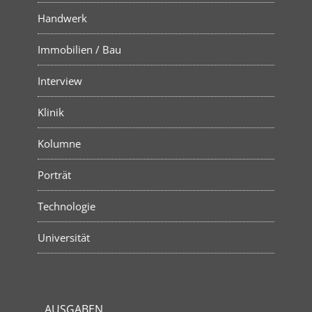
Handwerk
Immobilien / Bau
Interview
Klinik
Kolumne
Porträt
Technologie
Universität
AUSGABEN