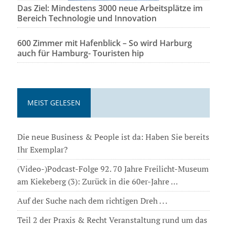
Das Ziel: Mindestens 3000 neue Arbeitsplätze im
Bereich Technologie und Innovation
600 Zimmer mit Hafenblick – So wird Harburg
auch für Hamburg- Touristen hip
MEIST GELESEN
Die neue Business & People ist da: Haben Sie bereits
Ihr Exemplar?
(Video-)Podcast-Folge 92. 70 Jahre Freilicht-Museum
am Kiekeberg (3): Zurück in die 60er-Jahre …
Auf der Suche nach dem richtigen Dreh . . .
Teil 2 der Praxis & Recht Veranstaltung rund um das