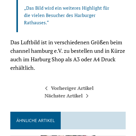
„Das Bild wird ein weiteres Highlight für
die vielen Besucher des Harburger
Rathauses.“
Das Luftbild ist in verschiedenen Größen beim
channel hamburg e.V. zu bestellen und in Kürze
auch im Harburg Shop als A3 oder A4 Druck
erhältlich.
Vorheriger Artikel
Nächster Artikel
ÄHNLICHE ARTIKEL