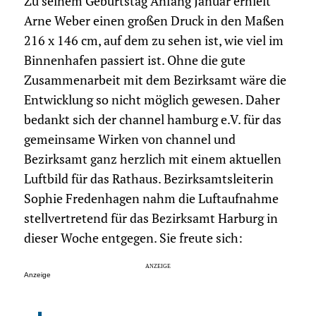
Zu seinem Geburtstag Anfang Januar erhielt
Arne Weber einen großen Druck in den Maßen
216 x 146 cm, auf dem zu sehen ist, wie viel im
Binnenhafen passiert ist. Ohne die gute
Zusammenarbeit mit dem Bezirksamt wäre die
Entwicklung so nicht möglich gewesen. Daher
bedankt sich der channel hamburg e.V. für das
gemeinsame Wirken von channel und
Bezirksamt ganz herzlich mit einem aktuellen
Luftbild für das Rathaus. Bezirksamtsleiterin
Sophie Fredenhagen nahm die Luftaufnahme
stellvertretend für das Bezirksamt Harburg in
dieser Woche entgegen. Sie freute sich:
Anzeige