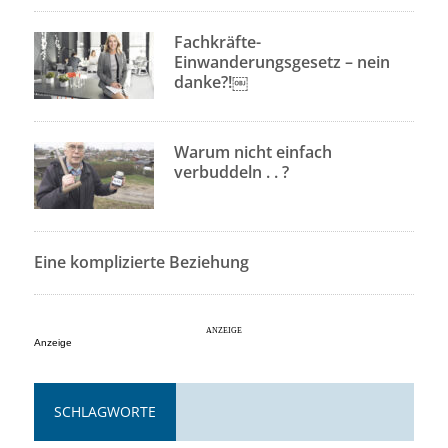
Fachkräfte-
Einwanderungsgesetz – nein
danke?!￼
Warum nicht einfach
verbuddeln . . ?
Eine komplizierte Beziehung
Anzeige
SCHLAGWORTE