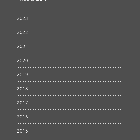
2023
2022
2021
2020
2019
2018
2017
2016
2015