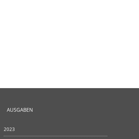
AUSGABEN
2023