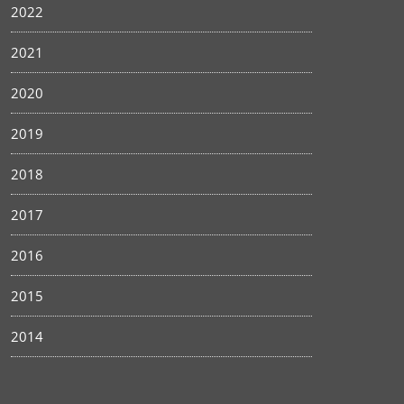
2022
2021
2020
2019
2018
2017
2016
2015
2014