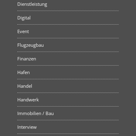
Dienstleistung
Digital
Event
Flugzeugbau
Finanzen
Hafen
Handel
Handwerk
Immobilien / Bau
Interview