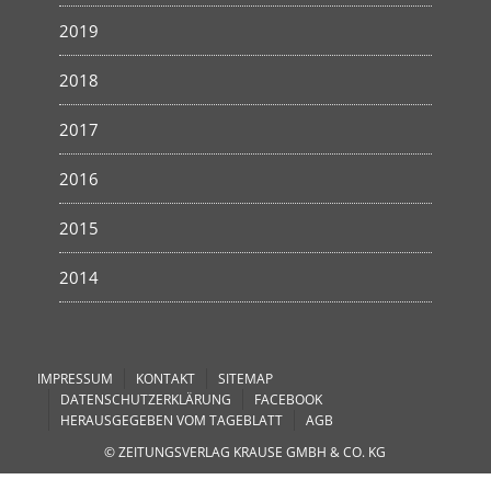
2019
2018
2017
2016
2015
2014
IMPRESSUM
KONTAKT
SITEMAP
DATENSCHUTZERKLÄRUNG
FACEBOOK
HERAUSGEGEBEN VOM TAGEBLATT
AGB
© ZEITUNGSVERLAG KRAUSE GMBH & CO. KG