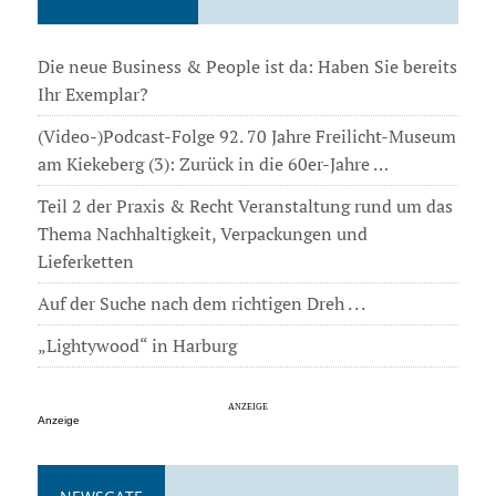
Die neue Business & People ist da: Haben Sie bereits
Ihr Exemplar?
(Video-)Podcast-Folge 92. 70 Jahre Freilicht-Museum
am Kiekeberg (3): Zurück in die 60er-Jahre …
Teil 2 der Praxis & Recht Veranstaltung rund um das
Thema Nachhaltigkeit, Verpackungen und
Lieferketten
Auf der Suche nach dem richtigen Dreh . . .
„Lightywood“ in Harburg
Anzeige