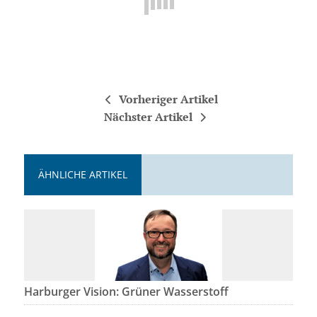
Vorheriger Artikel
Nächster Artikel
ÄHNLICHE ARTIKEL
Harburger Vision: Grüner Wasserstoff