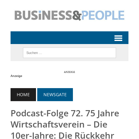
Anzeige
HOME
NEWSGATE
Podcast-Folge 72. 75 Jahre
Wirtschaftsverein – Die
10er-Jahre: Die Rückkehr