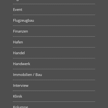
Event
Flugzeugbau
Finanzen
Hafen
Handel
Handwerk
Immobilien / Bau
Interview
Klinik
Kolumne