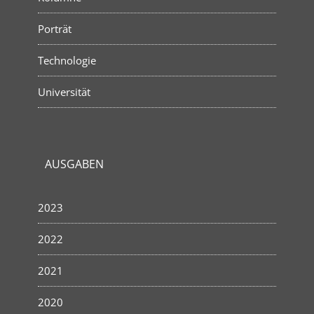
Porträt
Technologie
Universität
AUSGABEN
2023
2022
2021
2020