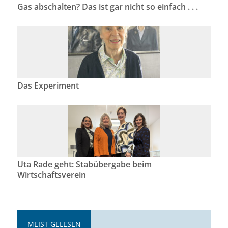
Gas abschalten? Das ist gar nicht so einfach . . .
Das Experiment
Uta Rade geht: Stabübergabe beim
Wirtschaftsverein
MEIST GELESEN