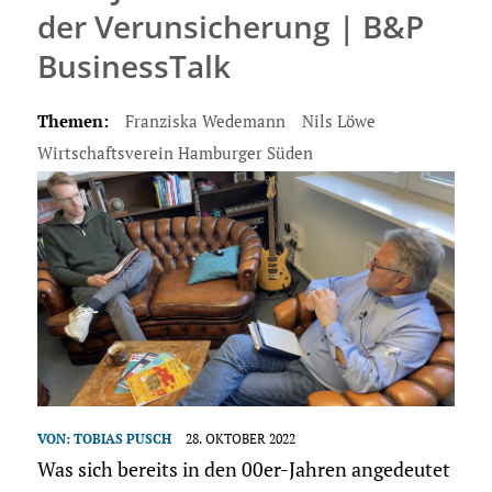
der Verunsicherung | B&P
BusinessTalk
Themen:
Franziska Wedemann
Nils Löwe
Wirtschaftsverein Hamburger Süden
VON:
TOBIAS PUSCH
28. OKTOBER 2022
Was sich bereits in den 00er-Jahren angedeutet