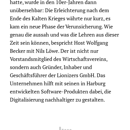
hatte, wurde in den 10er-Jahren dann
unübersehbar: Die Erleichterung nach dem
Ende des Kalten Krieges währte nur kurz, es
kam ein neue Phase der Verunsicherung. Wie
genau die aussah und was die Lehren aus dieser
Zeit sein können, bespricht Host Wolfgang
Becker mit Nils Löwe. Der ist nicht nur
Vorstandsmitglied des Wirtschaftsvereins,
sondern auch Gründer, Inhaber und
Geschäftsführer der Lionizers GmbH. Das
Unternehmen hilft mit seinen in Harburg
entwickelten Software-Produkten dabei, die
Digitalisierung nachhaltiger zu gestalten.