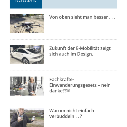
NEWSGATE
Von oben sieht man besser . . .
Zukunft der E-Mobilität zeigt
sich auch im Design.
Fachkräfte-
Einwanderungsgesetz – nein
danke?!￼
Warum nicht einfach
verbuddeln . . ?