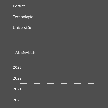
Porträt
Technologie
Universität
AUSGABEN
2023
2022
2021
2020