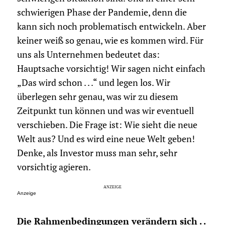
schwierigen Phase der Pandemie, denn die
kann sich noch problematisch entwickeln. Aber
keiner weiß so genau, wie es kommen wird. Für
uns als Unternehmen bedeutet das:
Hauptsache vorsichtig! Wir sagen nicht einfach
„Das wird schon . . .“ und legen los. Wir
überlegen sehr genau, was wir zu diesem
Zeitpunkt tun können und was wir eventuell
verschieben. Die Frage ist: Wie sieht die neue
Welt aus? Und es wird eine neue Welt geben!
Denke, als Investor muss man sehr, sehr
vorsichtig agieren.
Anzeige
Die Rahmenbedingungen verändern sich . .