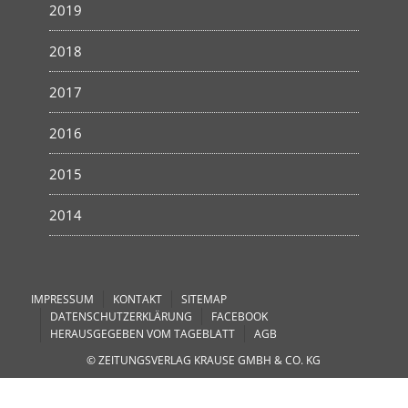
2019
2018
2017
2016
2015
2014
IMPRESSUM
KONTAKT
SITEMAP
DATENSCHUTZERKLÄRUNG
FACEBOOK
HERAUSGEGEBEN VOM TAGEBLATT
AGB
© ZEITUNGSVERLAG KRAUSE GMBH & CO. KG