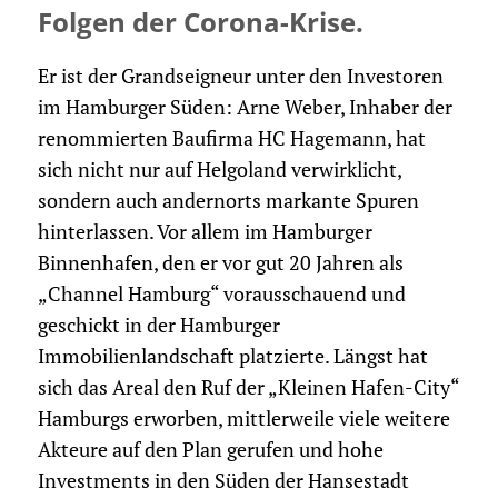
Folgen der Corona-Krise.
Er ist der Grandseigneur unter den Investoren
im Hamburger Süden: Arne Weber, Inhaber der
renommierten Baufirma HC Hagemann, hat
sich nicht nur auf Helgoland verwirklicht,
sondern auch andernorts markante Spuren
hinterlassen. Vor allem im Hamburger
Binnenhafen, den er vor gut 20 Jahren als
„Channel Hamburg“ vorausschauend und
geschickt in der Hamburger
Immobilienlandschaft platzierte. Längst hat
sich das Areal den Ruf der „Kleinen Hafen-City“
Hamburgs erworben, mittlerweile viele weitere
Akteure auf den Plan gerufen und hohe
Investments in den Süden der Hansestadt