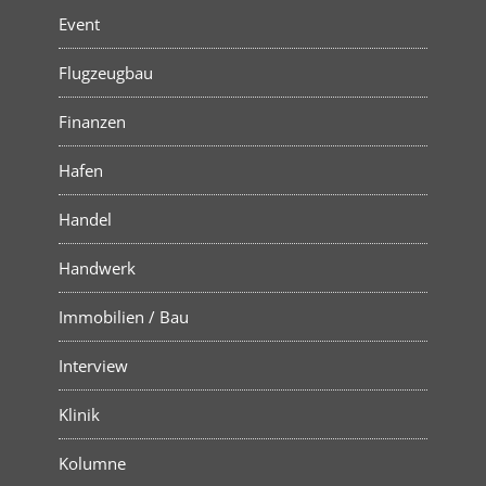
Event
Flugzeugbau
Finanzen
Hafen
Handel
Handwerk
Immobilien / Bau
Interview
Klinik
Kolumne