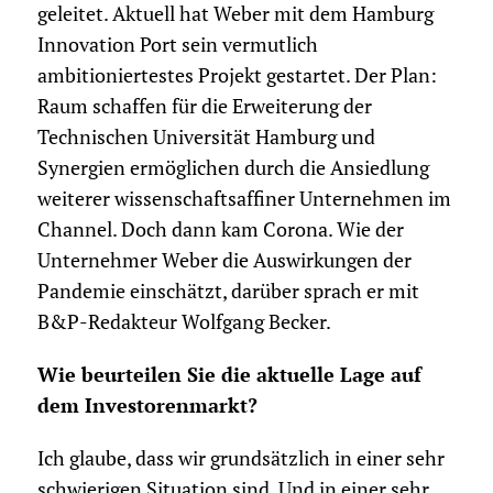
geleitet. Aktuell hat Weber mit dem Hamburg
Innovation Port sein vermutlich
ambitioniertestes Projekt gestartet. Der Plan:
Raum schaffen für die Erweiterung der
Technischen Universität Hamburg und
Synergien ermöglichen durch die Ansiedlung
weiterer wissenschaftsaffiner Unternehmen im
Channel. Doch dann kam Corona. Wie der
Unternehmer Weber die Auswirkungen der
Pandemie einschätzt, darüber sprach er mit
B&P-Redakteur Wolfgang Becker.
Wie beurteilen Sie die aktuelle Lage auf
dem Investorenmarkt?
Ich glaube, dass wir grundsätzlich in einer sehr
schwierigen Situation sind. Und in einer sehr