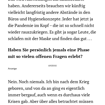
haben. Andererseits brauchen wir künftig
vielleicht langfristig andere Abstände in den
Büros und Hygienekonzepte. Jeder hat jetzt ja
die Pandemie im Kopf – die ist so schnell nicht
wieder rauszukriegen. Es gibt ja sogar Leute, die
schlafen mit der Maske und finden das gut . . .
Haben Sie persönlich jemals eine Phase
mit so vielen offenen Fragen erlebt?
Anzeige
Nein. Noch niemals. Ich bin nach dem Krieg
geboren, und von da an ging es eigentlich
immer bergauf, auch wenn es durchaus viele
Krisen gab. Aber über alles betrachtet müssen