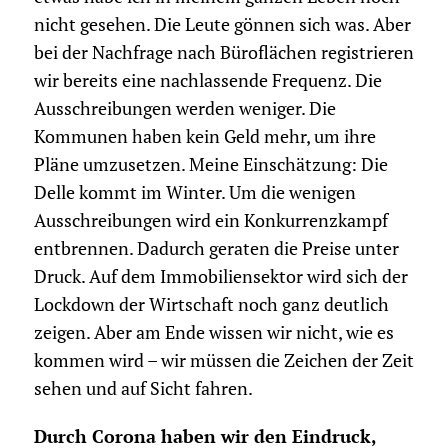
nicht gesehen. Die Leute gönnen sich was. Aber
bei der Nachfrage nach Büroflächen registrieren
wir bereits eine nachlassende Frequenz. Die
Ausschreibungen werden weniger. Die
Kommunen haben kein Geld mehr, um ihre
Pläne umzusetzen. Meine Einschätzung: Die
Delle kommt im Winter. Um die wenigen
Ausschreibungen wird ein Konkurrenzkampf
entbrennen. Dadurch geraten die Preise unter
Druck. Auf dem Immobiliensektor wird sich der
Lockdown der Wirtschaft noch ganz deutlich
zeigen. Aber am Ende wissen wir nicht, wie es
kommen wird – wir müssen die Zeichen der Zeit
sehen und auf Sicht fahren.
Durch Corona haben wir den Eindruck,