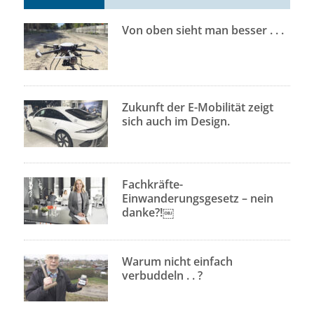
Von oben sieht man besser . . .
Zukunft der E-Mobilität zeigt
sich auch im Design.
Fachkräfte-
Einwanderungsgesetz – nein
danke?!￼
Warum nicht einfach
verbuddeln . . ?