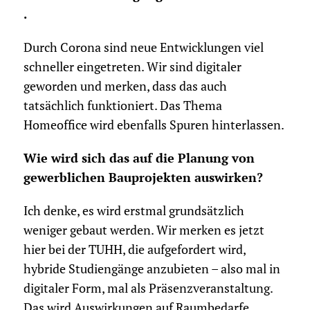
.
Durch Corona sind neue Entwicklungen viel
schneller eingetreten. Wir sind digitaler
geworden und merken, dass das auch
tatsächlich funktioniert. Das Thema
Homeoffice wird ebenfalls Spuren hinterlassen.
Wie wird sich das auf die Planung von
gewerblichen Bauprojekten auswirken?
Ich denke, es wird erstmal grundsätzlich
weniger gebaut werden. Wir merken es jetzt
hier bei der TUHH, die aufgefordert wird,
hybride Studiengänge anzubieten – also mal in
digitaler Form, mal als Präsenzveranstaltung.
Das wird Auswirkungen auf Raumbedarfe