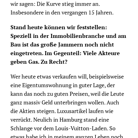
wir sagen: Die Kurve stieg immer an.
Insbesondere in den vergangen 15 Jahren.
Stand heute können wir feststellen:
Speziell in der Immobilienbranche und am
Bau ist das große Jammern noch nicht
eingetreten. Im Gegenteil: Viele Akteure
geben Gas. Zu Recht?
Wer heute etwas verkaufen will, beispielsweise
eine Eigentumswohnung in guter Lage, der
kann das noch zu guten Preisen, weil die Leute
ganz massiv Geld unterbringen wollen. Auch
die Aktien steigen. Luxusartikel laufen wie
verrückt. Neulich in Hamburg stand eine
Schlange vor dem Louis-Vuitton-Laden. So
etwas habe ich in meinem ganzen Leben noch