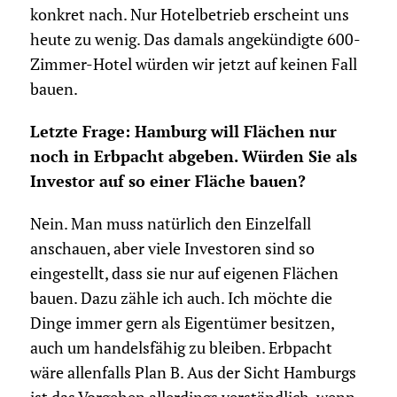
konkret nach. Nur Hotelbetrieb erscheint uns
heute zu wenig. Das damals angekündigte 600-
Zimmer-Hotel würden wir jetzt auf keinen Fall
bauen.
Letzte Frage: Hamburg will Flächen nur
noch in Erbpacht abgeben. Würden Sie als
Investor auf so einer Fläche bauen?
Nein. Man muss natürlich den Einzelfall
anschauen, aber viele Investoren sind so
eingestellt, dass sie nur auf eigenen Flächen
bauen. Dazu zähle ich auch. Ich möchte die
Dinge immer gern als Eigentümer besitzen,
auch um handelsfähig zu bleiben. Erbpacht
wäre allenfalls Plan B. Aus der Sicht Hamburgs