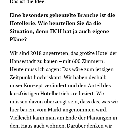
Das ist die Idee.
Eine besonders gebeutelte Branche ist die
Hotellerie. Wie beurteilen Sie da die
Situation, denn HCH hat ja auch eigene
Pläne?
Wir sind 2018 angetreten, das größte Hotel der
Hansestadt zu bauen – mit 600 Zimmern.
Heute muss ich sagen: Das wäre zum jetzigen
Zeitpunkt hochriskant. Wir haben deshalb
unser Konzept verändert und den Anteil des
kurzfristigen Hotelbetriebs reduziert. Wir
müssen davon überzeugt sein, dass das, was wir
hier bauen, vom Markt angenommen wird.
Vielleicht kann man am Ende der Planungen in
dem Haus auch wohnen. Darüber denken wir