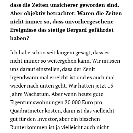
dass die Zeiten unsicherer geworden sind.
Aber objektiv betrachtet: Waren die Zeiten
nicht immer so, dass unvorhergesehene
Ereignisse das stetige Bergauf gefährdet
haben?
Ich habe schon seit langem gesagt, dass es
nicht immer so weitergehen kann. Wir müssen
uns darauf einstellen, dass der Zenit
irgendwann mal erreicht ist und es auch mal
wieder nach unten geht. Wir hatten jetzt 15
Jahre Wachstum. Aber wenn heute gute
Eigentumswohnungen 20 000 Euro pro
Quadratmeter kosten, dann ist das vielleicht
gut für den Investor, aber ein bisschen
Runterkommen ist ja vielleicht auch nicht