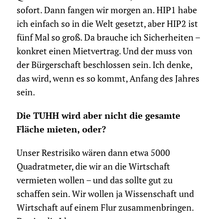
sofort. Dann fangen wir morgen an. HIP1 habe
ich einfach so in die Welt gesetzt, aber HIP2 ist
fünf Mal so groß. Da brauche ich Sicherheiten –
konkret einen Mietvertrag. Und der muss von
der Bürgerschaft beschlossen sein. Ich denke,
das wird, wenn es so kommt, Anfang des Jahres
sein.
Die TUHH wird aber nicht die gesamte
Fläche mieten, oder?
Unser Restrisiko wären dann etwa 5000
Quadratmeter, die wir an die Wirtschaft
vermieten wollen – und das sollte gut zu
schaffen sein. Wir wollen ja Wissenschaft und
Wirtschaft auf einem Flur zusammenbringen.