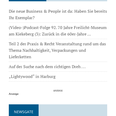
Die neue Business & People ist da: Haben Sie bereits
Ihr Exemplar?
(Video-)Podcast-Folge 92. 70 Jahre Freilicht-Museum
am Kiekeberg (3): Zurück in die 60er-Jahre …
Teil 2 der Praxis & Recht Veranstaltung rund um das
Thema Nachhaltigkeit, Verpackungen und
Lieferketten
Auf der Suche nach dem richtigen Dreh . . .
„Lightywood“ in Harburg
Anzeige
NEWSGATE