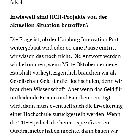
falsch . . .
Inwieweit sind HCH-Projekte von der
aktuellen Situation betroffen?
Die Frage ist, ob der Hamburg Innovation Port
weitergebaut wird oder ob eine Pause eintritt –
wir wissen das noch nicht. Die Antwort werden
wir bekommen, wenn Mitte Oktober der neue
Haushalt vorliegt. Eigentlich brauchen wir als
Gesellschaft Geld für die Hochschulen, denn wir
brauchen Wissenschaft. Aber wenn das Geld für
notleidende Firmen und Familien benötigt
wird, dann muss eventuell auch die Erweiterung
einer Hochschule zurückgestellt werden. Wenn
die TUHH jedoch die bereits spezifizierten
Quadratmeter haben möchte, dann bauen wir