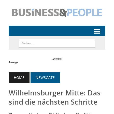
Anzeige
HOME
NEWSGATE
Wilhelmsburger Mitte: Das
sind die nächsten Schritte