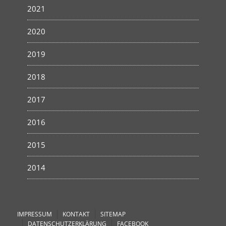
2021
2020
2019
2018
2017
2016
2015
2014
IMPRESSUM
KONTAKT
SITEMAP
DATENSCHUTZERKLÄRUNG
FACEBOOK