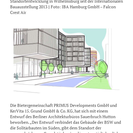
Standortentwicklung in Wilhelmsburg seit der Internationalen
Bauausstellung 2013 || Foto: IBA Hamburg GmbH – Falcon
Crest Air
Die Bietergemeinschaft PRIMUS Developments GmbH und
KerVita 15. Grund GmbH & Co. KG, hat sich mit einem
Entwurf des Berliner Architekturbüros Sauerbruch Hutton
beworben. „Der Entwurf verbindet das Gebäude der BSW und
die Solitärbauten im Süden, gibt dem Standort der