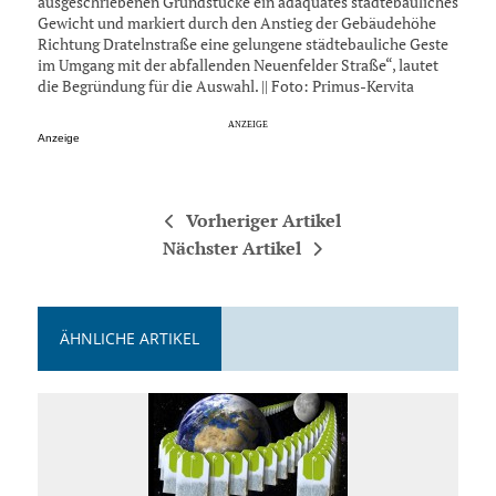
ausgeschriebenen Grundstücke ein adäquates städtebauliches
Gewicht und markiert durch den Anstieg der Gebäudehöhe
Richtung Dratelnstraße eine gelungene städtebauliche Geste
im Umgang mit der abfallenden Neuenfelder Straße“, lautet
die Begründung für die Auswahl. || Foto: Primus-Kervita
Anzeige
Vorheriger Artikel
Nächster Artikel
ÄHNLICHE ARTIKEL