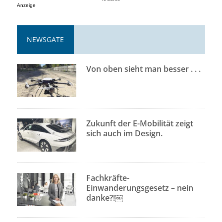
Anzeige
NEWSGATE
Von oben sieht man besser . . .
Zukunft der E-Mobilität zeigt
sich auch im Design.
Fachkräfte-
Einwanderungsgesetz – nein
danke?!￼