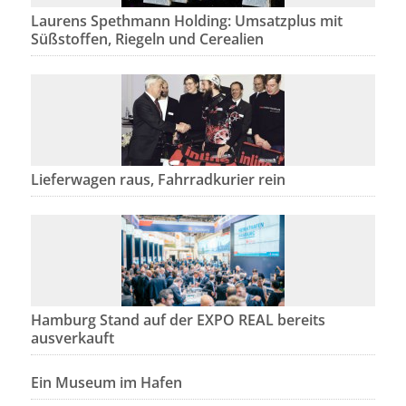
Laurens Spethmann Holding: Umsatzplus mit
Süßstoffen, Riegeln und Cerealien
Lieferwagen raus, Fahrradkurier rein
Hamburg Stand auf der EXPO REAL bereits
ausverkauft
Ein Museum im Hafen