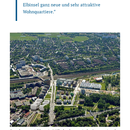
Elbinsel ganz neue und sehr attraktive
Wohnquartiere.“