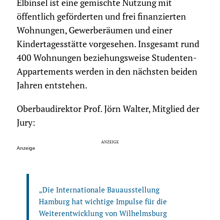
Elbinsel ist eine gemischte Nutzung mit
öffentlich geförderten und frei finanzierten
Wohnungen, Gewerberäumen und einer
Kindertagesstätte vorgesehen. Insgesamt rund
400 Wohnungen beziehungsweise Studenten-
Appartements werden in den nächsten beiden
Jahren entstehen.
Oberbaudirektor Prof. Jörn Walter, Mitglied der
Jury:
Anzeige
„Die Internationale Bauausstellung
Hamburg hat wichtige Impulse für die
Weiterentwicklung von Wilhelmsburg