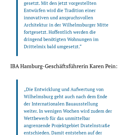
gesetzt. Mit den jetzt vorgestellten
Entwürfen wird die Tradition einer
innovativen und anspruchsvollen
Architektur in der Wilhelmsburger Mitte
fortgesetzt. Hoffentlich werden die
dringend benötigten Wohnungen im
Drittelmix bald umgesetzt.“
IBA Hamburg-Geschäftsführerin Karen Pein:
„Die Entwicklung und Aufwertung von
Wilhelmsburg geht auch nach dem Ende
der Internationalen Bauausstellung
weiter. In wenigen Wochen wird zudem der
Wettbewerb für das unmittelbar
angrenzende Projektgebiet Dratelnstraße
entschieden. Damit entstehen auf der