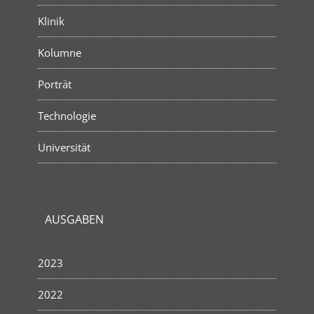
Klinik
Kolumne
Porträt
Technologie
Universität
AUSGABEN
2023
2022