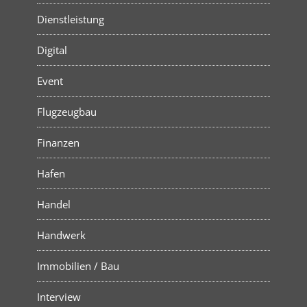
Dienstleistung
Digital
Event
Flugzeugbau
Finanzen
Hafen
Handel
Handwerk
Immobilien / Bau
Interview