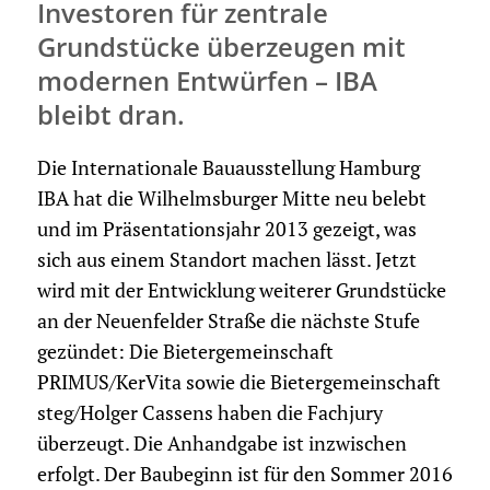
Investoren für zentrale
Grundstücke überzeugen mit
modernen Entwürfen – IBA
bleibt dran.
Die Internationale Bauausstellung Hamburg
IBA hat die Wilhelmsburger Mitte neu belebt
und im Präsentationsjahr 2013 gezeigt, was
sich aus einem Standort machen lässt. Jetzt
wird mit der Entwicklung weiterer Grundstücke
an der Neuenfelder Straße die nächste Stufe
gezündet: Die Bietergemeinschaft
PRIMUS/KerVita sowie die Bietergemeinschaft
steg/Holger Cassens haben die Fachjury
überzeugt. Die Anhandgabe ist inzwischen
erfolgt. Der Baubeginn ist für den Sommer 2016