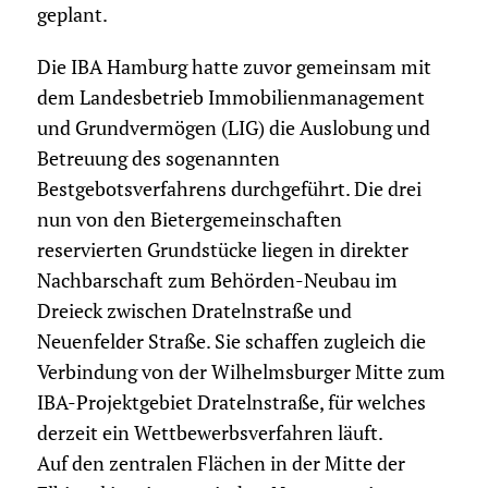
geplant.
Die IBA Hamburg hatte zuvor gemeinsam mit
dem Landesbetrieb Immobilienmanagement
und Grundvermögen (LIG) die Auslobung und
Betreuung des sogenannten
Bestgebotsverfahrens durchgeführt. Die drei
nun von den Bietergemeinschaften
reservierten Grundstücke liegen in direkter
Nachbarschaft zum Behörden-Neubau im
Dreieck zwischen Dratelnstraße und
Neuenfelder Straße. Sie schaffen zugleich die
Verbindung von der Wilhelmsburger Mitte zum
IBA-Projektgebiet Dratelnstraße, für welches
derzeit ein Wettbewerbsverfahren läuft.
Auf den zentralen Flächen in der Mitte der