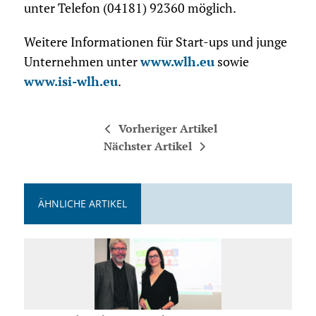
unter Telefon (04181) 92360 möglich.
Weitere Informationen für Start-ups und junge
Unternehmen unter
www.wlh.eu
sowie
www.isi-wlh.eu
.
Vorheriger Artikel
Nächster Artikel
ÄHNLICHE ARTIKEL