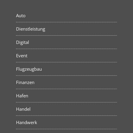
Auto
Dienstleistung
Digital
Event
Flugzeugbau
Finanzen
Hafen
Handel
Handwerk