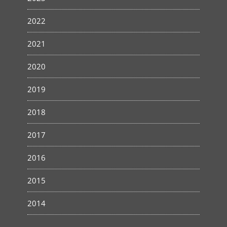
2022
2021
2020
2019
2018
2017
2016
2015
2014