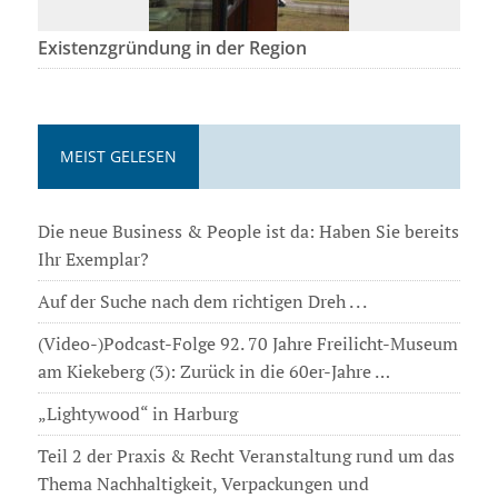
Existenzgründung in der Region
MEIST GELESEN
Die neue Business & People ist da: Haben Sie bereits
Ihr Exemplar?
Auf der Suche nach dem richtigen Dreh . . .
(Video-)Podcast-Folge 92. 70 Jahre Freilicht-Museum
am Kiekeberg (3): Zurück in die 60er-Jahre …
„Lightywood“ in Harburg
Teil 2 der Praxis & Recht Veranstaltung rund um das
Thema Nachhaltigkeit, Verpackungen und