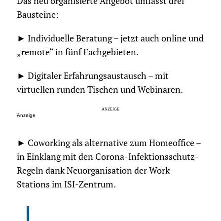
Das neu organisierte Angebot umfasst drei
Bausteine:
► Individuelle Beratung – jetzt auch online und
„remote“ in fünf Fachgebieten.
► Digitaler Erfahrungsaustausch – mit
virtuellen runden Tischen und Webinaren.
Anzeige
► Coworking als alternative zum Homeoffice –
in Einklang mit den Corona-Infektionsschutz-
Regeln dank Neuorganisation der Work-
Stations im ISI-Zentrum.