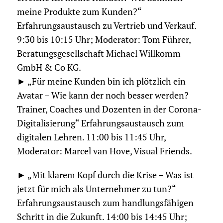
meine Produkte zum Kunden?“
Erfahrungsaustausch zu Vertrieb und Verkauf.
9:30 bis 10:15 Uhr; Moderator: Tom Führer,
Beratungsgesellschaft Michael Willkomm
GmbH & Co KG.
► „Für meine Kunden bin ich plötzlich ein
Avatar – Wie kann der noch besser werden?
Trainer, Coaches und Dozenten in der Corona-
Digitalisierung“ Erfahrungsaustausch zum
digitalen Lehren. 11:00 bis 11:45 Uhr,
Moderator: Marcel van Hove, Visual Friends.
► „Mit klarem Kopf durch die Krise – Was ist
jetzt für mich als Unternehmer zu tun?“
Erfahrungsaustausch zum handlungsfähigen
Schritt in die Zukunft. 14:00 bis 14:45 Uhr;