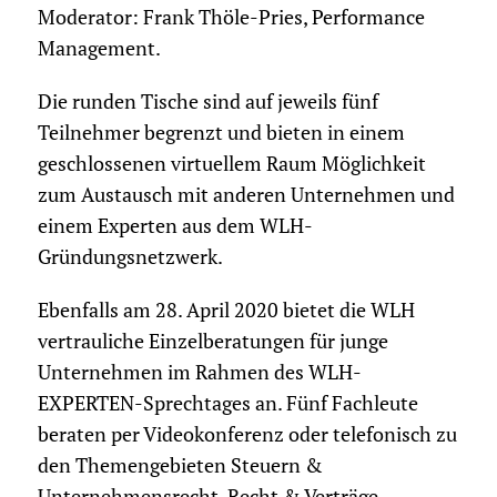
Moderator: Frank Thöle-Pries, Performance
Management.
Die runden Tische sind auf jeweils fünf
Teilnehmer begrenzt und bieten in einem
geschlossenen virtuellem Raum Möglichkeit
zum Austausch mit anderen Unternehmen und
einem Experten aus dem WLH-
Gründungsnetzwerk.
Ebenfalls am 28. April 2020 bietet die WLH
vertrauliche Einzelberatungen für junge
Unternehmen im Rahmen des WLH-
EXPERTEN-Sprechtages an. Fünf Fachleute
beraten per Videokonferenz oder telefonisch zu
den Themengebieten Steuern &
Unternehmensrecht, Recht & Verträge,