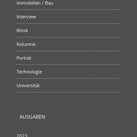
Immobilien / Bau
Interview
Klinik
Kolumne
Porträt
Technologie
Universität
AUSGABEN
2023