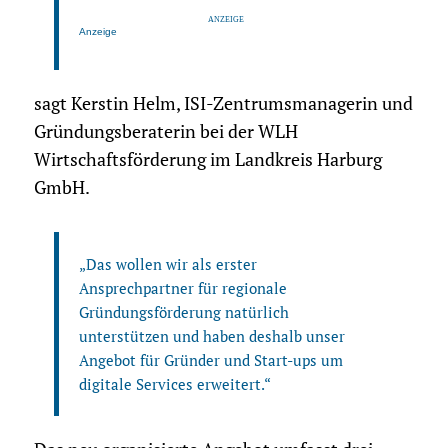
Anzeige
sagt Kerstin Helm, ISI-Zentrumsmanagerin und
Gründungsberaterin bei der WLH
Wirtschaftsförderung im Landkreis Harburg
GmbH.
„Das wollen wir als erster
Ansprechpartner für regionale
Gründungsförderung natürlich
unterstützen und haben deshalb unser
Angebot für Gründer und Start-ups um
digitale Services erweitert.“