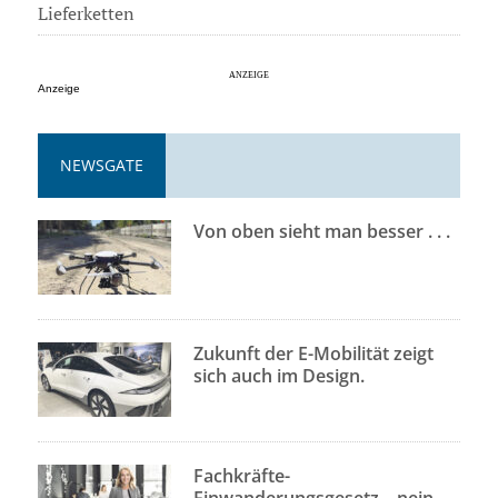
Lieferketten
Anzeige
NEWSGATE
Von oben sieht man besser . . .
Zukunft der E-Mobilität zeigt
sich auch im Design.
Fachkräfte-