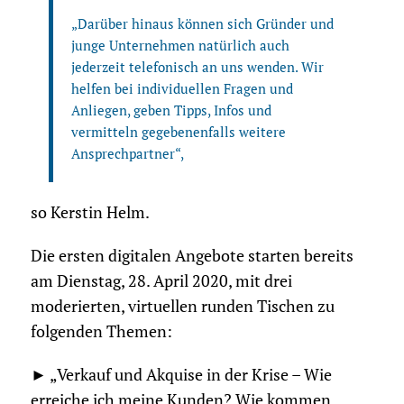
„Darüber hinaus können sich Gründer und
junge Unternehmen natürlich auch
jederzeit telefonisch an uns wenden. Wir
helfen bei individuellen Fragen und
Anliegen, geben Tipps, Infos und
vermitteln gegebenenfalls weitere
Ansprechpartner“,
so Kerstin Helm.
Die ersten digitalen Angebote starten bereits
am Dienstag, 28. April 2020, mit drei
moderierten, virtuellen runden Tischen zu
folgenden Themen:
► „Verkauf und Akquise in der Krise – Wie
erreiche ich meine Kunden? Wie kommen