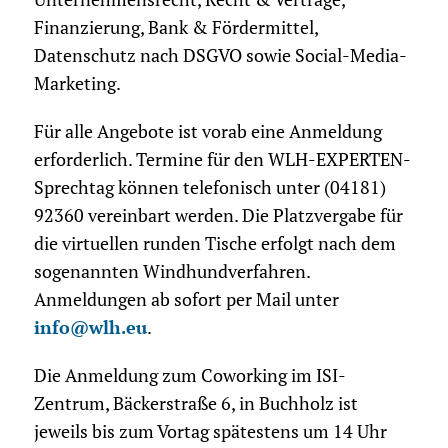
Finanzierung, Bank & Fördermittel,
Datenschutz nach DSGVO sowie Social-Media-
Marketing.
Für alle Angebote ist vorab eine Anmeldung
erforderlich. Termine für den WLH-EXPERTEN-
Sprechtag können telefonisch unter (04181)
92360 vereinbart werden. Die Platzvergabe für
die virtuellen runden Tische erfolgt nach dem
sogenannten Windhundverfahren.
Anmeldungen ab sofort per Mail unter
info@wlh.eu
.
Die Anmeldung zum Coworking im ISI-
Zentrum, Bäckerstraße 6, in Buchholz ist
jeweils bis zum Vortag spätestens um 14 Uhr