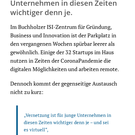
Unternehmen in diesen Zeiten
wichtiger denn je.
Im Buchholzer ISI-Zentrum für Gründung,
Business und Innovation ist der Parkplatz in
den vergangenen Wochen spürbar leerer als
gewöhnlich. Einige der 32 Startups im Haus
nutzen in Zeiten der CoronaPandemie die
digitalen Möglichkeiten und arbeiten remote.
Dennoch kommt der gegenseitige Austausch
nicht zu kurz:
„Vernetzung ist für junge Unternehmen in
diesen Zeiten wichtiger denn je – und sei
es virtuell“,