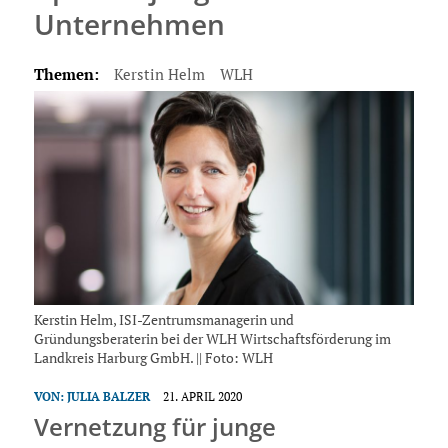
Unternehmen
Themen:
Kerstin Helm
WLH
Kerstin Helm, ISI-Zentrumsmanagerin und
Gründungsberaterin bei der WLH Wirtschaftsförderung im
Landkreis Harburg GmbH. || Foto: WLH
VON:
JULIA BALZER
21. APRIL 2020
Vernetzung für junge