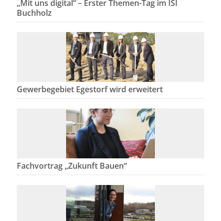
„Mit uns digital“ – Erster Themen-Tag im ISI
Buchholz
Gewerbegebiet Egestorf wird erweitert
Fachvortrag „Zukunft Bauen“