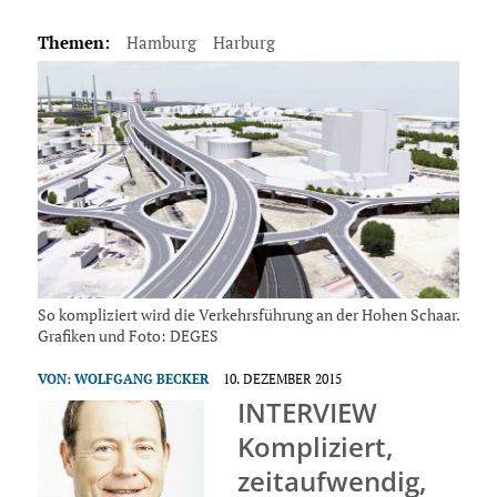
Themen:
Hamburg
Harburg
So kompliziert wird die Verkehrsführung an der Hohen Schaar.
Grafiken und Foto: DEGES
VON:
WOLFGANG BECKER
10. DEZEMBER 2015
INTERVIEW
Kompliziert,
zeitaufwendig,