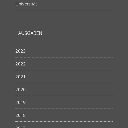
Universität
AUSGABEN
2023
2022
2021
2020
2019
2018