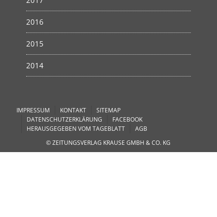
2017
2016
2015
2014
IMPRESSUM
KONTAKT
SITEMAP
DATENSCHUTZERKLÄRUNG
FACEBOOK
HERAUSGEGEBEN VOM TAGEBLATT
AGB
© ZEITUNGSVERLAG KRAUSE GMBH & CO. KG