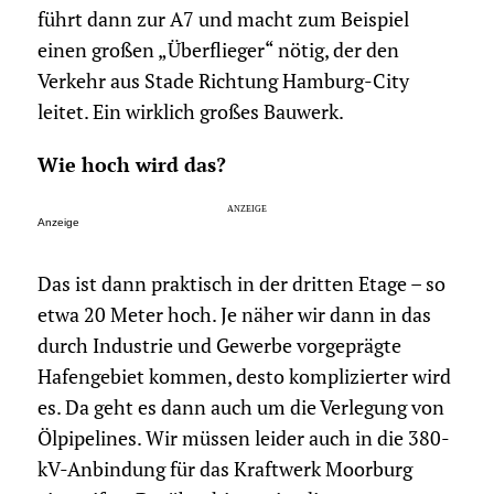
führt dann zur A7 und macht zum Beispiel
einen großen „Überflieger“ nötig, der den
Verkehr aus Stade Richtung Hamburg-City
leitet. Ein wirklich großes Bauwerk.
Wie hoch wird das?
Anzeige
Das ist dann praktisch in der dritten Etage – so
etwa 20 Meter hoch. Je näher wir dann in das
durch Industrie und Gewerbe vorgeprägte
Hafengebiet kommen, desto komplizierter wird
es. Da geht es dann auch um die Verlegung von
Ölpipelines. Wir müssen leider auch in die 380-
kV-Anbindung für das Kraftwerk Moorburg