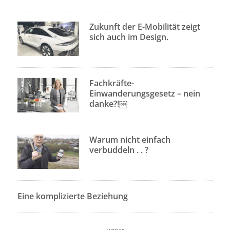
Zukunft der E-Mobilität zeigt
sich auch im Design.
Fachkräfte-
Einwanderungsgesetz – nein
danke?!￼
Warum nicht einfach
verbuddeln . . ?
Eine komplizierte Beziehung