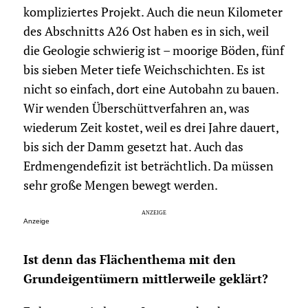
kompliziertes Projekt. Auch die neun Kilometer
des Abschnitts A26 Ost haben es in sich, weil
die Geologie schwierig ist – moorige Böden, fünf
bis sieben Meter tiefe Weichschichten. Es ist
nicht so einfach, dort eine Autobahn zu bauen.
Wir wenden Überschüttverfahren an, was
wiederum Zeit kostet, weil es drei Jahre dauert,
bis sich der Damm gesetzt hat. Auch das
Erdmengendefizit ist beträchtlich. Da müssen
sehr große Mengen bewegt werden.
Anzeige
Ist denn das Flächenthema mit den
Grundeigentümern mittlerweile geklärt?