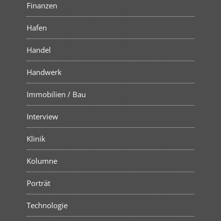
Finanzen
Hafen
Handel
Handwerk
Immobilien / Bau
Interview
Klinik
Kolumne
Porträt
Technologie