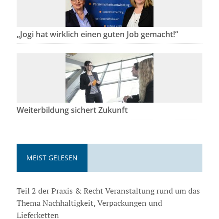
„Jogi hat wirklich einen guten Job gemacht!“
Weiterbildung sichert Zukunft
MEIST GELESEN
Teil 2 der Praxis & Recht Veranstaltung rund um das
Thema Nachhaltigkeit, Verpackungen und
Lieferketten