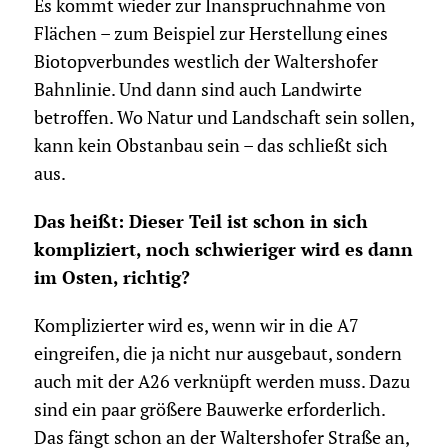
Es kommt wieder zur Inanspruchnahme von
Flächen – zum Beispiel zur Herstellung eines
Biotopverbundes westlich der Waltershofer
Bahnlinie. Und dann sind auch Landwirte
betroffen. Wo Natur und Landschaft sein sollen,
kann kein Obstanbau sein – das schließt sich
aus.
Das heißt: Dieser Teil ist schon in sich
kompliziert, noch schwieriger wird es dann
im Osten, richtig?
Komplizierter wird es, wenn wir in die A7
eingreifen, die ja nicht nur ausgebaut, sondern
auch mit der A26 verknüpft werden muss. Dazu
sind ein paar größere Bauwerke erforderlich.
Das fängt schon an der Waltershofer Straße an,