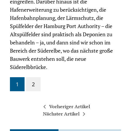
eingreifen. Darüber hinaus ist die
Hafenerweiterung zu berücksichtigen, die
Hafenbahnplanung, der Lärmschutz, die
Spülfelder der Hamburg Port Authority – die
Altspülfelder sind praktisch als Deponien zu
behandeln – ja, und dann sind wir schon im
Bereich der Süderelbe, wo das nächste große
Bauwerk entstehen soll, die neue
Süderelbbrücke.
1
2
Vorheriger Artikel
Nächster Artikel