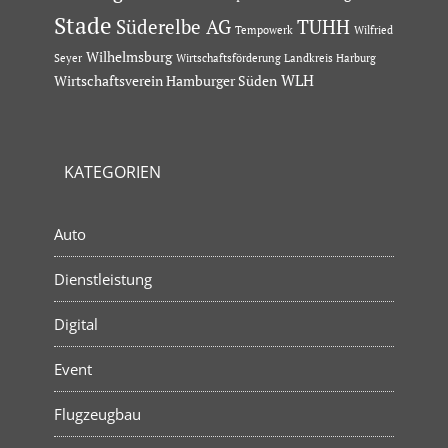
Stade
Süderelbe AG
TUHH
Tempowerk
Wilfried
Wilhelmsburg
Seyer
Wirtschaftsförderung Landkreis Harburg
Wirtschaftsverein Hamburger Süden
WLH
KATEGORIEN
Auto
Dienstleistung
Digital
Event
Flugzeugbau