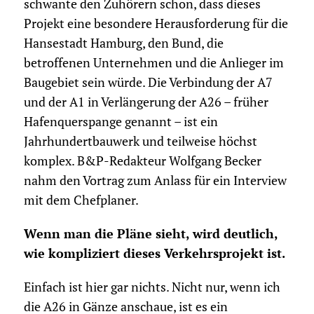
schwante den Zuhörern schon, dass dieses
Projekt eine besondere Herausforderung für die
Hansestadt Hamburg, den Bund, die
betroffenen Unternehmen und die Anlieger im
Baugebiet sein würde. Die Verbindung der A7
und der A1 in Verlängerung der A26 – früher
Hafenquerspange genannt – ist ein
Jahrhundertbauwerk und teilweise höchst
komplex. B&P-Redakteur Wolfgang Becker
nahm den Vortrag zum Anlass für ein Interview
mit dem Chefplaner.
Wenn man die Pläne sieht, wird deutlich,
wie kompliziert dieses Verkehrsprojekt ist.
Einfach ist hier gar nichts. Nicht nur, wenn ich
die A26 in Gänze anschaue, ist es ein