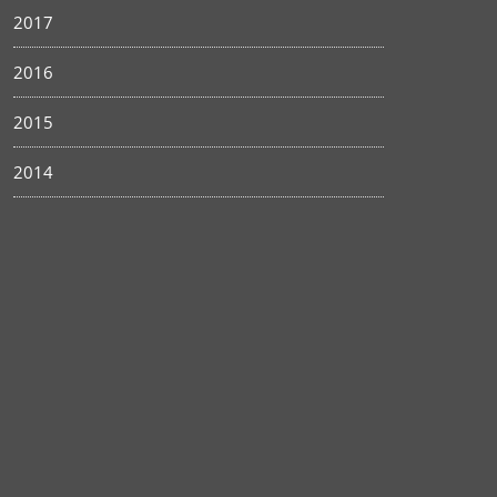
2017
2016
2015
2014