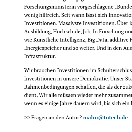
Forschungsministerin vorgeschlagene „Bundes
wenig hilfreich. Seit wann lässt sich Innovat
Investitionen. Massivste Investitionen. Über l
Ausbildung, Hochschule, Job. In Forschung un
wie Künstliche Intelligenz, Big Data, additive 
Energiespeicher und so weiter. Und in den Au
Infrastruktur.
Wir brauchen Investitionen im Schulterschluss
Investitionen in unsere Demokratie. Unser Staa
Rahmenbedingungen schaffen, die als der zuk
dient. Wir alle müssen wieder mehr zusamme
wenn es einige Jahre dauern wird, bis sich ein 
>> Fragen an den Autor?
mahn@tutech.de