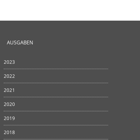
AUSGABEN
2023
2022
2021
2020
2019
2018