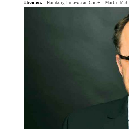
Themen:
Hamburg Innovation GmbH
Martin Mah