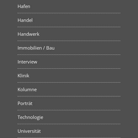
Hafen
Handel
Handwerk
Immobilien / Bau
Interview
Klinik
Kolumne
Porträt
Technologie
Universität