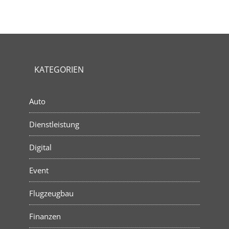
KATEGORIEN
Auto
Dienstleistung
Digital
Event
Flugzeugbau
Finanzen