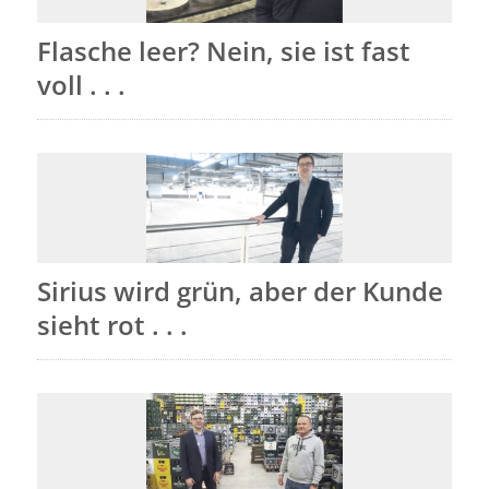
Flasche leer? Nein, sie ist fast
voll . . .
Sirius wird grün, aber der Kunde
sieht rot . . .