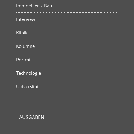
Immobilien / Bau
Interview
Klinik
Kolumne
Porträt
Technologie
Universität
AUSGABEN