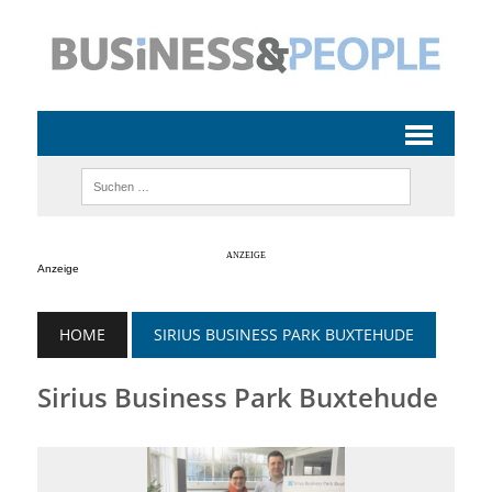
Anzeige
HOME
SIRIUS BUSINESS PARK BUXTEHUDE
Sirius Business Park Buxtehude