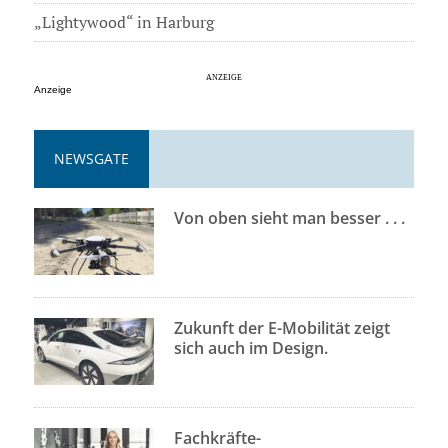
„Lightywood“ in Harburg
Anzeige
NEWSGATE
Von oben sieht man besser . . .
Zukunft der E-Mobilität zeigt
sich auch im Design.
Fachkräfte-