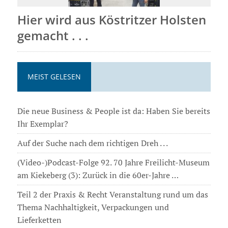
Hier wird aus Köstritzer Holsten
gemacht . . .
MEIST GELESEN
Die neue Business & People ist da: Haben Sie bereits
Ihr Exemplar?
Auf der Suche nach dem richtigen Dreh . . .
(Video-)Podcast-Folge 92. 70 Jahre Freilicht-Museum
am Kiekeberg (3): Zurück in die 60er-Jahre …
Teil 2 der Praxis & Recht Veranstaltung rund um das
Thema Nachhaltigkeit, Verpackungen und
Lieferketten