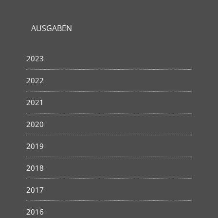
AUSGABEN
2023
2022
2021
2020
2019
2018
2017
2016