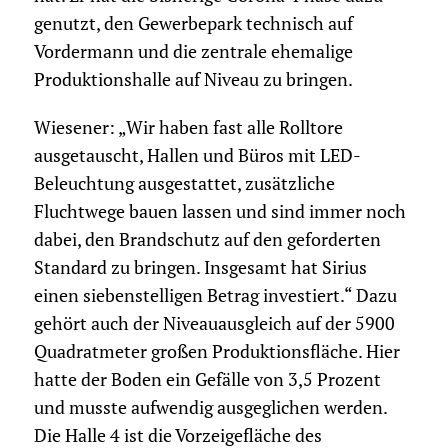
genutzt, den Gewerbepark technisch auf
Vordermann und die zentrale ehemalige
Produktionshalle auf Niveau zu bringen.
Wiesener: „Wir haben fast alle Rolltore
ausgetauscht, Hallen und Büros mit LED-
Beleuchtung ausgestattet, zusätzliche
Fluchtwege bauen lassen und sind immer noch
dabei, den Brandschutz auf den geforderten
Standard zu bringen. Insgesamt hat Sirius
einen siebenstelligen Betrag investiert.“ Dazu
gehört auch der Niveauausgleich auf der 5900
Quadratmeter großen Produktionsfläche. Hier
hatte der Boden ein Gefälle von 3,5 Prozent
und musste aufwendig ausgeglichen werden.
Die Halle 4 ist die Vorzeigefläche des