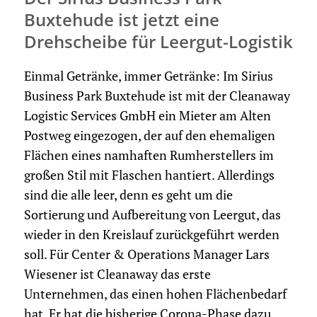
Buxtehude ist jetzt eine
Drehscheibe für Leergut-Logistik
Einmal Getränke, immer Getränke: Im Sirius
Business Park Buxtehude ist mit der Cleanaway
Logistic Services GmbH ein Mieter am Alten
Postweg eingezogen, der auf den ehemaligen
Flächen eines namhaften Rumherstellers im
großen Stil mit Flaschen hantiert. Allerdings
sind die alle leer, denn es geht um die
Sortierung und Aufbereitung von Leergut, das
wieder in den Kreislauf zurückgeführt werden
soll. Für Center & Operations Manager Lars
Wiesener ist Cleanaway das erste
Unternehmen, das einen hohen Flächenbedarf
hat. Er hat die bisherige Corona-Phase dazu