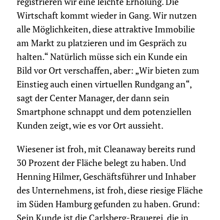
registrieren wir eine leichte Erholung. Die
Wirtschaft kommt wieder in Gang. Wir nutzen
alle Möglichkeiten, diese attraktive Immobilie
am Markt zu platzieren und im Gespräch zu
halten.“ Natürlich müsse sich ein Kunde ein
Bild vor Ort verschaffen, aber: „Wir bieten zum
Einstieg auch einen virtuellen Rundgang an“,
sagt der Center Manager, der dann sein
Smartphone schnappt und dem potenziellen
Kunden zeigt, wie es vor Ort aussieht.
Wiesener ist froh, mit Cleanaway bereits rund
30 Prozent der Fläche belegt zu haben. Und
Henning Hilmer, Geschäftsführer und Inhaber
des Unternehmens, ist froh, diese riesige Fläche
im Süden Hamburg gefunden zu haben. Grund:
Sein Kunde ist die Carlsberg-Brauerei, die in