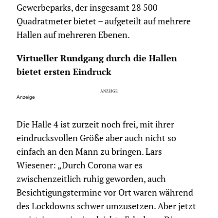
Gewerbeparks, der insgesamt 28 500
Quadratmeter bietet – aufgeteilt auf mehrere
Hallen auf mehreren Ebenen.
Virtueller Rundgang durch die Hallen
bietet ersten Eindruck
Anzeige
Die Halle 4 ist zurzeit noch frei, mit ihrer
eindrucksvollen Größe aber auch nicht so
einfach an den Mann zu bringen. Lars
Wiesener: „Durch Corona war es
zwischenzeitlich ruhig geworden, auch
Besichtigungstermine vor Ort waren während
des Lockdowns schwer umzusetzen. Aber jetzt