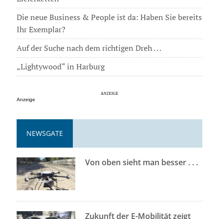
Die neue Business & People ist da: Haben Sie bereits
Ihr Exemplar?
Auf der Suche nach dem richtigen Dreh . . .
„Lightywood“ in Harburg
Anzeige
NEWSGATE
Von oben sieht man besser . . .
Zukunft der E-Mobilität zeigt