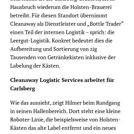
Hausbruch wiederum die Holsten-Brauerei
betreibt. Für diesen Standort übernimmt
Cleanaway als Dienstleister und „Bottle Trader“
einen Teil der internen Logistik – sprich: die
Leergut-Logistik. Konkret bedeutet dies die
Aufbereitung und Sortierung von zig
Tausenden von Getränkekisten inklusive der
Labelung der Kästen.
Cleanaway Logistic Services arbeitet für
Carlsberg
Wie das aussieht, zeigt Hilmer beim Rundgang
in seinen Hallenbereich. Dort steht eine kleine
Roboter-Linie, die beispielsweise von Holsten-
Kästen das alte Label entfernt und ein neues