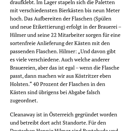
draufklebt. Im Lager stapeln sich die Paletten
mit verschiedensten Bierkästen bis neun Meter
hoch. Das Aufbereiten der Flaschen (Spülen
und neue Etikettierung) erfolgt in der Brauerei –
Hilmer und seine 22 Mitarbeiter sorgen für eine
sortenfreie Anlieferung der Kästen mit den
passenden Flaschen. Hilmer: „Und davon gibt
es viele verschiedene. Auch welche anderer
Brauereien, aber das ist egal – wenn die Flasche
passt, dann machen wir aus Köstritzer eben
Holsten.“ 40 Prozent der Flaschen in den
Kästen sind übrigens bei Abgabe falsch
zugeordnet.
Cleanaway ist in Österreich gegründet worden
und betreibt dort acht Standorte. Für den
Deutschen Hennig Hilmer sind Buxtehude und