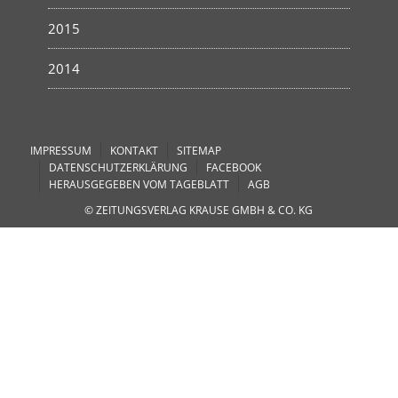
2015
2014
IMPRESSUM
KONTAKT
SITEMAP
DATENSCHUTZERKLÄRUNG
FACEBOOK
HERAUSGEGEBEN VOM TAGEBLATT
AGB
© ZEITUNGSVERLAG KRAUSE GMBH & CO. KG