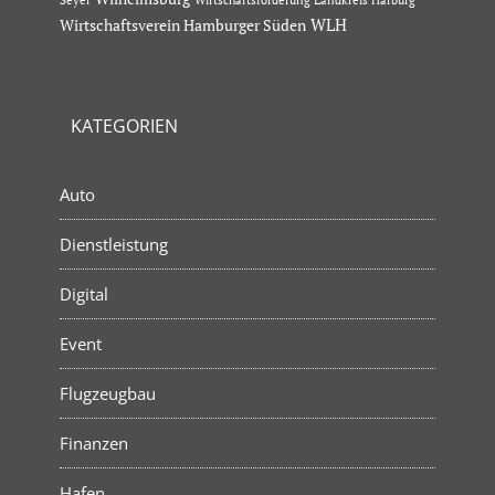
Wirtschaftsförderung Landkreis Harburg
Wirtschaftsverein Hamburger Süden
WLH
KATEGORIEN
Auto
Dienstleistung
Digital
Event
Flugzeugbau
Finanzen
Hafen