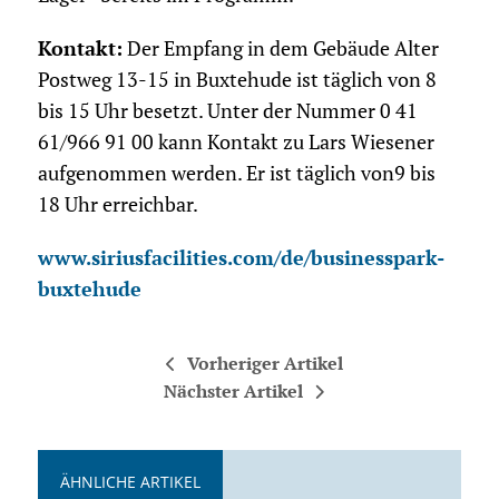
Kontakt:
Der Empfang in dem Gebäude Alter
Postweg 13-15 in Buxtehude ist täglich von 8
bis 15 Uhr besetzt. Unter der Nummer 0 41
61/966 91 00 kann Kontakt zu Lars Wiesener
aufgenommen werden. Er ist täglich von9 bis
18 Uhr erreichbar.
www.siriusfacilities.com/de/businesspark-
buxtehude
Vorheriger Artikel
Nächster Artikel
ÄHNLICHE ARTIKEL