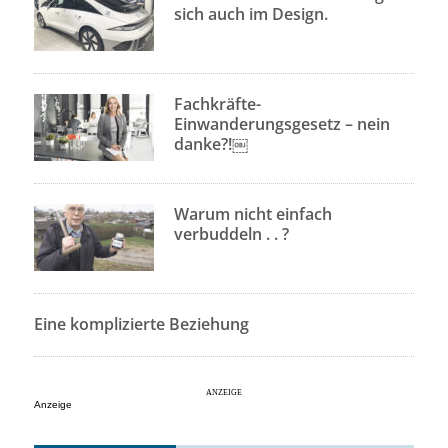
sich auch im Design.
Fachkräfte-
Einwanderungsgesetz – nein
danke?!￼
Warum nicht einfach
verbuddeln . . ?
Eine komplizierte Beziehung
Anzeige