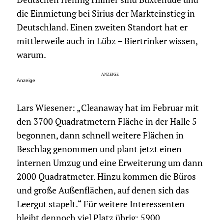
die Einmietung bei Sirius der Markteinstieg in
Deutschland. Einen zweiten Standort hat er
mittlerweile auch in Lübz – Biertrinker wissen,
warum.
Anzeige
Lars Wiesener: „Cleanaway hat im Februar mit
den 3700 Quadratmetern Fläche in der Halle 5
begonnen, dann schnell weitere Flächen in
Beschlag genommen und plant jetzt einen
internen Umzug und eine Erweiterung um dann
2000 Quadratmeter. Hinzu kommen die Büros
und große Außenflächen, auf denen sich das
Leergut stapelt.“ Für weitere Interessenten
bleibt dennoch viel Platz übrig: 5900