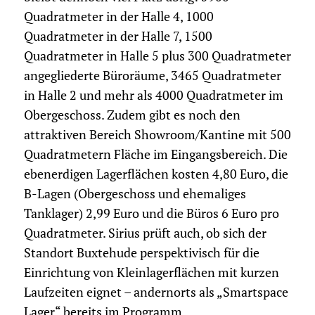
Quadratmeter in der Halle 4, 1000
Quadratmeter in der Halle 7, 1500
Quadratmeter in Halle 5 plus 300 Quadratmeter
angegliederte Büroräume, 3465 Quadratmeter
in Halle 2 und mehr als 4000 Quadratmeter im
Obergeschoss. Zudem gibt es noch den
attraktiven Bereich Showroom/Kantine mit 500
Quadratmetern Fläche im Eingangsbereich. Die
ebenerdigen Lagerflächen kosten 4,80 Euro, die
B-Lagen (Obergeschoss und ehemaliges
Tanklager) 2,99 Euro und die Büros 6 Euro pro
Quadratmeter. Sirius prüft auch, ob sich der
Standort Buxtehude perspektivisch für die
Einrichtung von Kleinlagerflächen mit kurzen
Laufzeiten eignet – andernorts als „Smartspace
Lager“ bereits im Programm.