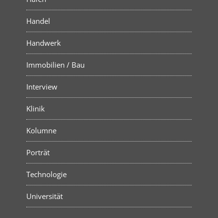
Handel
Handwerk
Immobilien / Bau
Interview
Klinik
Kolumne
Porträt
Technologie
Universität