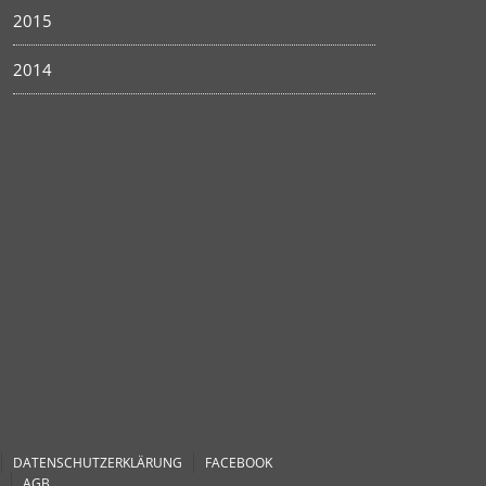
2015
2014
DATENSCHUTZERKLÄRUNG
FACEBOOK
AGB