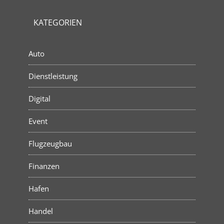
KATEGORIEN
Auto
Dienstleistung
Digital
Event
Flugzeugbau
Finanzen
Hafen
Handel