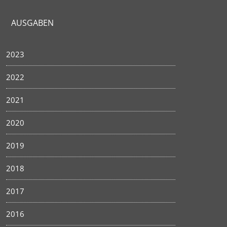
AUSGABEN
2023
2022
2021
2020
2019
2018
2017
2016