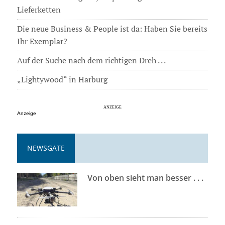
Lieferketten
Die neue Business & People ist da: Haben Sie bereits
Ihr Exemplar?
Auf der Suche nach dem richtigen Dreh . . .
„Lightywood“ in Harburg
Anzeige
NEWSGATE
Von oben sieht man besser . . .