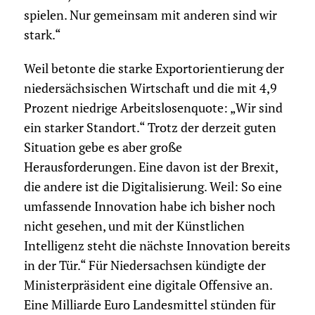
spielen. Nur gemeinsam mit anderen sind wir
stark.“
Weil betonte die starke Exportorientierung der
niedersächsischen Wirtschaft und die mit 4,9
Prozent niedrige Arbeitslosenquote: „Wir sind
ein starker Standort.“ Trotz der derzeit guten
Situation gebe es aber große
Herausforderungen. Eine davon ist der Brexit,
die andere ist die Digitalisierung. Weil: So eine
umfassende Innovation habe ich bisher noch
nicht gesehen, und mit der Künstlichen
Intelligenz steht die nächste Innovation bereits
in der Tür.“ Für Niedersachsen kündigte der
Ministerpräsident eine digitale Offensive an.
Eine Milliarde Euro Landesmittel stünden für