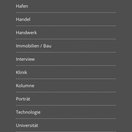
Hafen
Handel
Handwerk
Immobilien / Bau
Interview
Klinik
Kolumne
Porträt
Technologie
Universität