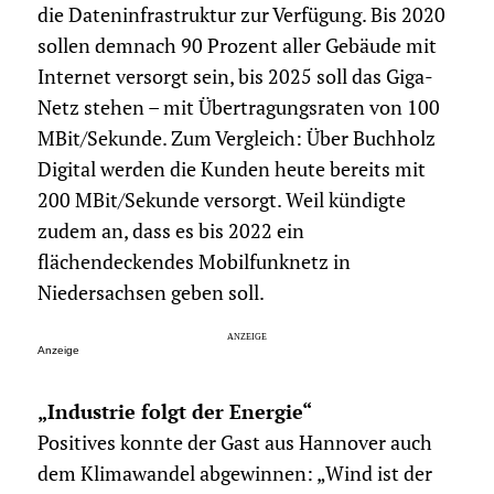
die Dateninfrastruktur zur Verfügung. Bis 2020
sollen demnach 90 Prozent aller Gebäude mit
Internet versorgt sein, bis 2025 soll das Giga-
Netz stehen – mit Übertragungsraten von 100
MBit/Sekunde. Zum Vergleich: Über Buchholz
Digital werden die Kunden heute bereits mit
200 MBit/Sekunde versorgt. Weil kündigte
zudem an, dass es bis 2022 ein
flächendeckendes Mobilfunknetz in
Niedersachsen geben soll.
Anzeige
„Industrie folgt der Energie“
Positives konnte der Gast aus Hannover auch
dem Klimawandel abgewinnen: „Wind ist der