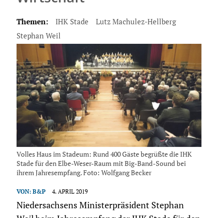
Themen:
IHK Stade
Lutz Machulez-Hellberg
Stephan Weil
Volles Haus im Stadeum: Rund 400 Gäste begrüßte die IHK
Stade für den Elbe-Weser-Raum mit Big-Band-Sound bei
ihrem Jahresempfang. Foto: Wolfgang Becker
VON:
B&P
4. APRIL 2019
Niedersachsens Ministerpräsident Stephan