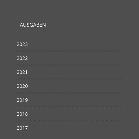
AUSGABEN
2023
2022
2021
2020
2019
2018
2017