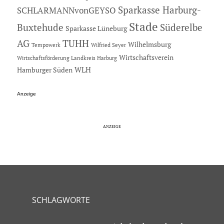
Sparkasse Harburg-
SCHLARMANNvonGEYSO
Stade
Buxtehude
Süderelbe
Sparkasse Lüneburg
AG
TUHH
Wilhelmsburg
Tempowerk
Wilfried Seyer
Wirtschaftsverein
Wirtschaftsförderung Landkreis Harburg
Hamburger Süden
WLH
Anzeige
SCHLAGWORTE