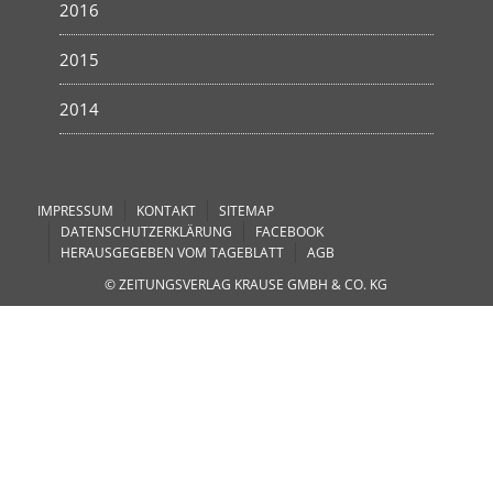
2016
2015
2014
IMPRESSUM
KONTAKT
SITEMAP
DATENSCHUTZERKLÄRUNG
FACEBOOK
HERAUSGEGEBEN VOM TAGEBLATT
AGB
© ZEITUNGSVERLAG KRAUSE GMBH & CO. KG