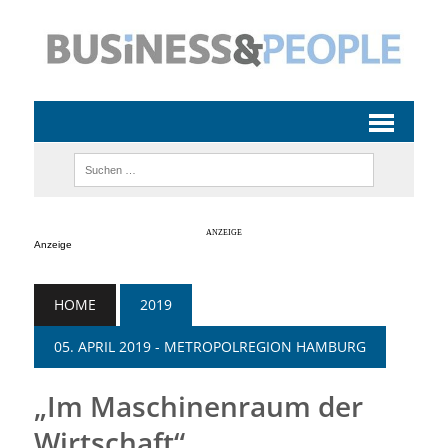
Anzeige
HOME
2019
05. APRIL 2019 - METROPOLREGION HAMBURG
„Im Maschinenraum der
Wirtschaft“