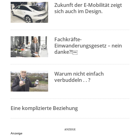
Zukunft der E-Mobilität zeigt
sich auch im Design.
Fachkräfte-
Einwanderungsgesetz – nein
danke?!￼
Warum nicht einfach
verbuddeln . . ?
Eine komplizierte Beziehung
Anzeige