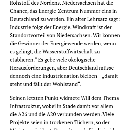
Rohstoff des Nordens. Niedersachsen hat die
Chance, das Energie-Zentrum Nummer eins in
Deutschland zu werden. Ein alter Lehrsatz sagt:
Industrie folgt der Energie. Windkraft ist der
Standortvorteil von Niedersachsen. Wir können
die Gewinner der Energiewende werden, wenn
es gelingt, die Wasserstoffwirtschaft zu
etablieren.“ Es gebe viele ökologische
Herausforderungen, aber Deutschland müsse
dennoch eine Industrienation bleiben – „damit
steht und fällt der Wohlstand“.
Seinen letzten Punkt widmete Will dem Thema
Infrastruktur, wobei in Stade damit vor allem
die A26 und die A20 verbunden werden. Viele
Projekte seien in trockenen Tüchern, so der