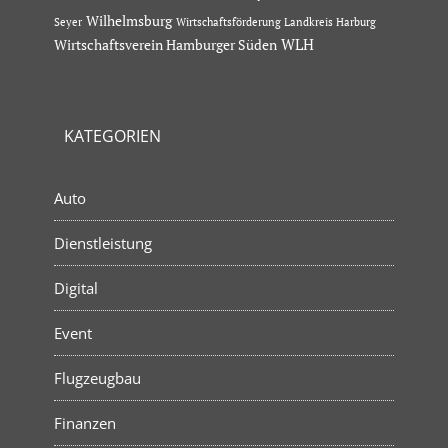
Wilhelmsburg
Seyer
Wirtschaftsförderung Landkreis Harburg
Wirtschaftsverein Hamburger Süden
WLH
KATEGORIEN
Auto
Dienstleistung
Digital
Event
Flugzeugbau
Finanzen