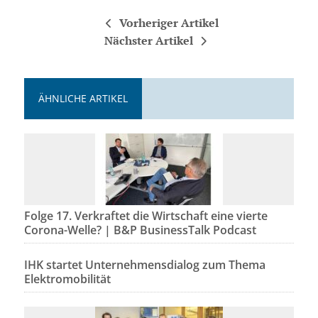
Vorheriger Artikel
Nächster Artikel
ÄHNLICHE ARTIKEL
Folge 17. Verkraftet die Wirtschaft eine vierte
Corona-Welle? | B&P BusinessTalk Podcast
IHK startet Unternehmensdialog zum Thema
Elektromobilität