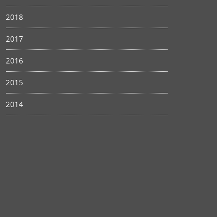
2018
2017
2016
2015
2014