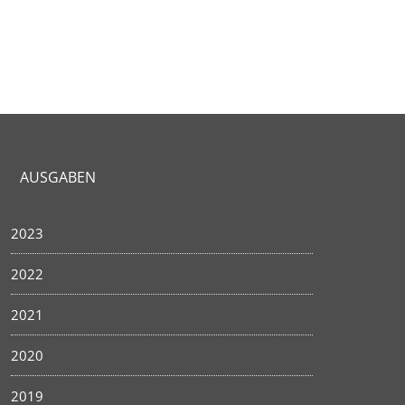
AUSGABEN
2023
2022
2021
2020
2019