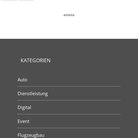
KATEGORIEN
Auto
Dienstleistung
Digital
Event
Flugzeugbau