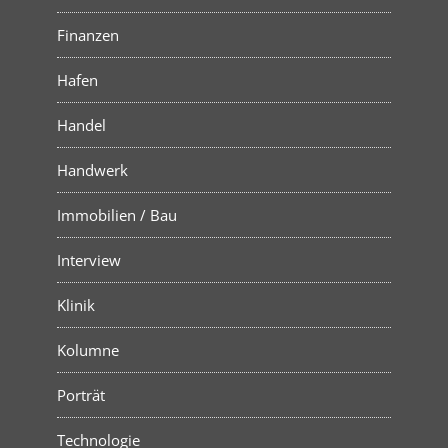
Finanzen
Hafen
Handel
Handwerk
Immobilien / Bau
Interview
Klinik
Kolumne
Porträt
Technologie