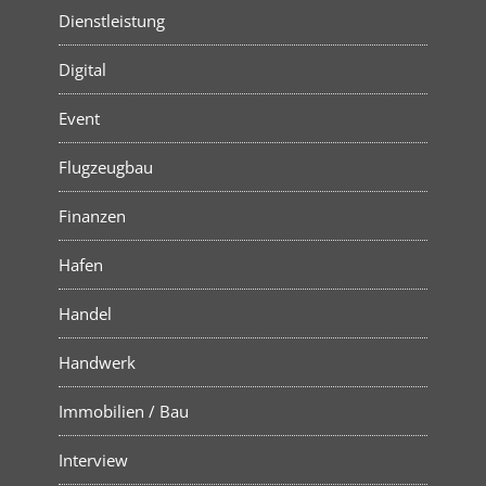
Dienstleistung
Digital
Event
Flugzeugbau
Finanzen
Hafen
Handel
Handwerk
Immobilien / Bau
Interview