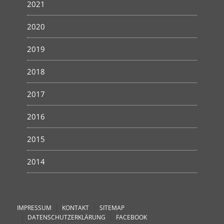
2021
2020
2019
2018
2017
2016
2015
2014
IMPRESSUM
KONTAKT
SITEMAP
DATENSCHUTZERKLÄRUNG
FACEBOOK