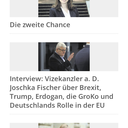
Die zweite Chance
Interview: Vizekanzler a. D.
Joschka Fischer über Brexit,
Trump, Erdogan, die GroKo und
Deutschlands Rolle in der EU