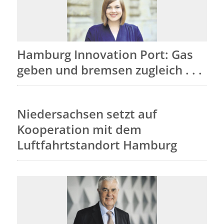
Hamburg Innovation Port: Gas
geben und bremsen zugleich . . .
Niedersachsen setzt auf
Kooperation mit dem
Luftfahrtstandort Hamburg