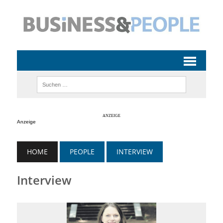
Anzeige
HOME
PEOPLE
INTERVIEW
Interview