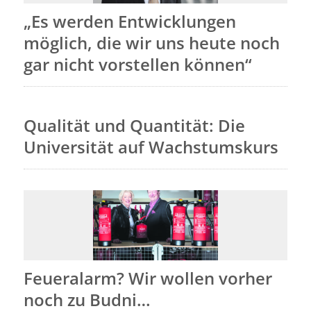
„Es werden Entwicklungen
möglich, die wir uns heute noch
gar nicht vorstellen können“
Qualität und Quantität: Die
Universität auf Wachstumskurs
Feueralarm? Wir wollen vorher
noch zu Budni…