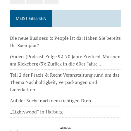
MEIST GELESEN
Die neue Business & People ist da: Haben Sie bereits
Ihr Exemplar?
(Video-)Podcast-Folge 92. 70 Jahre Freilicht-Museum
am Kiekeberg (3): Zurück in die 60er-Jahre …
Teil 2 der Praxis & Recht Veranstaltung rund um das
Thema Nachhaltigkeit, Verpackungen und
Lieferketten
Auf der Suche nach dem richtigen Dreh . . .
„Lightywood“ in Harburg