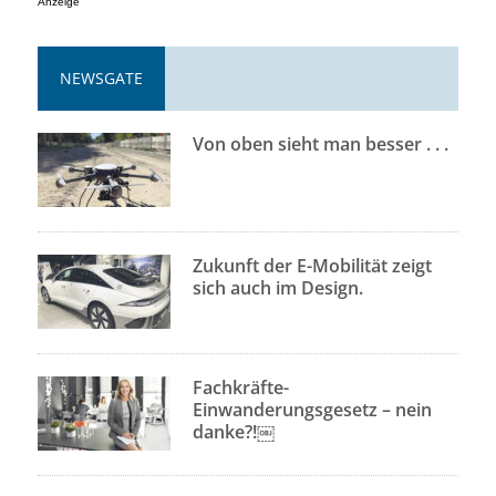
Anzeige
NEWSGATE
Von oben sieht man besser . . .
Zukunft der E-Mobilität zeigt
sich auch im Design.
Fachkräfte-
Einwanderungsgesetz – nein
danke?!￼