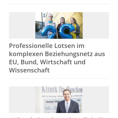
Professionelle Lotsen im
komplexen Beziehungsnetz aus
EU, Bund, Wirtschaft und
Wissenschaft