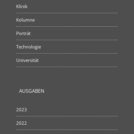
Klinik
Kolumne
Porträt
Technologie
Universität
AUSGABEN
2023
2022