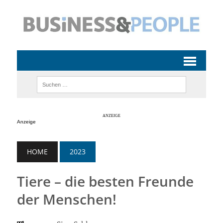
Anzeige
HOME
2023
Tiere – die besten Freunde
der Menschen!