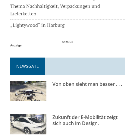
Thema Nachhaltigkeit, Verpackungen und
Lieferketten
„Lightywood“ in Harburg
Anzeige
NEWSGATE
Von oben sieht man besser . . .
Zukunft der E-Mobilität zeigt
sich auch im Design.