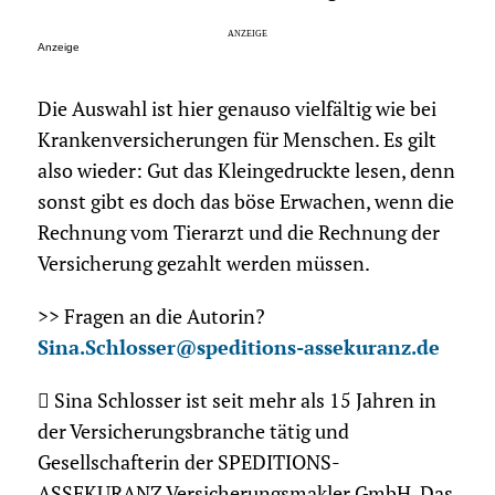
Anzeige
Die Auswahl ist hier genauso vielfältig wie bei
Krankenversicherungen für Menschen. Es gilt
also wieder: Gut das Kleingedruckte lesen, denn
sonst gibt es doch das böse Erwachen, wenn die
Rechnung vom Tierarzt und die Rechnung der
Versicherung gezahlt werden müssen.
>> Fragen an die Autorin?
Sina.Schlosser@speditions-assekuranz.de
 Sina Schlosser ist seit mehr als 15 Jahren in
der Versicherungsbranche tätig und
Gesellschafterin der SPEDITIONS-
ASSEKURANZ Versicherungsmakler GmbH. Das