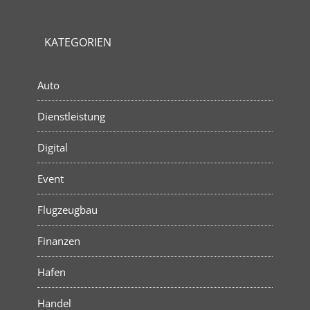
KATEGORIEN
Auto
Dienstleistung
Digital
Event
Flugzeugbau
Finanzen
Hafen
Handel