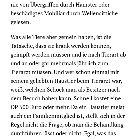
nie von Übergriffen durch Hamster oder
beschädigtes Mobiliar durch Wellensittiche
gelesen.
Was alle Tiere aber gemein haben, ist die
Tatsache, dass sie krank werden können,
geimpft werden müssen und je nach Tierart ab
und an oder gar mehrmals jährlich zum
Tierarzt müssen. Und wer schon einmal mit
seinem geliebten Haustier beim Tierarzt war,
weiß, welchen Schock man als Besitzer nach
dem Besuch haben kann. Schnell kostet eine
OP 500 Euro oder mehr. Da ein Haustier meist
auch ein Familienmitglied ist, stellt sich in der
Regel nicht die Frage, ob man die Behandlung
durchführen lässt oder nicht. Egal, was das