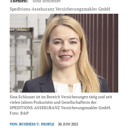
Themen:
Sina Schlosser
Speditions-Assekuranz Versicherungsmakler GmbH
Sina Schlosser ist im Bereich Versicherungen tätig und seit
vielen Jahren Prokuristin und Gesellschafterin der
SPEDITIONS-ASSEKURANZ Versicherungsmakler GmbH.
Foto: B&P
VON:
BUSINESS U. PEOPLE
30. JUNI 2023