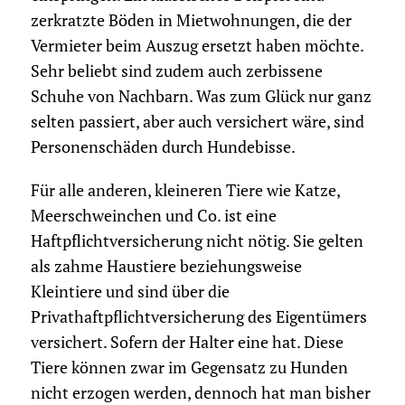
zerkratzte Böden in Mietwohnungen, die der
Vermieter beim Auszug ersetzt haben möchte.
Sehr beliebt sind zudem auch zerbissene
Schuhe von Nachbarn. Was zum Glück nur ganz
selten passiert, aber auch versichert wäre, sind
Personenschäden durch Hundebisse.
Für alle anderen, kleineren Tiere wie Katze,
Meerschweinchen und Co. ist eine
Haftpflichtversicherung nicht nötig. Sie gelten
als zahme Haustiere beziehungsweise
Kleintiere und sind über die
Privathaftpflichtversicherung des Eigentümers
versichert. Sofern der Halter eine hat. Diese
Tiere können zwar im Gegensatz zu Hunden
nicht erzogen werden, dennoch hat man bisher