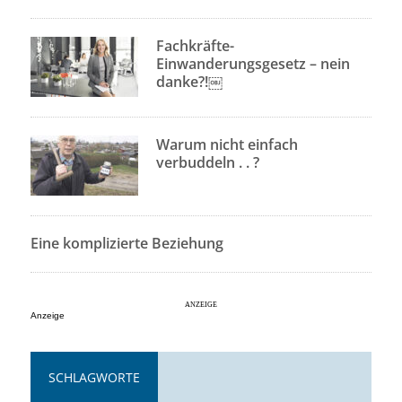
Fachkräfte-
Einwanderungsgesetz – nein
danke?!￼
Warum nicht einfach
verbuddeln . . ?
Eine komplizierte Beziehung
Anzeige
SCHLAGWORTE