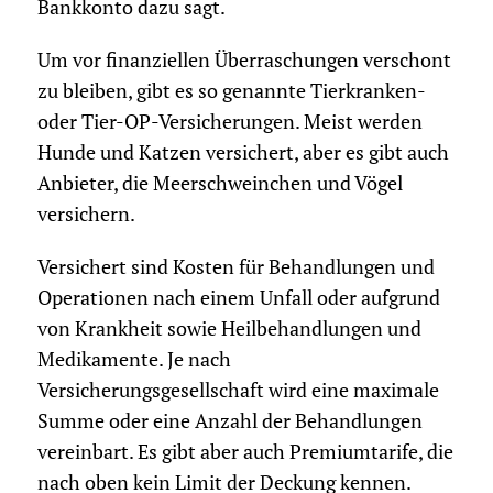
Bankkonto dazu sagt.
Um vor finanziellen Überraschungen verschont
zu bleiben, gibt es so genannte Tierkranken-
oder Tier-OP-Versicherungen. Meist werden
Hunde und Katzen versichert, aber es gibt auch
Anbieter, die Meerschweinchen und Vögel
versichern.
Versichert sind Kosten für Behandlungen und
Operationen nach einem Unfall oder aufgrund
von Krankheit sowie Heilbehandlungen und
Medikamente. Je nach
Versicherungsgesellschaft wird eine maximale
Summe oder eine Anzahl der Behandlungen
vereinbart. Es gibt aber auch Premiumtarife, die
nach oben kein Limit der Deckung kennen.