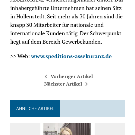
inhabergeführte Unternehmen hat seinen Sitz
in Hollenstedt. Seit mehr als 30 Jahren sind die
knapp 30 Mitarbeiter für nationale und
internationale Kunden tätig. Der Schwerpunkt
liegt auf dem Bereich Gewerbekunden.
>> Web:
www.speditions-assekuranz.de
Vorheriger Artikel
Nächster Artikel
ÄHNLICHE ARTIKEL