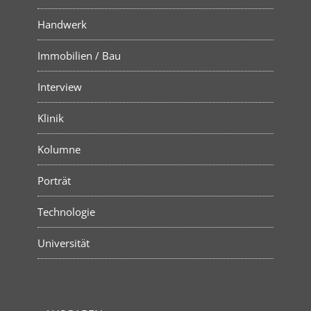
Handwerk
Immobilien / Bau
Interview
Klinik
Kolumne
Porträt
Technologie
Universität