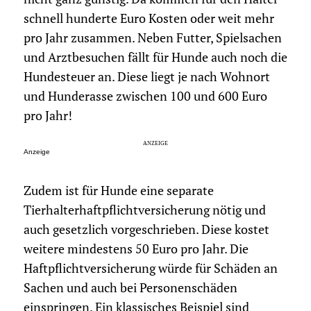
schnell hunderte Euro Kosten oder weit mehr
pro Jahr zusammen. Neben Futter, Spielsachen
und Arztbesuchen fällt für Hunde auch noch die
Hundesteuer an. Diese liegt je nach Wohnort
und Hunderasse zwischen 100 und 600 Euro
pro Jahr!
Anzeige
Zudem ist für Hunde eine separate
Tierhalterhaftpflichtversicherung nötig und
auch gesetzlich vorgeschrieben. Diese kostet
weitere mindestens 50 Euro pro Jahr. Die
Haftpflichtversicherung würde für Schäden an
Sachen und auch bei Personenschäden
einspringen. Ein klassisches Beispiel sind