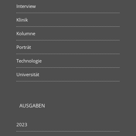
Interview
Klinik
Kolumne
Porträt
Technologie
Universität
AUSGABEN
2023