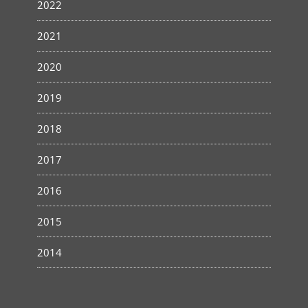
2022
2021
2020
2019
2018
2017
2016
2015
2014