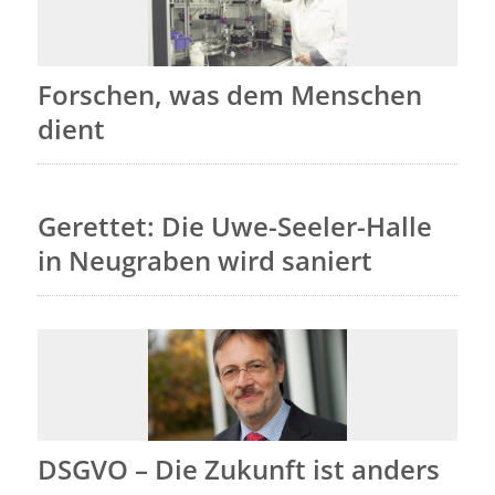
Forschen, was dem Menschen
dient
Gerettet: Die Uwe-Seeler-Halle
in Neugraben wird saniert
DSGVO – Die Zukunft ist anders