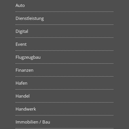
Auto
Dienstleistung
Digital
Event
Flugzeugbau
Finanzen
Hafen
Handel
Handwerk
Immobilien / Bau