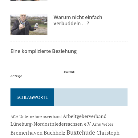
Warum nicht einfach
verbuddeln . . ?
Eine komplizierte Beziehung
Anzeige
SCHLAGWORTE
Arbeitgeberverband
AGA Unternehmensverband
Lüneburg-Nordostniedersachsen e.V
Arne Weber
Buxtehude
Bremerhaven
Buchholz
Christoph