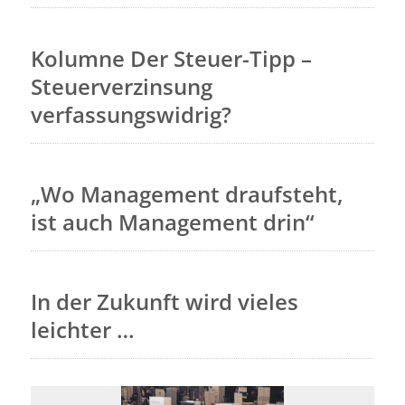
Kolumne Der Steuer-Tipp –
Steuerverzinsung
verfassungswidrig?
„Wo Management draufsteht,
ist auch Management drin“
In der Zukunft wird vieles
leichter …