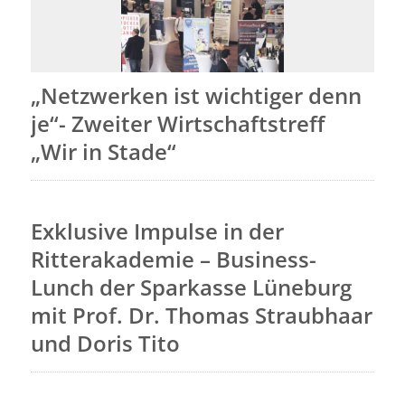
„Netzwerken ist wichtiger denn
je“- Zweiter Wirtschaftstreff
„Wir in Stade“
Exklusive Impulse in der
Ritterakademie – Business-
Lunch der Sparkasse Lüneburg
mit Prof. Dr. Thomas Straubhaar
und Doris Tito