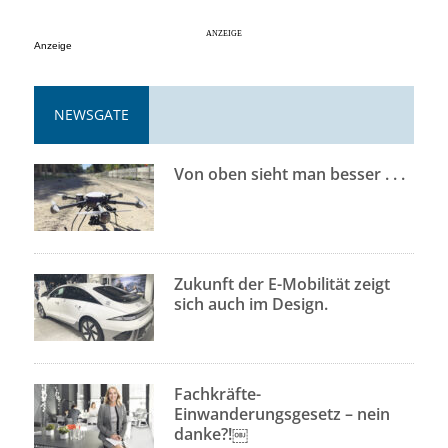
Anzeige
NEWSGATE
Von oben sieht man besser . . .
Zukunft der E-Mobilität zeigt
sich auch im Design.
Fachkräfte-
Einwanderungsgesetz – nein
danke?!￼