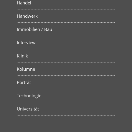
Handel
Handwerk
Immobilien / Bau
Interview
Klinik
Kolumne
Porträt
Technologie
Universität