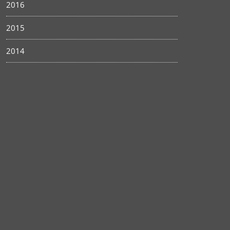
2016
2015
2014