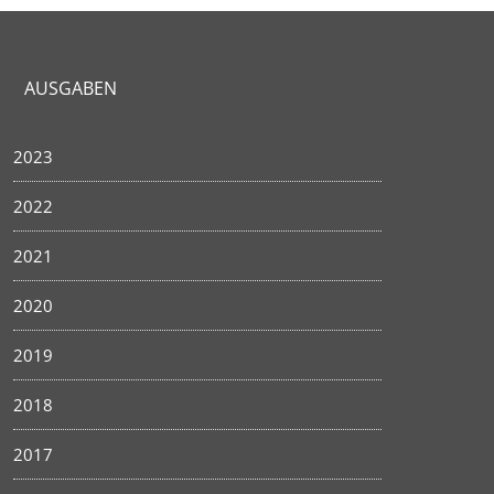
AUSGABEN
2023
2022
2021
2020
2019
2018
2017