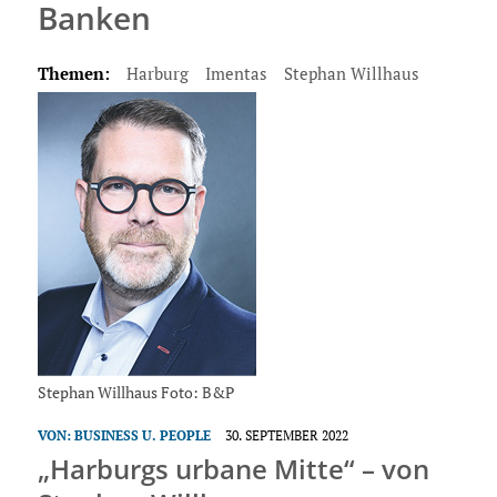
Banken
Themen:
Harburg
Imentas
Stephan Willhaus
Stephan Willhaus Foto: B&P
VON:
BUSINESS U. PEOPLE
30. SEPTEMBER 2022
„Harburgs urbane Mitte“ – von