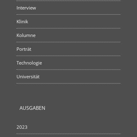
Interview
Klinik
Kolumne
Porträt
Technologie
Universität
AUSGABEN
2023