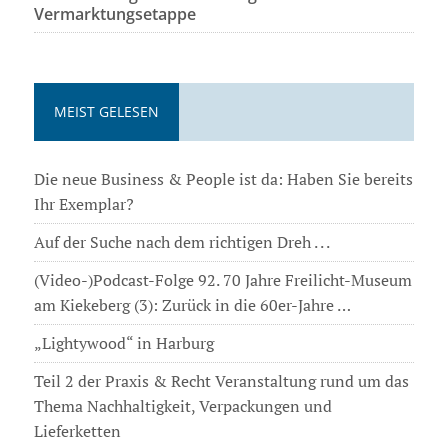
Vermarktungsetappe
MEIST GELESEN
Die neue Business & People ist da: Haben Sie bereits
Ihr Exemplar?
Auf der Suche nach dem richtigen Dreh . . .
(Video-)Podcast-Folge 92. 70 Jahre Freilicht-Museum
am Kiekeberg (3): Zurück in die 60er-Jahre …
„Lightywood“ in Harburg
Teil 2 der Praxis & Recht Veranstaltung rund um das
Thema Nachhaltigkeit, Verpackungen und
Lieferketten