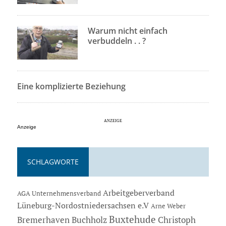
Warum nicht einfach
verbuddeln . . ?
Eine komplizierte Beziehung
Anzeige
SCHLAGWORTE
Arbeitgeberverband
AGA Unternehmensverband
Lüneburg-Nordostniedersachsen e.V
Arne Weber
Buxtehude
Bremerhaven
Buchholz
Christoph