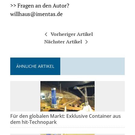
>> Fragen an den Autor?
willhaus@imentas.de
Vorheriger Artikel
Nächster Artikel
ÄHNLICHE ARTIKEL
Für den globalen Markt: Exklusive Container aus
dem hit-Technopark