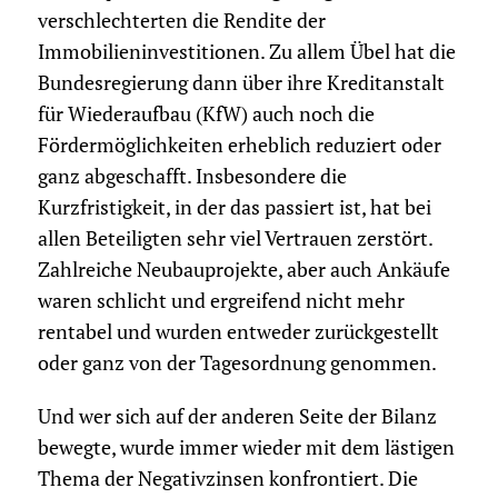
verschlechterten die Rendite der
Immobilieninvestitionen. Zu allem Übel hat die
Bundesregierung dann über ihre Kreditanstalt
für Wiederaufbau (KfW) auch noch die
Fördermöglichkeiten erheblich reduziert oder
ganz abgeschafft. Insbesondere die
Kurzfristigkeit, in der das passiert ist, hat bei
allen Beteiligten sehr viel Vertrauen zerstört.
Zahlreiche Neubauprojekte, aber auch Ankäufe
waren schlicht und ergreifend nicht mehr
rentabel und wurden entweder zurückgestellt
oder ganz von der Tagesordnung genommen.
Und wer sich auf der anderen Seite der Bilanz
bewegte, wurde immer wieder mit dem lästigen
Thema der Negativzinsen konfrontiert. Die