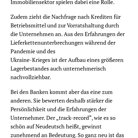
Immobiliensektor spielen dabei eine Rolle.
Zudem zieht die Nachfrage nach Krediten für
Betriebsmittel und zur Vorratshaltung durch
die Unternehmen an. Aus den Erfahrungen der
Lieferkettenunterbrechungen während der
Pandemie und des
Ukraine-Krieges ist der Aufbau eines größeren
Lagerbestandes auch unternehmerisch
nachvollziehbar.
Bei den Banken kommt aber das eine zum
anderen. Sie bewerten deshalb stärker die
Persönlichkeit und die Erfahrungen der
Unternehmer. Der „track-record“, wie es so
schön auf Neudeutsch heißt, gewinnt
zunehmend an Bedeutung. So ganz neu ist das