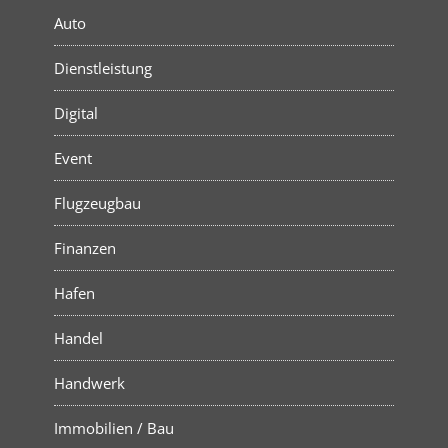
Auto
Dienstleistung
Digital
Event
Flugzeugbau
Finanzen
Hafen
Handel
Handwerk
Immobilien / Bau