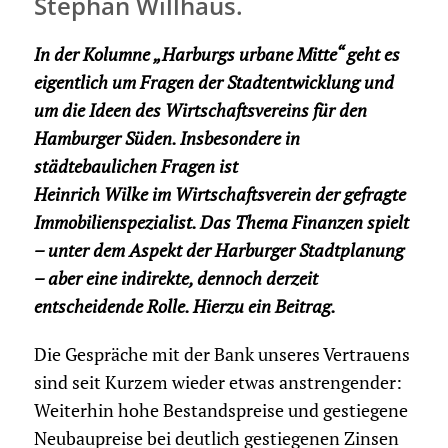
Stephan Willhaus.
In der Kolumne „Harburgs urbane Mitte“ geht es
eigentlich um Fragen der Stadt­entwicklung und
um die Ideen des Wirtschaftsvereins für den
Hamburger Süden. Insbesondere in
städtebaulichen Fragen ist
Heinrich Wilke im Wirtschaftsverein der gefragte
Immobilienspezialist. Das Thema Finanzen spielt
– unter dem Aspekt der Harburger Stadtplanung
– aber eine indirekte, dennoch derzeit
entscheidende Rolle. Hierzu ein Beitrag.
Die Gespräche mit der Bank unseres Vertrauens
sind seit Kurzem wieder etwas anstrengender:
Weiterhin hohe Bestandspreise und gestiegene
Neubaupreise bei deutlich gestiegenen Zinsen