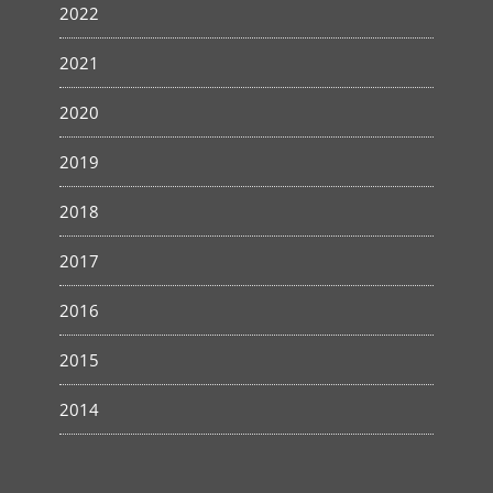
2022
2021
2020
2019
2018
2017
2016
2015
2014