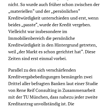
nicht. So wurde auch früher schon zwischen der
„materiellen“ und der „persönlichen“
Kreditwürdigkeit unterschieden und erst, wenn
beides „passte“, wurde der Kredit vergeben.
Vielleicht war insbesondere im
Immobilienbereich die persönliche
Kreditwürdigkeit in den Hintergrund getreten,
weil „der Markt es schon gerichtet hat“. Diese
Zeiten sind erst einmal vorbei.
Parallel zu den sich verschärfenden
Kreditvergabebedingungen bemängeln zwei
Drittel aller befragten Banken laut einer Studie
von Rene Reif Consulting in Zusammenarbeit
mit der TU München, dass nahezu jeder zweite
Kreditantrag unvollständig ist. Die