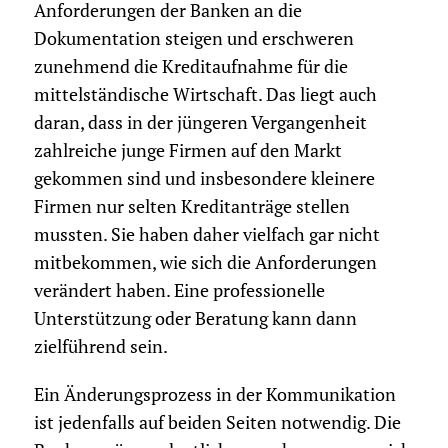
Anforderungen der Banken an die
Dokumentation steigen und erschweren
zunehmend die Kreditaufnahme für die
mittelständische Wirtschaft. Das liegt auch
daran, dass in der jüngeren Vergangenheit
zahlreiche junge Firmen auf den Markt
gekommen sind und insbesondere kleinere
Firmen nur selten Kreditanträge stellen
mussten. Sie haben daher vielfach gar nicht
mitbekommen, wie sich die Anforderungen
verändert haben. Eine professionelle
Unterstützung oder Beratung kann dann
zielführend sein.
Ein Änderungsprozess in der Kommunikation
ist jedenfalls auf beiden Seiten notwendig. Die