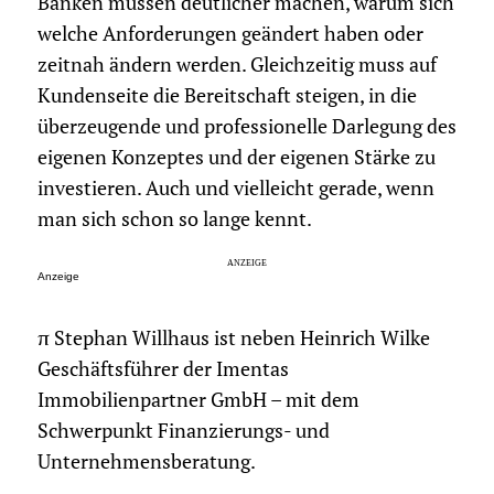
Banken müssen deutlicher machen, warum sich
welche Anforderungen geändert haben oder
zeitnah ändern werden. Gleichzeitig muss auf
Kundenseite die Bereitschaft steigen, in die
überzeugende und professionelle Darlegung des
eigenen Konzeptes und der eigenen Stärke zu
investieren. Auch und vielleicht gerade, wenn
man sich schon so lange kennt.
Anzeige
π Stephan Willhaus ist neben Heinrich Wilke
Geschäftsführer der Imentas
Immobilienpartner GmbH – mit dem
Schwerpunkt Finanzierungs- und
Unternehmensberatung.