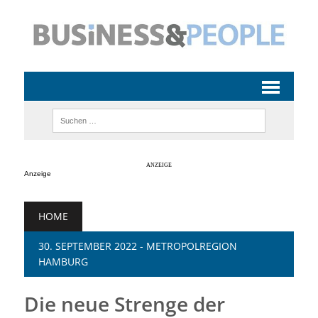
Anzeige
HOME
30. SEPTEMBER 2022 - METROPOLREGION
HAMBURG
Die neue Strenge der