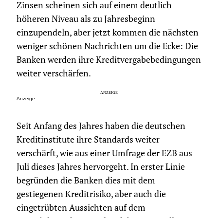
Zinsen scheinen sich auf einem deutlich
höheren Niveau als zu Jahresbeginn
einzupendeln, aber jetzt kommen die nächsten
weniger schönen Nachrichten um die Ecke: Die
Banken werden ihre Kreditvergabebedingungen
weiter verschärfen.
Anzeige
Seit Anfang des Jahres haben die deutschen
Kreditinstitute ihre Standards weiter
verschärft, wie aus einer Umfrage der EZB aus
Juli dieses Jahres hervorgeht. In erster Linie
begründen die Banken dies mit dem
gestiegenen Kreditrisiko, aber auch die
eingetrübten Aussichten auf dem