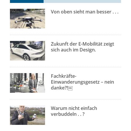
Von oben sieht man besser . . .
Zukunft der E-Mobilität zeigt
sich auch im Design.
Fachkräfte-
Einwanderungsgesetz – nein
danke?!￼
Warum nicht einfach
verbuddeln . . ?