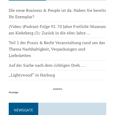
Die neue Business & People ist da: Haben Sie bereits
Ihr Exemplar?
(Video-)Podcast-Folge 92. 70 Jahre Freilicht-Museum
am Kiekeberg (3): Zurück in die 60er-Jahre …
Teil 2 der Praxis & Recht Veranstaltung rund um das
Thema Nachhaltigkeit, Verpackungen und
Lieferketten
Auf der Suche nach dem richtigen Dreh . . .
„Lightywood“ in Harburg
Anzeige
NEWSGATE