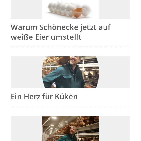
Warum Schönecke jetzt auf
weiße Eier umstellt
Ein Herz für Küken