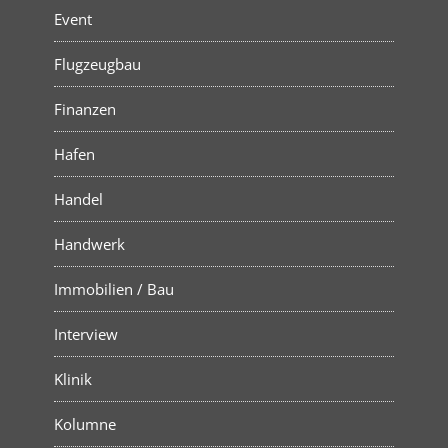
Event
Flugzeugbau
Finanzen
Hafen
Handel
Handwerk
Immobilien / Bau
Interview
Klinik
Kolumne