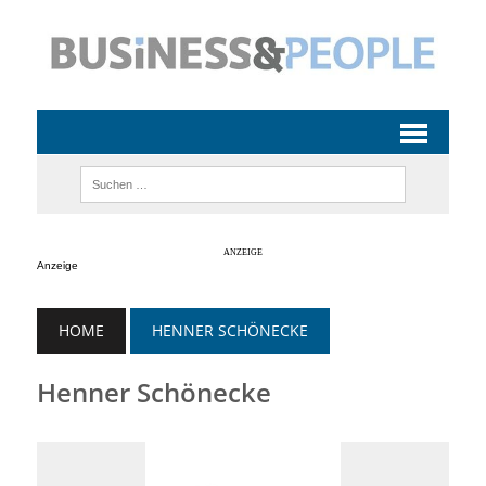
Anzeige
HOME
HENNER SCHÖNECKE
Henner Schönecke