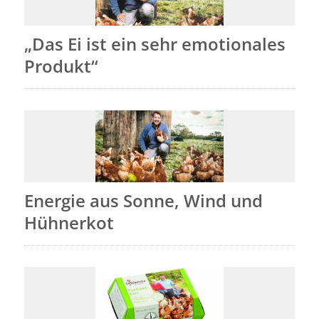
„Das Ei ist ein sehr emotionales
Produkt“
Energie aus Sonne, Wind und
Hühnerkot