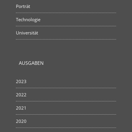
Porträt
Technologie
Universität
AUSGABEN
2023
2022
2021
2020