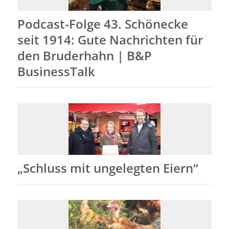
Podcast-Folge 43. Schönecke
seit 1914: Gute Nachrichten für
den Bruderhahn | B&P
BusinessTalk
„Schluss mit ungelegten Eiern“