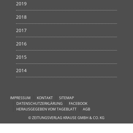
2019
2018
2017
2016
2015
2014
IMPRESSUM
KONTAKT
SITEMAP
DATENSCHUTZERKLÄRUNG
FACEBOOK
HERAUSGEGEBEN VOM TAGEBLATT
AGB
© ZEITUNGSVERLAG KRAUSE GMBH & CO. KG