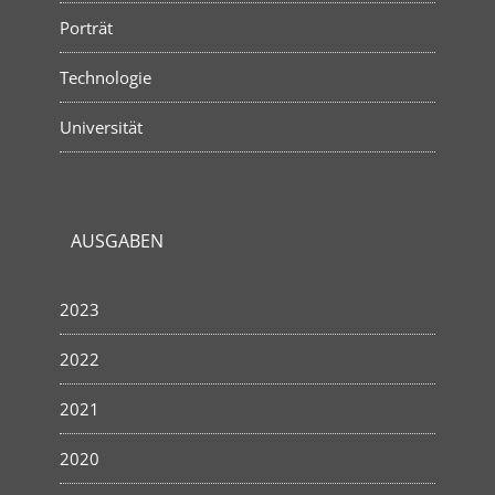
Porträt
Technologie
Universität
AUSGABEN
2023
2022
2021
2020