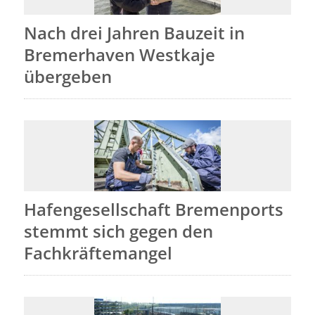
Nach drei Jahren Bauzeit in
Bremerhaven Westkaje
übergeben
Hafengesellschaft Bremenports
stemmt sich gegen den
Fachkräftemangel