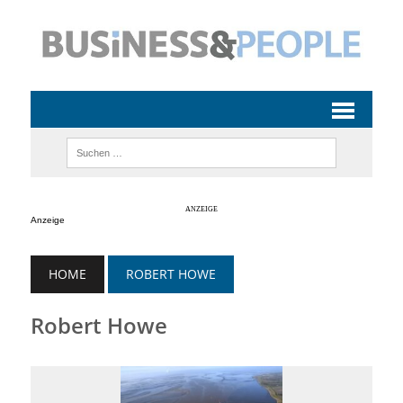
Anzeige
HOME
ROBERT HOWE
Robert Howe