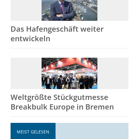
Das Hafengeschäft weiter
entwickeln
Weltgrößte Stückgutmesse
Breakbulk Europe in Bremen
MEIST GELESEN