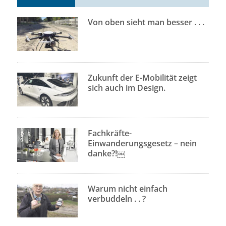
Von oben sieht man besser . . .
Zukunft der E-Mobilität zeigt
sich auch im Design.
Fachkräfte-
Einwanderungsgesetz – nein
danke?!￼
Warum nicht einfach
verbuddeln . . ?