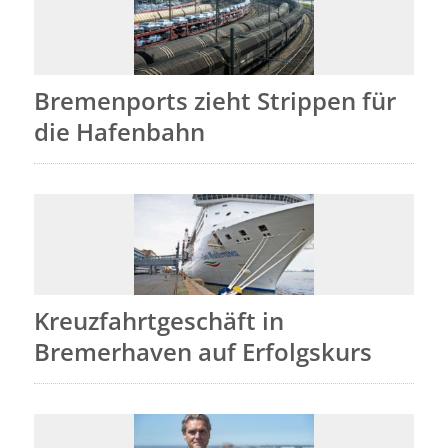
Bremenports zieht Strippen für
die Hafenbahn
Kreuzfahrtgeschäft in
Bremerhaven auf Erfolgskurs