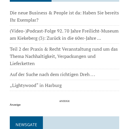
Die neue Business & People ist da: Haben Sie bereits
Ihr Exemplar?
(Video-)Podcast-Folge 92. 70 Jahre Freilicht-Museum
am Kiekeberg (3): Zurück in die 60er-Jahre …
Teil 2 der Praxis & Recht Veranstaltung rund um das
Thema Nachhaltigkeit, Verpackungen und
Lieferketten
Auf der Suche nach dem richtigen Dreh . . .
„Lightywood“ in Harburg
Anzeige
NEWSGATE