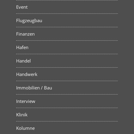
Event
Flugzeugbau
Finanzen
Hafen
Handel
Handwerk
Immobilien / Bau
Interview
Klinik
Kolumne