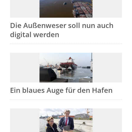
Die Außenweser soll nun auch
digital werden
Ein blaues Auge für den Hafen