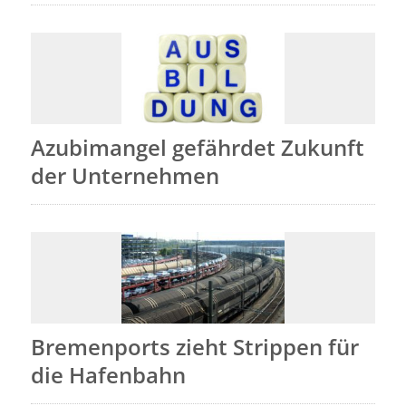
Azubimangel gefährdet Zukunft
der Unternehmen
Bremenports zieht Strippen für
die Hafenbahn