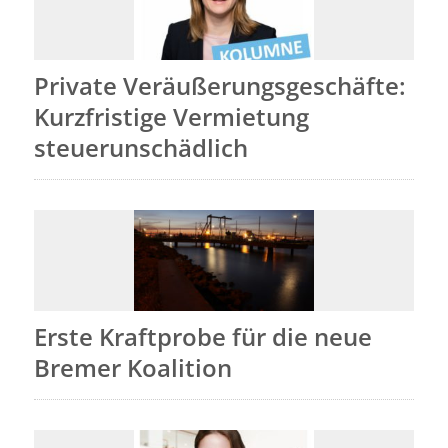
Private Veräußerungsgeschäfte:
Kurzfristige Vermietung
steuerunschädlich
Erste Kraftprobe für die neue
Bremer Koalition