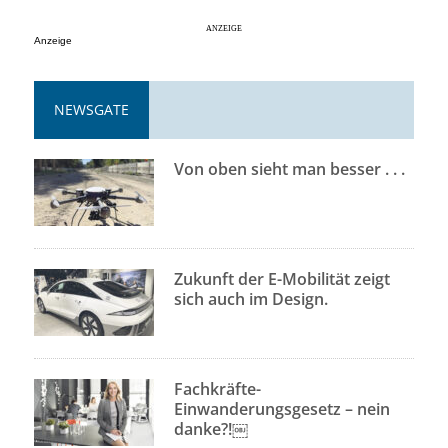
Anzeige
NEWSGATE
Von oben sieht man besser . . .
Zukunft der E-Mobilität zeigt
sich auch im Design.
Fachkräfte-
Einwanderungsgesetz – nein
danke?!￼