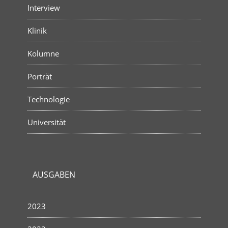
Interview
Klinik
Kolumne
Porträt
Technologie
Universität
AUSGABEN
2023