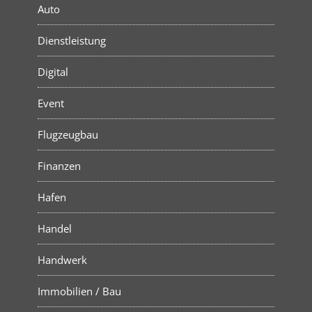
Auto
Dienstleistung
Digital
Event
Flugzeugbau
Finanzen
Hafen
Handel
Handwerk
Immobilien / Bau