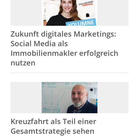
Zukunft digitales Marketings:
Social Media als
Immobilienmakler erfolgreich
nutzen
Kreuzfahrt als Teil einer
Gesamtstrategie sehen