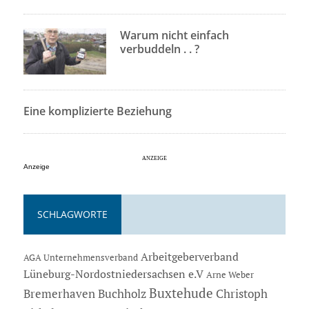
Warum nicht einfach
verbuddeln . . ?
Eine komplizierte Beziehung
Anzeige
SCHLAGWORTE
Arbeitgeberverband
AGA Unternehmensverband
Lüneburg-Nordostniedersachsen e.V
Arne Weber
Buxtehude
Bremerhaven
Buchholz
Christoph