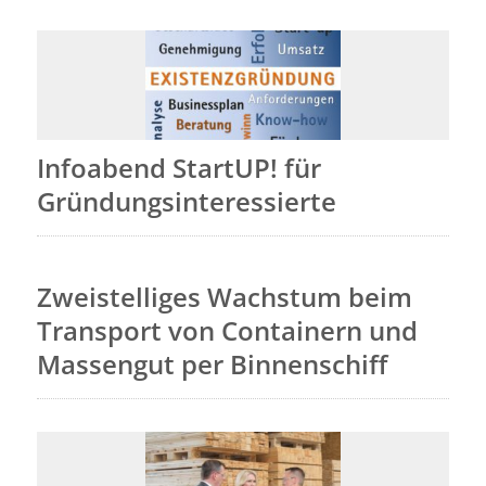
Infoabend StartUP! für
Gründungsinteressierte
Zweistelliges Wachstum beim
Transport von Containern und
Massengut per Binnenschiff