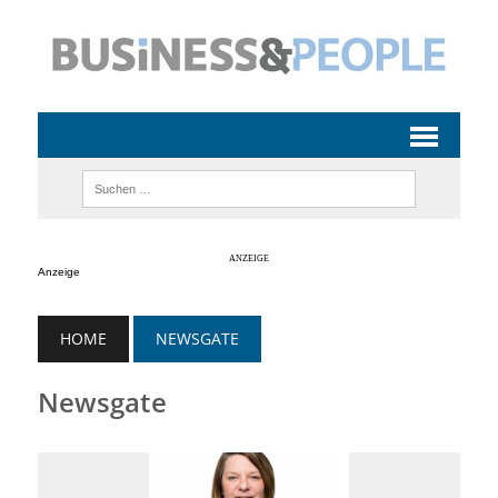
Anzeige
HOME
NEWSGATE
Newsgate