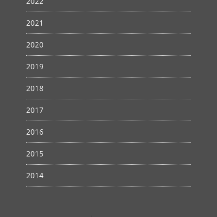
2022
2021
2020
2019
2018
2017
2016
2015
2014