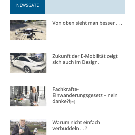
NEWSGATE
Von oben sieht man besser . . .
Zukunft der E-Mobilität zeigt
sich auch im Design.
Fachkräfte-
Einwanderungsgesetz – nein
danke?!￼
Warum nicht einfach
verbuddeln . . ?