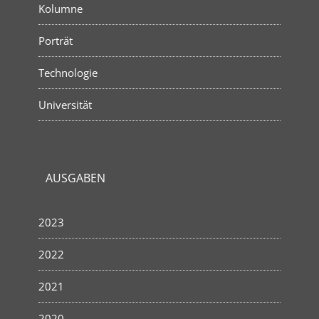
Kolumne
Porträt
Technologie
Universität
AUSGABEN
2023
2022
2021
2020