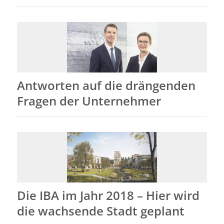
Antworten auf die drängenden
Fragen der Unternehmer
Die IBA im Jahr 2018 – Hier wird
die wachsende Stadt geplant