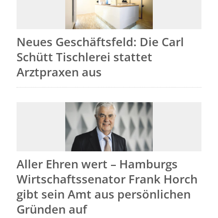
Neues Geschäftsfeld: Die Carl
Schütt Tischlerei stattet
Arztpraxen aus
Aller Ehren wert – Hamburgs
Wirtschaftssenator Frank Horch
gibt sein Amt aus persönlichen
Gründen auf