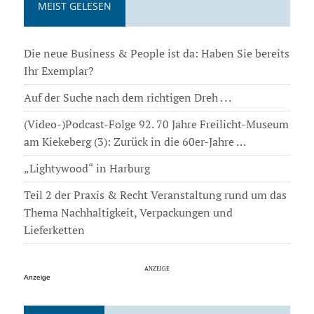
MEIST GELESEN
Die neue Business & People ist da: Haben Sie bereits
Ihr Exemplar?
Auf der Suche nach dem richtigen Dreh . . .
(Video-)Podcast-Folge 92. 70 Jahre Freilicht-Museum
am Kiekeberg (3): Zurück in die 60er-Jahre …
„Lightywood“ in Harburg
Teil 2 der Praxis & Recht Veranstaltung rund um das
Thema Nachhaltigkeit, Verpackungen und
Lieferketten
Anzeige