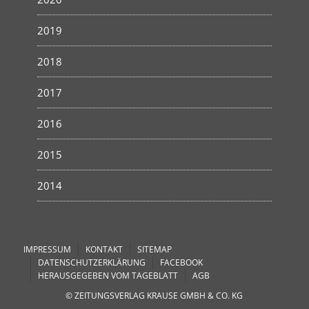
2019
2018
2017
2016
2015
2014
IMPRESSUM
KONTAKT
SITEMAP
DATENSCHUTZERKLÄRUNG
FACEBOOK
HERAUSGEGEBEN VOM TAGEBLATT
AGB
© ZEITUNGSVERLAG KRAUSE GMBH & CO. KG