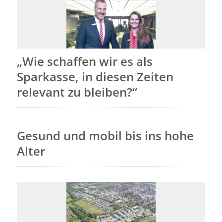
„Wie schaffen wir es als
Sparkasse, in diesen Zeiten
relevant zu bleiben?“
Gesund und mobil bis ins hohe
Alter