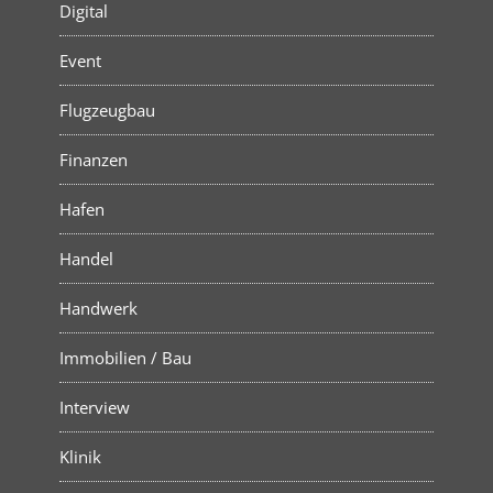
Digital
Event
Flugzeugbau
Finanzen
Hafen
Handel
Handwerk
Immobilien / Bau
Interview
Klinik