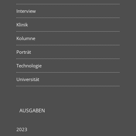
Interview
Klinik
Kolumne
Porträt
Technologie
Universität
AUSGABEN
2023