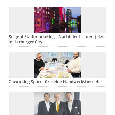
So geht Stadtmarketing: „Nacht der Lichter“ jetzt
in Harburger City
Coworking Space für kleine Handwerksbetriebe