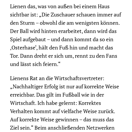
Lienen das, was von außen bei einem Haus
sichtbar ist: „Die Zuschauer schauen immer auf
den Sturm – obwohl die am wenigsten können.
Der Ball wird hinten erarbeitet, dann wird das
Spiel aufgebaut – und dann kommt da so ein
‚Osterhase‘, hält den Fuß hin und macht das
Tor. Dann dreht er sich um, rennt zu den Fans
und lässt sich feiern.“
Lienens Rat an die Wirtschaftsvertreter:
„Nachhaltiger Erfolg ist nur auf korrekte Weise
erreichbar. Das gilt im Fußball wie in der
Wirtschaft. Ich habe gelernt: Korrektes
Verhalten kommt auf vielfache Weise zurück.
Auf korrekte Weise gewinnen – das muss das
Ziel sein.“ Beim anschließenden Netzwerken