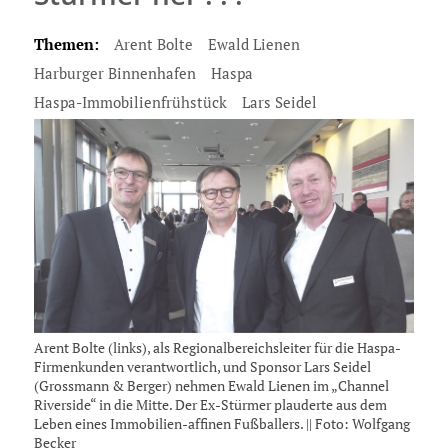
Themen:
Arent Bolte
Ewald Lienen
Harburger Binnenhafen
Haspa
Haspa-Immobilienfrühstück
Lars Seidel
Arent Bolte (links), als Regionalbereichsleiter für die Haspa-
Firmenkunden verantwortlich, und Sponsor Lars Seidel
(Grossmann & Berger) nehmen Ewald Lienen im „Channel
Riverside“ in die Mitte. Der Ex-Stürmer plauderte aus dem
Leben eines Immobilien-affinen Fußballers. || Foto: Wolfgang
Becker