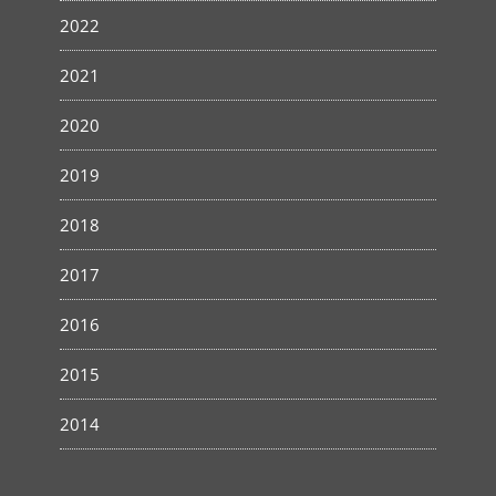
2022
2021
2020
2019
2018
2017
2016
2015
2014