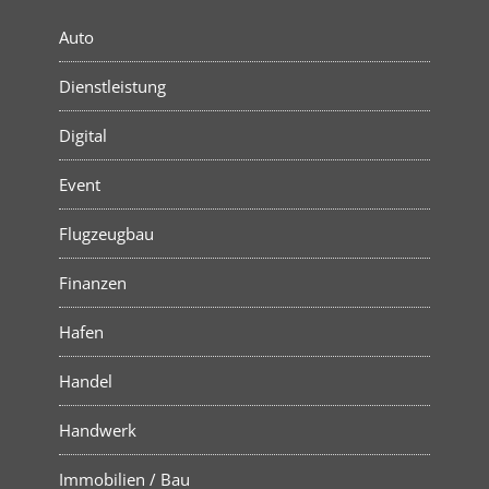
Auto
Dienstleistung
Digital
Event
Flugzeugbau
Finanzen
Hafen
Handel
Handwerk
Immobilien / Bau