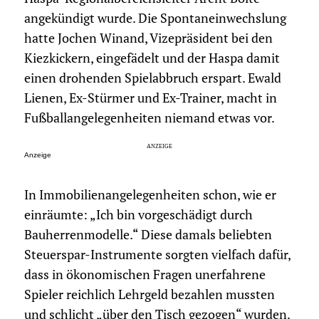
angekündigt wurde. Die Spontaneinwechslung
hatte Jochen Winand, Vizepräsident bei den
Kiezkickern, eingefädelt und der Haspa damit
einen drohenden Spielabbruch erspart. Ewald
Lienen, Ex-Stürmer und Ex-Trainer, macht in
Fußballangelegenheiten niemand etwas vor.
Anzeige
In Immobilienangelegenheiten schon, wie er
einräumte: „Ich bin vorgeschädigt durch
Bauherrenmodelle.“ Diese damals beliebten
Steuerspar-Instrumente sorgten vielfach dafür,
dass in ökonomischen Fragen unerfahrene
Spieler reichlich Lehrgeld bezahlen mussten
und schlicht „über den Tisch gezogen“ wurden.