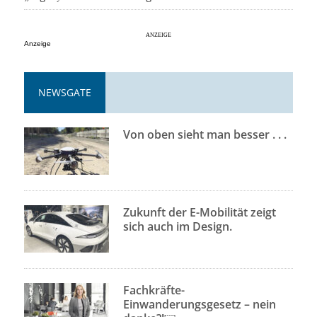
Anzeige
NEWSGATE
Von oben sieht man besser . . .
Zukunft der E-Mobilität zeigt
sich auch im Design.
Fachkräfte-
Einwanderungsgesetz – nein