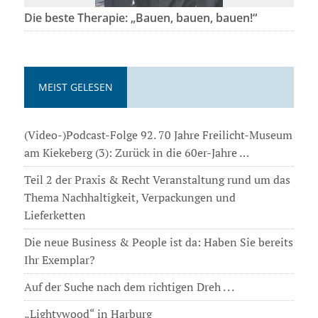
Die beste Therapie: „Bauen, bauen, bauen!“
MEIST GELESEN
(Video-)Podcast-Folge 92. 70 Jahre Freilicht-Museum
am Kiekeberg (3): Zurück in die 60er-Jahre …
Teil 2 der Praxis & Recht Veranstaltung rund um das
Thema Nachhaltigkeit, Verpackungen und
Lieferketten
Die neue Business & People ist da: Haben Sie bereits
Ihr Exemplar?
Auf der Suche nach dem richtigen Dreh . . .
„Lightywood“ in Harburg