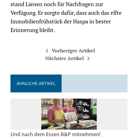
stand Lienen noch für Nachfragen zur
Verfügung. Er sorgte dafür, dass auch das elfte
Immobilienfrühstück der Haspa in bester
Erinnerung bleibt.
Vorheriger Artikel
Nächster Artikel
ÄHNLICHE ARTIKEL
Und nach dem Essen B&P mitnehmen!