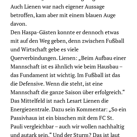
Auch Lienen war nach eigener Aussage
betroffen, kam aber mit einem blauen Auge
davon.
Den Haspa-Gästen konnte er dennoch etwas
mit auf den Weg geben, denn zwischen Fußball
und Wirtschaft gebe es viele
Querverbindungen. Lienen: „Beim Aufbau einer
Mannschaft ist es ähnlich wie beim Hausbau –
das Fundament ist wichtig. Im Fußball ist das
die Defensive. Wenn die steht, ist eine
Mannschaft die ganze Saison über erfolgreich.“
Das Mittelfeld ist nach Lesart Lienen die
Energiezentrale. Dazu sein Kommentar: „So ein
Passivhaus ist ein bisschen mit dem FC St.
Pauli vergleichbar – auch wir wollen nachhaltig
und autark sein.“ Und der Sturm? Das ist laut