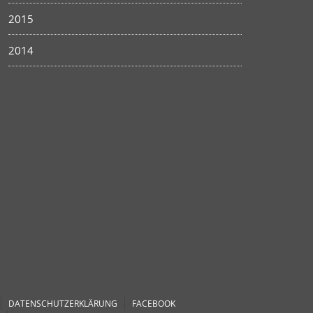
2015
2014
DATENSCHUTZERKLÄRUNG
FACEBOOK