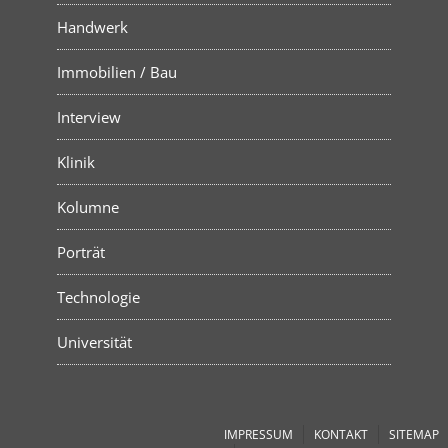
Handwerk
Immobilien / Bau
Interview
Klinik
Kolumne
Porträt
Technologie
Universität
IMPRESSUM
KONTAKT
SITEMAP