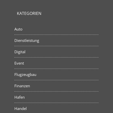
KATEGORIEN
Auto
Dienstleistung
Digital
Event
Flugzeugbau
Finanzen
Hafen
Handel