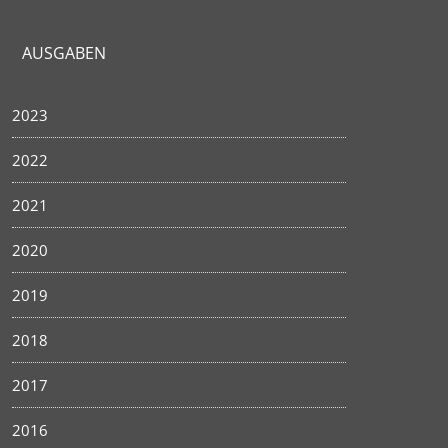
AUSGABEN
2023
2022
2021
2020
2019
2018
2017
2016