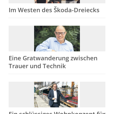
Im Westen des Škoda-Dreiecks
Eine Gratwanderung zwischen
Trauer und Technik
Ein schlüssiges Wohnkonzept für