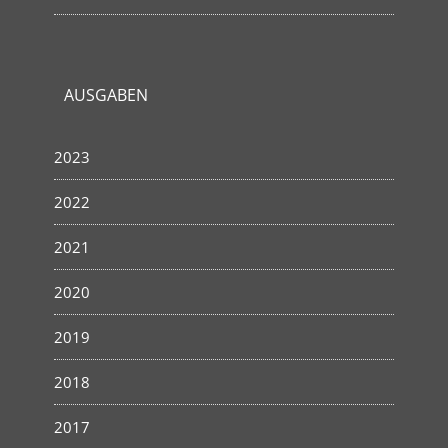
AUSGABEN
2023
2022
2021
2020
2019
2018
2017