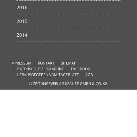
2016
2015
2014
IMPRESSUM
KONTAKT
SITEMAP
DATENSCHUTZERKLÄRUNG
FACEBOOK
HERAUSGEGEBEN VOM TAGEBLATT
AGB
© ZEITUNGSVERLAG KRAUSE GMBH & CO. KG