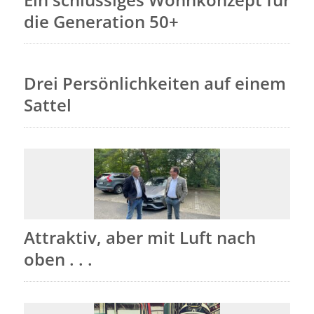
die Generation 50+
Drei Persönlichkeiten auf einem
Sattel
Attraktiv, aber mit Luft nach
oben . . .