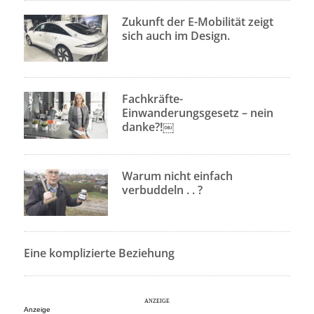
Zukunft der E-Mobilität zeigt
sich auch im Design.
Fachkräfte-
Einwanderungsgesetz – nein
danke?!￼
Warum nicht einfach
verbuddeln . . ?
Eine komplizierte Beziehung
Anzeige