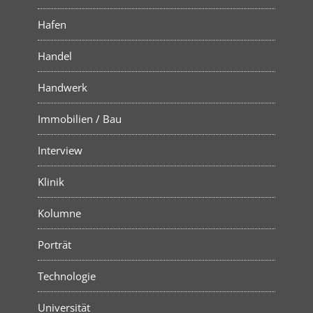
Hafen
Handel
Handwerk
Immobilien / Bau
Interview
Klinik
Kolumne
Porträt
Technologie
Universität