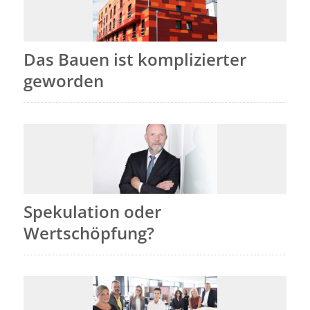
Das Bauen ist komplizierter
geworden
Spekulation oder
Wertschöpfung?