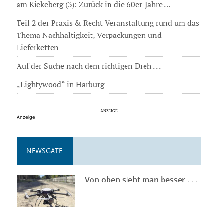
am Kiekeberg (3): Zurück in die 60er-Jahre …
Teil 2 der Praxis & Recht Veranstaltung rund um das
Thema Nachhaltigkeit, Verpackungen und
Lieferketten
Auf der Suche nach dem richtigen Dreh . . .
„Lightywood“ in Harburg
Anzeige
NEWSGATE
Von oben sieht man besser . . .