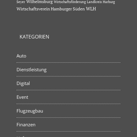
Wilhelmsburg
Seyer
Wirtschaftsförderung Landkreis Harburg
Wirtschaftsverein Hamburger Süden
WLH
KATEGORIEN
Auto
Dienstleistung
Digital
Event
Flugzeugbau
Finanzen