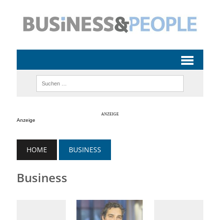
Anzeige
HOME
BUSINESS
Business