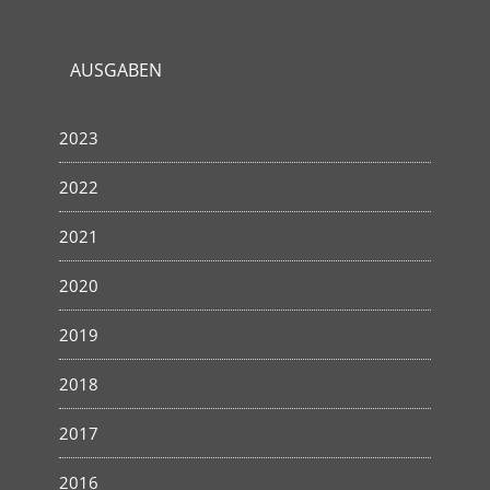
AUSGABEN
2023
2022
2021
2020
2019
2018
2017
2016