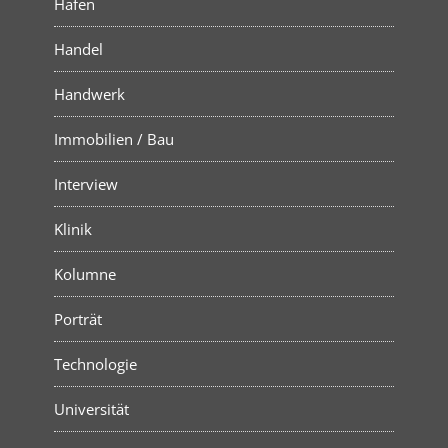
Hafen
Handel
Handwerk
Immobilien / Bau
Interview
Klinik
Kolumne
Porträt
Technologie
Universität