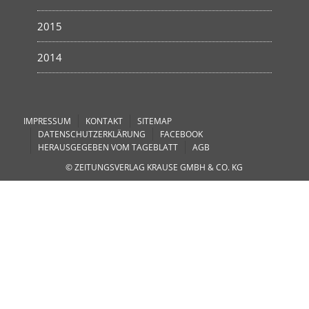
2015
2014
IMPRESSUM
KONTAKT
SITEMAP
DATENSCHUTZERKLÄRUNG
FACEBOOK
HERAUSGEGEBEN VOM TAGEBLATT
AGB
© ZEITUNGSVERLAG KRAUSE GMBH & CO. KG