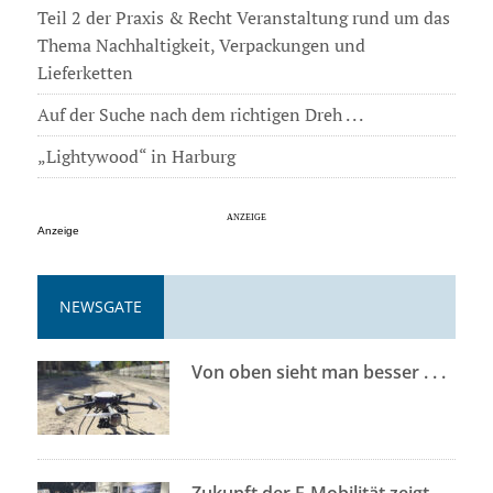
Teil 2 der Praxis & Recht Veranstaltung rund um das
Thema Nachhaltigkeit, Verpackungen und
Lieferketten
Auf der Suche nach dem richtigen Dreh . . .
„Lightywood“ in Harburg
Anzeige
NEWSGATE
Von oben sieht man besser . . .