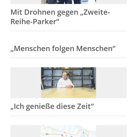
Mit Drohnen gegen „Zweite-
Reihe-Parker“
„Menschen folgen Menschen“
„Ich genieße diese Zeit“