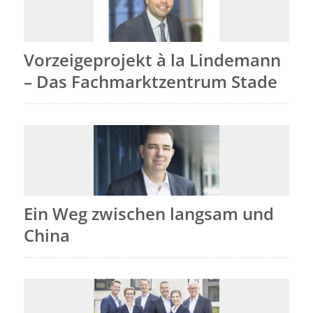
Vorzeigeprojekt à la Lindemann
– Das Fachmarktzentrum Stade
Ein Weg zwischen langsam und
China