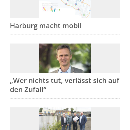
Harburg macht mobil
„Wer nichts tut, verlässt sich auf
den Zufall“