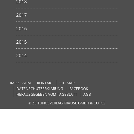
2018
2017
2016
2015
2014
IMPRESSUM
KONTAKT
SITEMAP
DATENSCHUTZERKLÄRUNG
FACEBOOK
HERAUSGEGEBEN VOM TAGEBLATT
AGB
© ZEITUNGSVERLAG KRAUSE GMBH & CO. KG