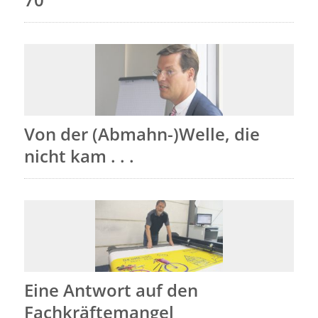
Von der (Abmahn-)Welle, die
nicht kam . . .
Eine Antwort auf den
Fachkräftemangel