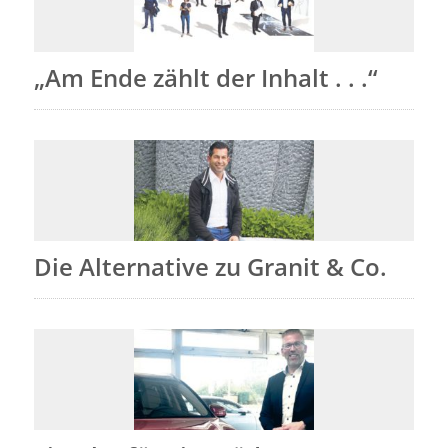
„Am Ende zählt der Inhalt . . .“
Die Alternative zu Granit & Co.