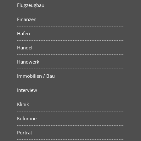
Flugzeugbau
Finanzen
Hafen
Handel
Handwerk
Immobilien / Bau
Interview
Klinik
Kolumne
Porträt