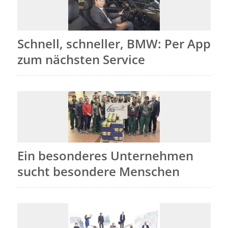
Schnell, schneller, BMW: Per App
zum nächsten Service
Ein besonderes Unternehmen
sucht besondere Menschen