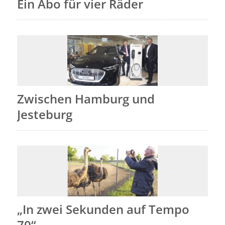
Ein Abo für vier Räder
Zwischen Hamburg und
Jesteburg
„In zwei Sekunden auf Tempo
70“