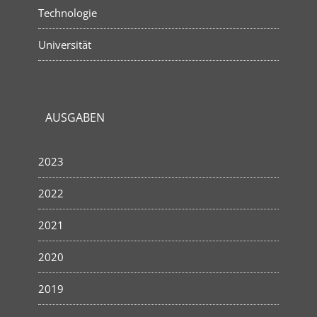
Technologie
Universität
AUSGABEN
2023
2022
2021
2020
2019