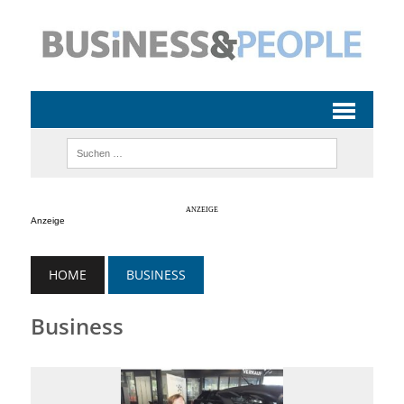
Anzeige
HOME
BUSINESS
Business