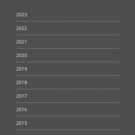
2023
2022
2021
2020
2019
2018
2017
2016
2015