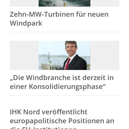
Zehn-MW-Turbinen für neuen
Windpark
„Die Windbranche ist derzeit in
einer Konsolidierungsphase“
IHK Nord veröffentlicht
europapolitische Positionen an