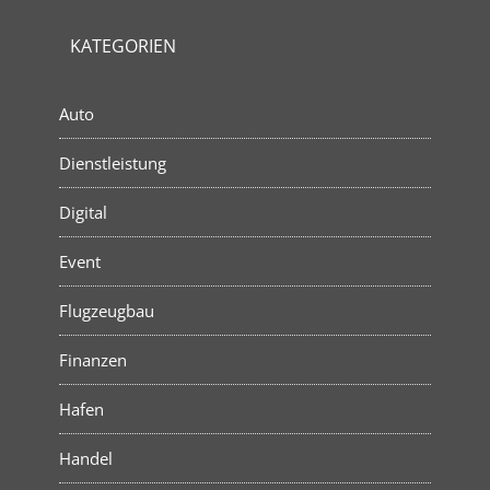
KATEGORIEN
Auto
Dienstleistung
Digital
Event
Flugzeugbau
Finanzen
Hafen
Handel