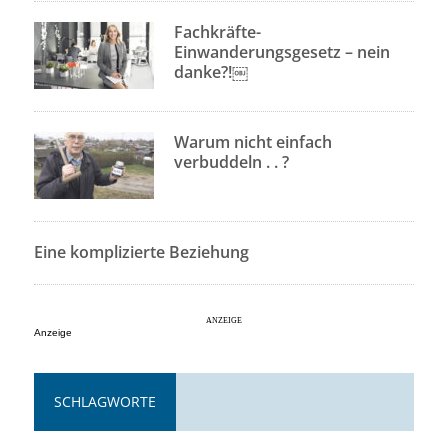
Fachkräfte-
Einwanderungsgesetz – nein
danke?!￼
Warum nicht einfach
verbuddeln . . ?
Eine komplizierte Beziehung
Anzeige
SCHLAGWORTE