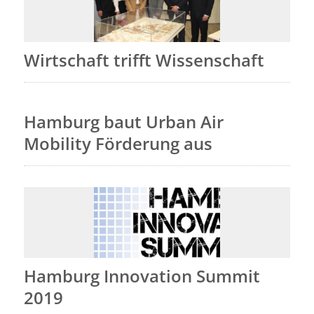
Wirtschaft trifft Wissenschaft
Hamburg baut Urban Air
Mobility Förderung aus
Hamburg Innovation Summit
2019