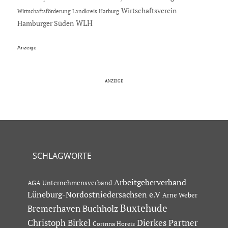
Wirtschaftsverein
Wirtschaftsförderung Landkreis Harburg
Hamburger Süden
WLH
Anzeige
SCHLAGWORTE
Arbeitgeberverband
AGA Unternehmensverband
Lüneburg-Nordostniedersachsen e.V
Arne Weber
Buxtehude
Bremerhaven
Buchholz
Dierkes Partner
Christoph Birkel
Corinna Horeis