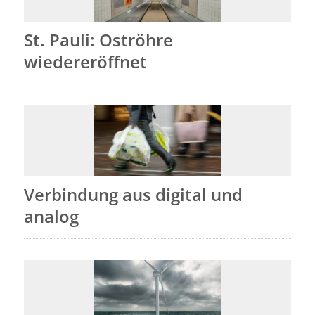
St. Pauli: Oströhre
wiedereröffnet
Verbindung aus digital und
analog