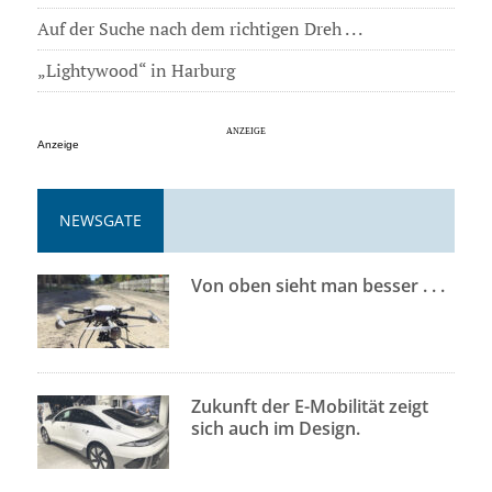
Auf der Suche nach dem richtigen Dreh . . .
„Lightywood“ in Harburg
Anzeige
NEWSGATE
Von oben sieht man besser . . .
Zukunft der E-Mobilität zeigt
sich auch im Design.