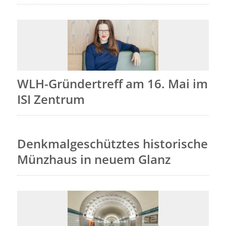
WLH-Gründertreff am 16. Mai im
ISI Zentrum
Denkmalgeschütztes historische
Münzhaus in neuem Glanz