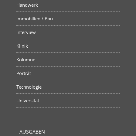
Handwerk
Immobilien / Bau
Interview
Klinik
Kolumne
Porträt
Technologie
Universität
AUSGABEN