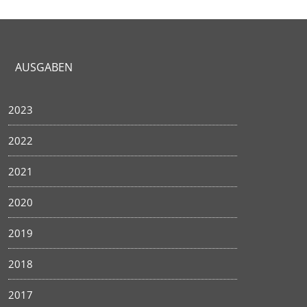
AUSGABEN
2023
2022
2021
2020
2019
2018
2017