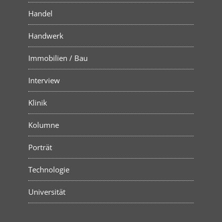
Handel
Handwerk
Immobilien / Bau
Interview
Klinik
Kolumne
Porträt
Technologie
Universität