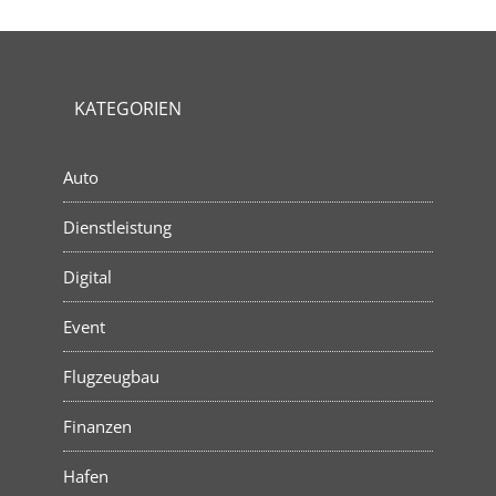
KATEGORIEN
Auto
Dienstleistung
Digital
Event
Flugzeugbau
Finanzen
Hafen