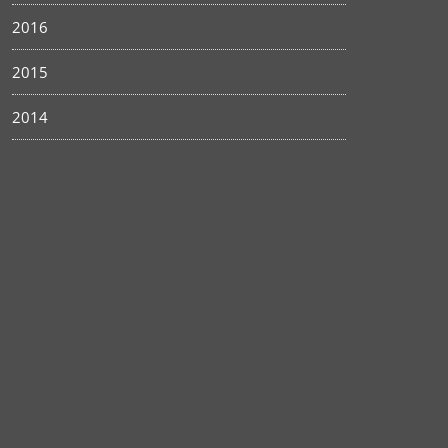
2016
2015
2014