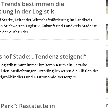
4 Trends bestimmen die
lung in der Logistik
f Starke, Leiter der Wirtschaftsförderung im Landkreis
en Stichworten Logistik, Zukunft und Landkreis Stade ist
h der Ausbau der…
shof Stade: „Tendenz steigend“
ogistik nimmt immer breiteren Raum ein – Starke
 den Auslieferungen Ursprünglich waren die Filialen des
elgroßhändlers und Gastronomie-Versorgers…
 Park“: Raststätte in