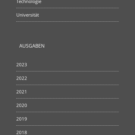
Technologie
Universität
AUSGABEN
2023
2022
2021
2020
2019
2018