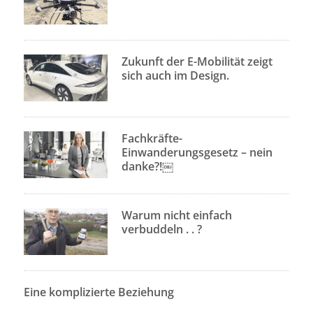
Zukunft der E-Mobilität zeigt
sich auch im Design.
Fachkräfte-
Einwanderungsgesetz – nein
danke?!￼
Warum nicht einfach
verbuddeln . . ?
Eine komplizierte Beziehung