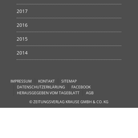
2017
2016
2015
2014
IMPRESSUM
KONTAKT
SITEMAP
DATENSCHUTZERKLÄRUNG
FACEBOOK
HERAUSGEGEBEN VOM TAGEBLATT
AGB
© ZEITUNGSVERLAG KRAUSE GMBH & CO. KG