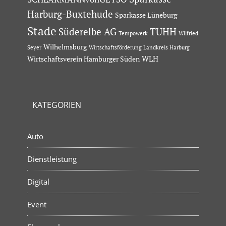
Harburg-Buxtehude
Sparkasse Lüneburg
Stade
Süderelbe AG
TUHH
Tempowerk
Wilfried
Wilhelmsburg
Seyer
Wirtschaftsförderung Landkreis Harburg
Wirtschaftsverein Hamburger Süden
WLH
KATEGORIEN
Auto
Dienstleistung
Digital
Event