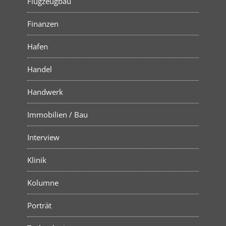
Flugzeugbau
Finanzen
Hafen
Handel
Handwerk
Immobilien / Bau
Interview
Klinik
Kolumne
Porträt