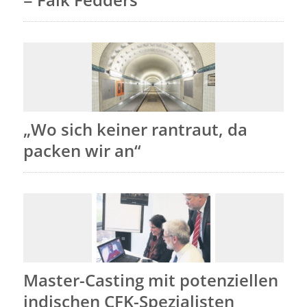
„Wo sich keiner rantraut, da
packen wir an“
Master-Casting mit potenziellen
indischen CFK-Spezialisten