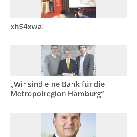
xh$4xwa!
„Wir sind eine Bank für die
Metropolregion Hamburg“