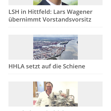
LSH in Hittfeld: Lars Wagener
übernimmt Vorstandsvorsitz
HHLA setzt auf die Schiene