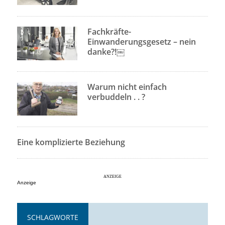
Fachkräfte-
Einwanderungsgesetz – nein
danke?!￼
Warum nicht einfach
verbuddeln . . ?
Eine komplizierte Beziehung
Anzeige
SCHLAGWORTE