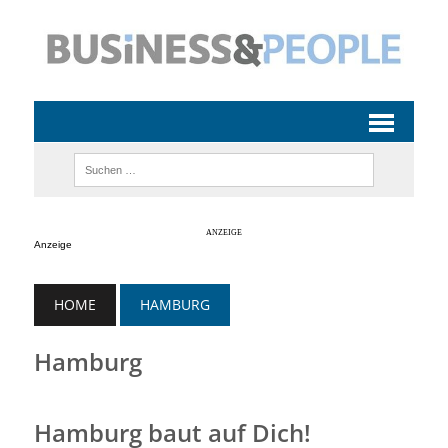
Anzeige
HOME
HAMBURG
Hamburg
Hamburg baut auf Dich!