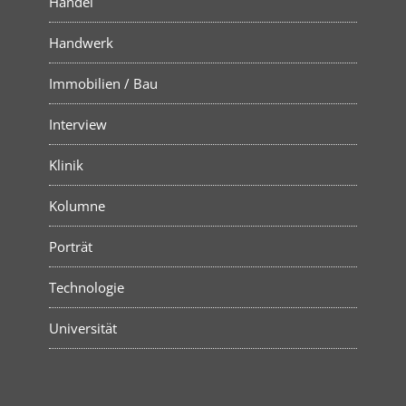
Handel
Handwerk
Immobilien / Bau
Interview
Klinik
Kolumne
Porträt
Technologie
Universität