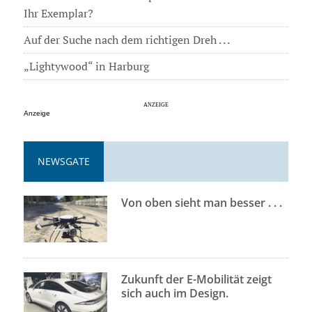
Ihr Exemplar?
Auf der Suche nach dem richtigen Dreh . . .
„Lightywood“ in Harburg
Anzeige
NEWSGATE
Von oben sieht man besser . . .
Zukunft der E-Mobilität zeigt
sich auch im Design.