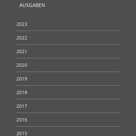
AUSGABEN
2023
2022
2021
2020
2019
2018
2017
2016
2015