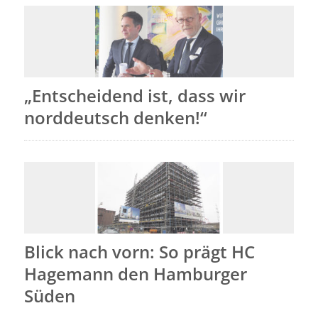
„Entscheidend ist, dass wir
norddeutsch denken!“
Blick nach vorn: So prägt HC
Hagemann den Hamburger
Süden