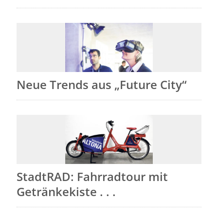
Neue Trends aus „Future City“
StadtRAD: Fahrradtour mit
Getränkekiste . . .