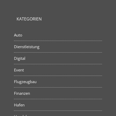
KATEGORIEN
Auto
Dienstleistung
Digital
Event
Flugzeugbau
Finanzen
Hafen