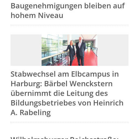
Baugenehmigungen bleiben auf
hohem Niveau
Stabwechsel am Elbcampus in
Harburg: Bärbel Wenckstern
übernimmt die Leitung des
Bildungsbetriebes von Heinrich
A. Rabeling